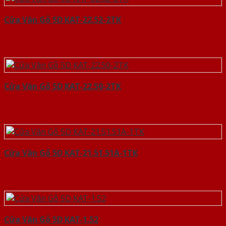
Cửa Vân Gỗ 5D KAT-22.52-2TK
Cửa Vân Gỗ 5D KAT-22.50-2TK
Cửa Vân Gỗ 5D KAT-21.51.51A-1TK
Cửa Vân Gỗ 5D KAT-1.52