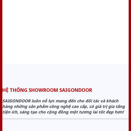
HỆ THỐNG SHOWROOM SAIGONDOOR
SAIGONDOOR luôn nỗ lực mang đến cho đối tác và khách
hàng những sản phẩm công nghệ cao cấp, có giá trị gia tăng
tiện ích, sáng tạo cho cộng đồng một tương lai tốt đẹp hơn!