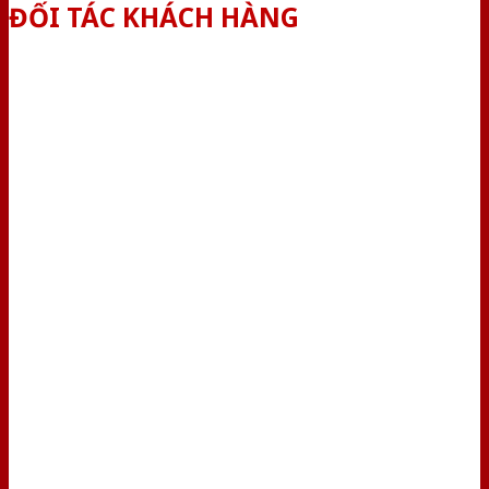
ĐỐI TÁC KHÁCH HÀNG