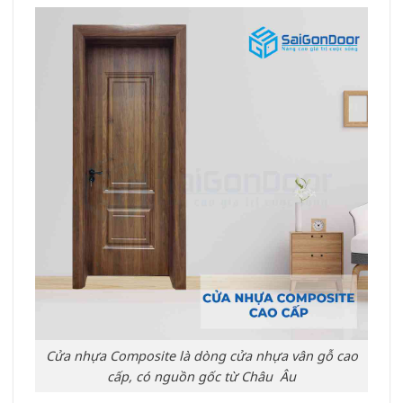
Cửa nhựa Composite là dòng cửa nhựa vân gỗ cao
cấp, có nguồn gốc từ Châu Âu