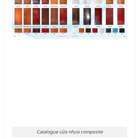
Catalogue cửa nhựa composite