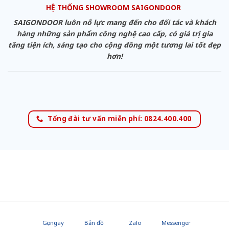
HỆ THỐNG SHOWROOM SAIGONDOOR
SAIGONDOOR luôn nỗ lực mang đến cho đối tác và khách
hàng những sản phẩm công nghệ cao cấp, có giá trị gia
tăng tiện ích, sáng tạo cho cộng đồng một tương lai tốt đẹp
hơn!
Tổng đài tư vấn miễn phí: 0824.400.400
Gọi ngay
Bản đồ
Zalo
Messenger