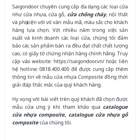
Saigondoor chuyên cung cấp đa dạng các loại cửa
như cửa nhựa, cửa gỗ,
cửa chống cháy
, nội thất
và phụ kiện với vô vàn mẫu mã, màu sắc cho khách
hàng lựa chọn. Với nhiều năm trong việc sản
xuất và kinh doanh các loại cửa, chúng tôi đảm
bảo các sản phẩm bán ra đều đạt chất chất lượng
cao, có giấy tờ chứng nhận hàng chính hãng. Truy
cập vào website: https://saigondoor.vn/ hoặc liên
hệ hotline: 0818.400.400 để được cung cấp thêm
thông tin về mẫu cửa nhựa Composite đồng thời
giải đáp thắc mắc của quý khách hàng.
Hy vọng với bài viết trên quý khách đã chọn được
mẫu cửa ưng ý khi tham khảo qua
catalogue
cửa nhựa composite, catalogue cửa nhựa gỗ
composite
của chúng tôi.