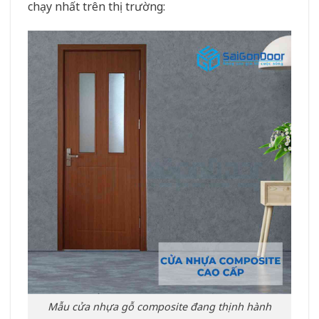
chạy nhất trên thị trường:
Mẫu cửa nhựa gỗ composite đang thịnh hành