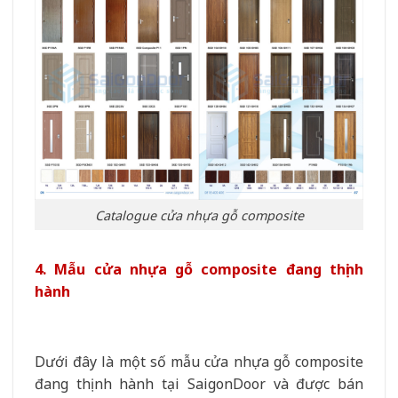
Catalogue cửa nhựa gỗ composite
4. Mẫu cửa nhựa gỗ composite đang thịnh
hành
Dưới đây là một số mẫu cửa nhựa gỗ composite
đang thịnh hành tại SaigonDoor và được bán