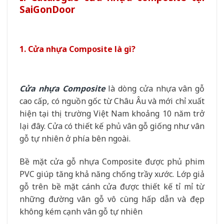
SaiGonDoor
1. Cửa nhựa Composite là gì?
Cửa nhựa Composite
là dòng cửa nhựa vân gỗ
cao cấp, có nguồn gốc từ Châu Âu và mới chỉ xuất
hiện tại thị trường Việt Nam khoảng 10 năm trở
lại đây. Cửa có thiết kế phủ vân gỗ giống như vân
gỗ tự nhiên ở phía bên ngoài.
Bề mặt cửa gỗ nhựa Composite được phủ phim
PVC giúp tăng khả năng chống trầy xước. Lớp giả
gỗ trên bề mặt cánh cửa được thiết kế tỉ mỉ từ
những đường vân gỗ vô cùng hấp dẫn và đẹp
không kém cạnh vân gỗ tự nhiên