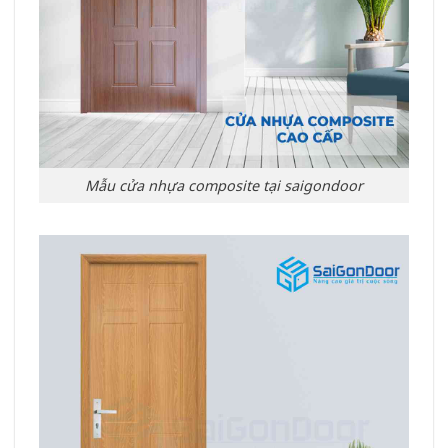
Mẫu cửa nhựa composite tại saigondoor