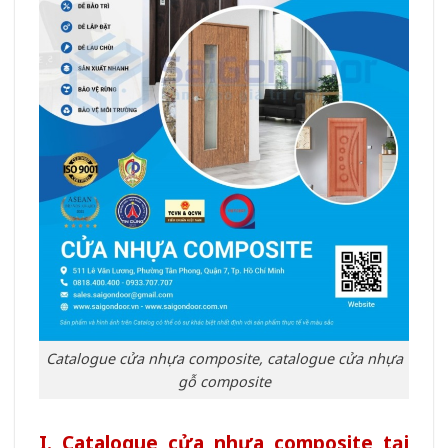
Catalogue cửa nhựa composite, catalogue cửa nhựa
gỗ composite
I. Catalogue cửa nhựa composite tại