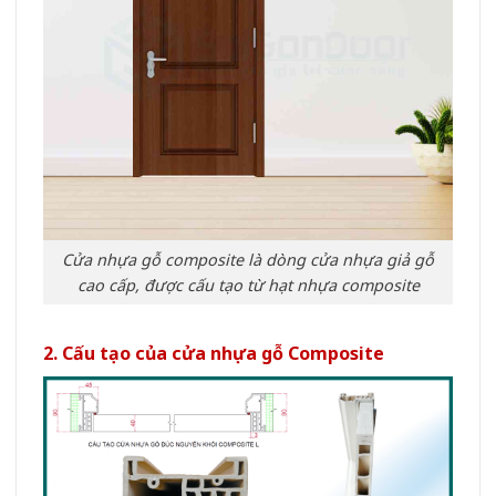
Cửa nhựa gỗ composite là dòng cửa nhựa giả gỗ
cao cấp, được cấu tạo từ hạt nhựa composite
2. Cấu tạo của cửa nhựa gỗ Composite