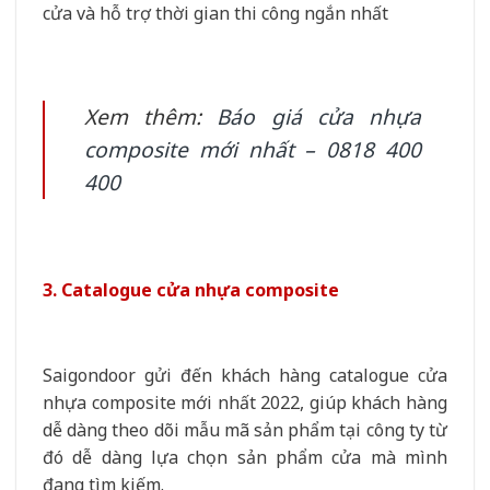
cửa và hỗ trợ thời gian thi công ngắn nhất
Xem thêm:
Báo giá cửa nhựa
composite mới nhất – 0818 400
400
3. Catalogue cửa nhựa composite
Saigondoor gửi đến khách hàng catalogue cửa
nhựa composite mới nhất 2022, giúp khách hàng
dễ dàng theo dõi mẫu mã sản phẩm tại công ty từ
đó dễ dàng lựa chọn sản phẩm cửa mà mình
đang tìm kiếm.