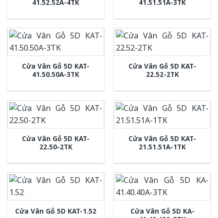
41.52.52A-4TK
41.51.51A-3TK
Cửa Vân Gỗ 5D KAT-
Cửa Vân Gỗ 5D KAT-
41.50.50A-3TK
22.52-2TK
Cửa Vân Gỗ 5D KAT-
Cửa Vân Gỗ 5D KAT-
22.50-2TK
21.51.51A-1TK
Cửa Vân Gỗ 5D KA-
Cửa Vân Gỗ 5D KAT-1.52