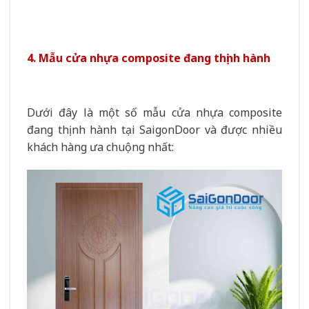
4. Mẫu cửa nhựa composite đang thịnh hành
Dưới đây là một số mẫu cửa nhựa composite
đang thịnh hành tại SaigonDoor và được nhiều
khách hàng ưa chuộng nhất: