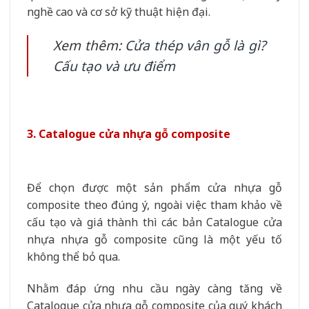
nghề cao và cơ sở kỹ thuật hiện đại.
Xem thêm:
Cửa thép vân gỗ là gì?
Cấu tạo và ưu điểm
3. Catalogue cửa nhựa gỗ composite
Để chọn được một sản phẩm cửa nhựa gỗ
composite theo đúng ý, ngoài việc tham khảo về
cấu tạo và giá thành thì các bản Catalogue cửa
nhựa nhựa gỗ composite cũng là một yếu tố
không thể bỏ qua.
Nhằm đáp ứng nhu cầu ngày càng tăng về
Catalogue cửa nhựa gỗ composite của quý khách