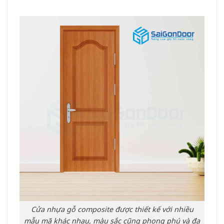
Cửa nhựa gỗ composite được thiết kế với nhiều
mẫu mã khác nhau, màu sắc cũng phong phú và đa