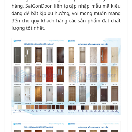
hàng, SaiGonDoor liên tục cập nhập mẫu mã kiểu
dáng để bắt kịp xu hướng, với mong muốn mang
đến cho quý khách hàng các sản phẩm đạt chất
lượng tốt nhất.