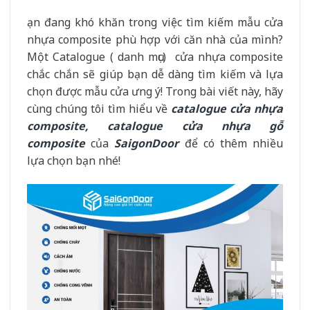
ạn đang khó khăn trong việc tìm kiếm mẫu cửa
nhựa composite phù hợp với căn nhà của mình?
Một Catalogue ( danh mục) cửa nhựa composite
chắc chắn sẽ giúp bạn dễ dàng tìm kiếm và lựa
chọn được mẫu cửa ưng ý! Trong bài viết này, hãy
cùng chúng tôi tìm hiểu về
catalogue cửa nhựa
composite, catalogue cửa nhựa gỗ
composite
của
SaigonDoor
để có thêm nhiều
lựa chọn bạn nhé!