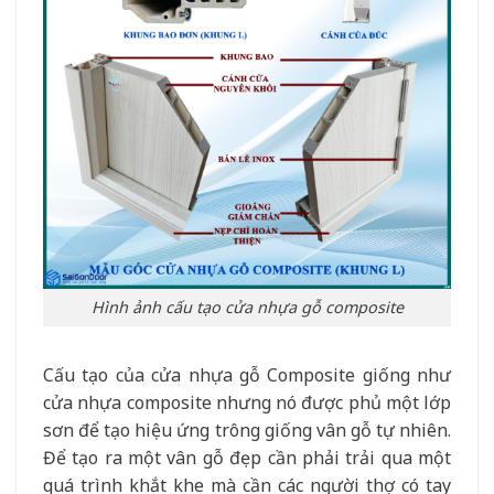
Hình ảnh cấu tạo cửa nhựa gỗ composite
Cấu tạo của cửa nhựa gỗ Composite giống như
cửa nhựa composite nhưng nó được phủ một lớp
sơn để tạo hiệu ứng trông giống vân gỗ tự nhiên.
Để tạo ra một vân gỗ đẹp cần phải trải qua một
quá trình khắt khe mà cần các người thợ có tay