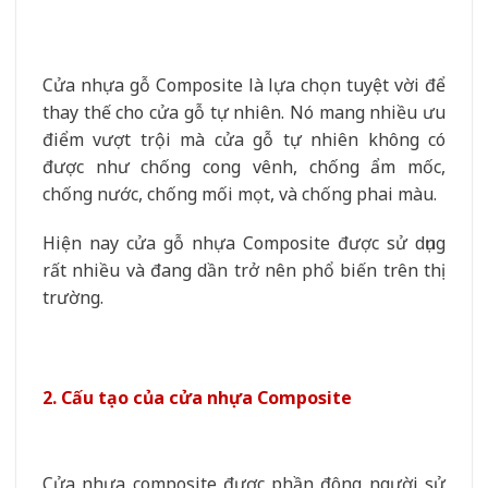
Cửa nhựa gỗ Composite là lựa chọn tuyệt vời để
thay thế cho cửa gỗ tự nhiên. Nó mang nhiều ưu
điểm vượt trội mà cửa gỗ tự nhiên không có
được như chống cong vênh, chống ẩm mốc,
chống nước, chống mối mọt, và chống phai màu.
Hiện nay cửa gỗ nhựa Composite được sử dụng
rất nhiều và đang dần trở nên phổ biến trên thị
trường.
2. Cấu tạo của cửa nhựa Composite
Cửa nhựa composite được phần đông người sử