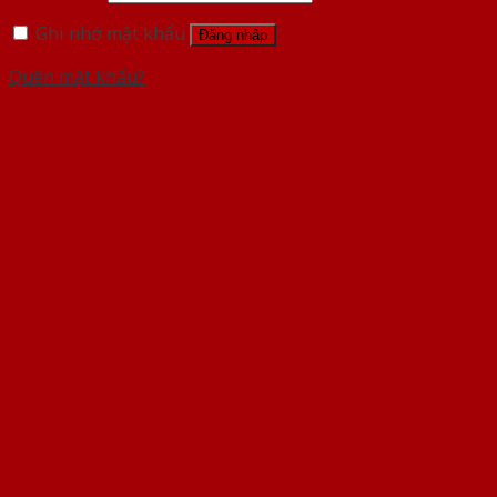
Ghi nhớ mật khẩu
Đăng nhập
Quên mật khẩu?