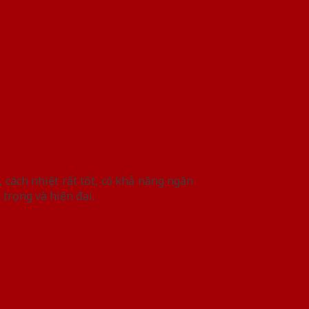
 cách nhiệt rất tốt, có khả năng ngăn
 trọng và hiện đại.