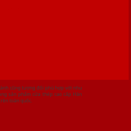
2021】
thành cũng tương đối phù hợp với nhu
dòng sản phẩm cửa thép cao cấp Hàn
trên toàn quốc.