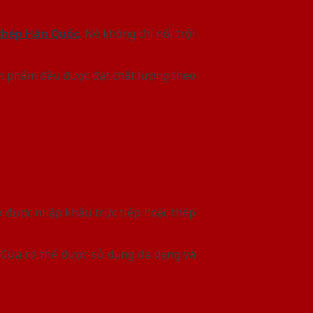
thép Hàn Quốc
. Nó không chỉ nổi trội
ản phẩm đều được đạt chất lượng theo
 được nhập khẩu trực tiếp hoặc thép
c. Cửa có thể được sử dụng đa dạng và