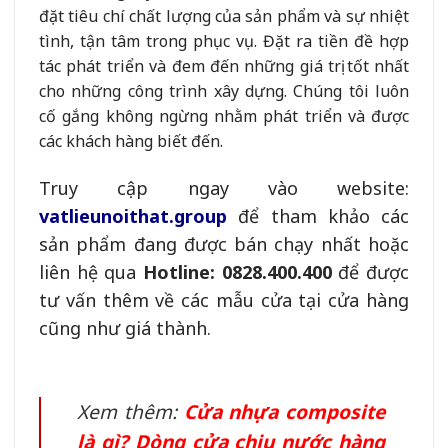
đặt tiêu chí chất lượng của sản phẩm và sự nhiệt
tình, tận tâm trong phục vụ. Đặt ra tiền đề hợp
tác phát triển và đem đến những giá trị tốt nhất
cho những công trình xây dựng. Chúng tôi luôn
cố gắng không ngừng nhằm phát triển và được
các khách hàng biết đến.
Truy cập ngay vào website:
vatlieunoithat.group
đ
ể tham khảo các
sản phẩm đang được bán chạy nhất hoặc
liên hệ qua
Hotline: 0828.400.400
để được
tư vấn thêm về các mẫu cửa tại cửa hàng
cũng như giá thành.
Xem thêm:
Cửa nhựa composite
là gì? Dòng cửa chịu nước hàng