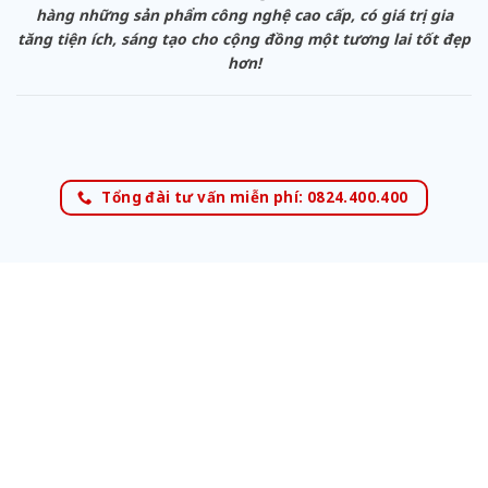
hàng những sản phẩm công nghệ cao cấp, có giá trị gia
tăng tiện ích, sáng tạo cho cộng đồng một tương lai tốt đẹp
hơn!
Tổng đài tư vấn miễn phí: 0824.400.400