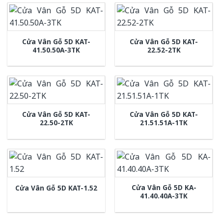
Cửa Vân Gỗ 5D KAT-
Cửa Vân Gỗ 5D KAT-
41.50.50A-3TK
22.52-2TK
Cửa Vân Gỗ 5D KAT-
Cửa Vân Gỗ 5D KAT-
22.50-2TK
21.51.51A-1TK
Cửa Vân Gỗ 5D KA-
Cửa Vân Gỗ 5D KAT-1.52
41.40.40A-3TK