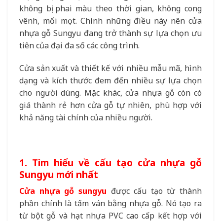
không bị phai màu theo thời gian, không cong
vênh, mối mọt. Chính những điều này nên cửa
nhựa gỗ Sungyu đang trở thành sự lựa chọn ưu
tiên của đại đa số các công trình.
Cửa sản xuất và thiết kế với nhiều mẫu mã, hình
dạng và kích thước đem đến nhiều sự lựa chọn
cho người dùng. Mặc khác, cửa nhựa gỗ còn có
giá thành rẻ hơn cửa gỗ tự nhiên, phù hợp với
khả năng tài chính của nhiều người.
1. Tìm hiểu về cấu tạo cửa nhựa gỗ
Sungyu mới nhất
Cửa nhựa gỗ sungyu
được cấu tạo từ thành
phần chính là tấm ván bằng nhựa gỗ. Nó tạo ra
từ bột gỗ và hạt nhựa PVC cao cấp kết hợp với