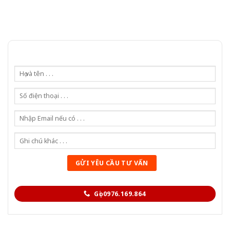
Gọi 0976.169.864