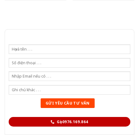
Gọi 0976.169.864