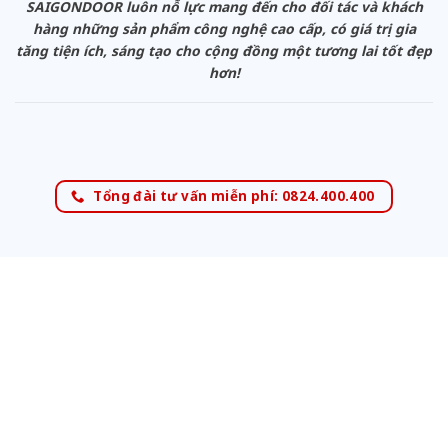
SAIGONDOOR luôn nỗ lực mang đến cho đối tác và khách
hàng những sản phẩm công nghệ cao cấp, có giá trị gia
tăng tiện ích, sáng tạo cho cộng đồng một tương lai tốt đẹp
hơn!
Tổng đài tư vấn miễn phí: 0824.400.400