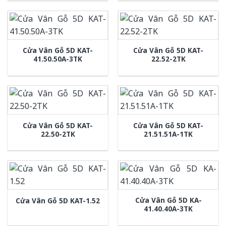
Cửa Vân Gỗ 5D KAT-
Cửa Vân Gỗ 5D KAT-
41.50.50A-3TK
22.52-2TK
Cửa Vân Gỗ 5D KAT-
Cửa Vân Gỗ 5D KAT-
22.50-2TK
21.51.51A-1TK
Cửa Vân Gỗ 5D KA-
Cửa Vân Gỗ 5D KAT-1.52
41.40.40A-3TK