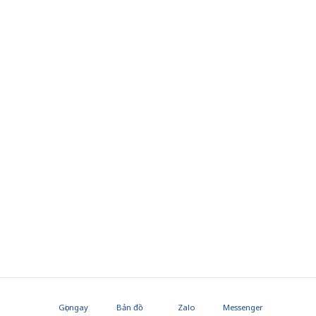
Gọi ngay
Bản đồ
Zalo
Messenger