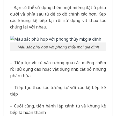
– Bạn có thể sử dụng thêm một miếng đặt ở phía
dưới và phía sau tủ để có độ chính xác hơn. Kẹp
các khung kệ bếp lại rồi sử dụng vít thao tác
chúng lại với nhau.
Màu sắc phù hợp với phong thủy mọi gia đình
– Tiếp tục vít tủ vào tường qua các miếng chêm
rồi sử dụng dao hoặc vật dụng nhọn cắt bỏ những
phần thừa
– Tiếp tục thao tác tương tự với các kệ bếp kế
tiếp
– Cuối cùng, tiến hành lắp cánh tủ và khung kệ
bếp là hoàn thành