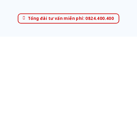
Tổng đài tư vấn miễn phí: 0824.400.400