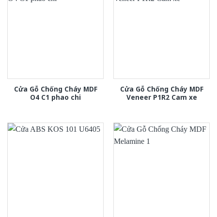
Cửa Gỗ Chống Cháy MDF
Cửa Gỗ Chống Cháy MDF
O4 C1 phao chi
Veneer P1R2 Cam xe