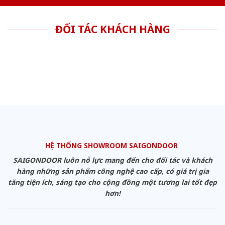
ĐỐI TÁC KHÁCH HÀNG
HỆ THỐNG SHOWROOM SAIGONDOOR
SAIGONDOOR luôn nỗ lực mang đến cho đối tác và khách
hàng những sản phẩm công nghệ cao cấp, có giá trị gia
tăng tiện ích, sáng tạo cho cộng đồng một tương lai tốt đẹp
hơn!