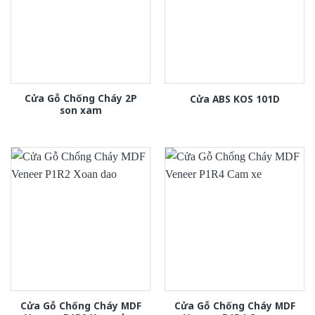
Cửa Gỗ Chống Cháy 2P
Cửa ABS KOS 101D
son xam
Cửa Gỗ Chống Cháy MDF
Cửa Gỗ Chống Cháy MDF