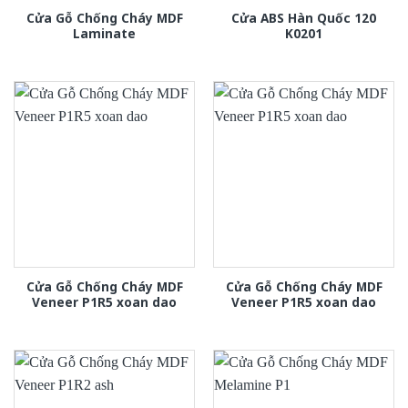
Cửa Gỗ Chống Cháy MDF
Cửa ABS Hàn Quốc 120
Laminate
K0201
Cửa Gỗ Chống Cháy MDF
Cửa Gỗ Chống Cháy MDF
Veneer P1R5 xoan dao
Veneer P1R5 xoan dao