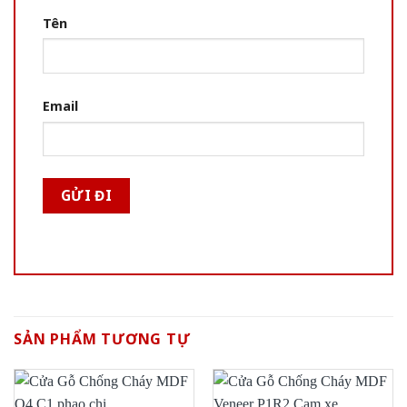
Tên
Email
SẢN PHẨM TƯƠNG TỰ