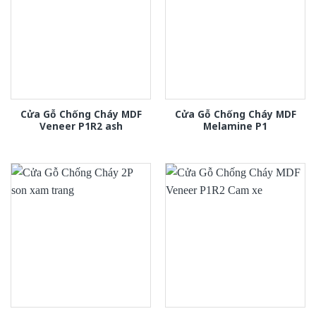
Cửa Gỗ Chống Cháy MDF
Cửa Gỗ Chống Cháy MDF
Veneer P1R2 ash
Melamine P1