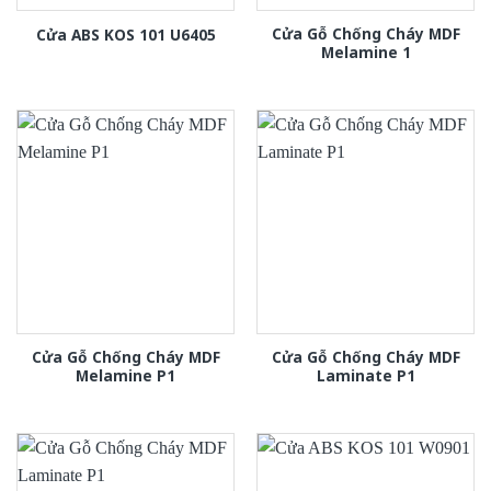
Cửa Gỗ Chống Cháy MDF
Cửa ABS KOS 101 U6405
Melamine 1
Cửa Gỗ Chống Cháy MDF
Cửa Gỗ Chống Cháy MDF
Melamine P1
Laminate P1