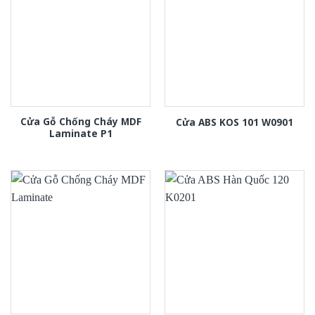
Cửa Gỗ Chống Cháy MDF
Cửa ABS KOS 101 W0901
Laminate P1