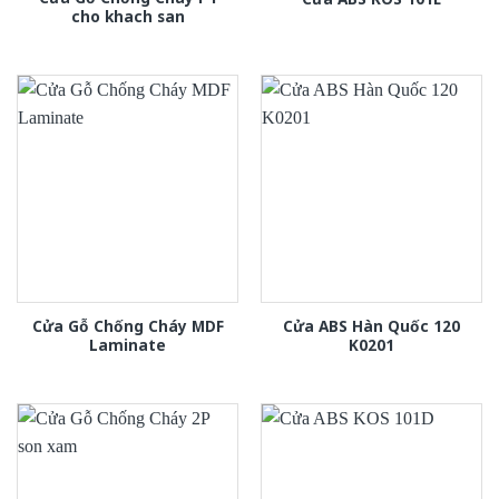
cho khach san
Cửa Gỗ Chống Cháy MDF
Cửa ABS Hàn Quốc 120
Laminate
K0201