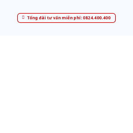
Tổng đài tư vấn miễn phí: 0824.400.400