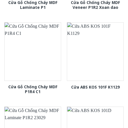
Cửa Gỗ Chống Cháy MDF
Cửa Gỗ Chống Cháy MDF
Laminate P1
Veneer P1R2 Xoan dao
Cửa Gỗ Chống Cháy MDF
Cửa ABS KOS 101F K1129
P1R4 C1