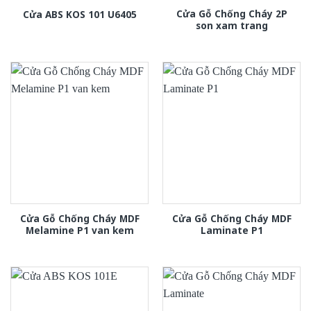
Cửa Gỗ Chống Cháy 2P
Cửa ABS KOS 101 U6405
son xam trang
Cửa Gỗ Chống Cháy MDF
Cửa Gỗ Chống Cháy MDF
Melamine P1 van kem
Laminate P1