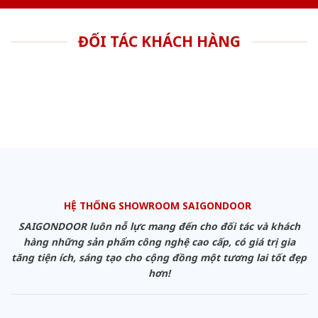
ĐỐI TÁC KHÁCH HÀNG
HỆ THỐNG SHOWROOM SAIGONDOOR
SAIGONDOOR luôn nỗ lực mang đến cho đối tác và khách
hàng những sản phẩm công nghệ cao cấp, có giá trị gia
tăng tiện ích, sáng tạo cho cộng đồng một tương lai tốt đẹp
hơn!