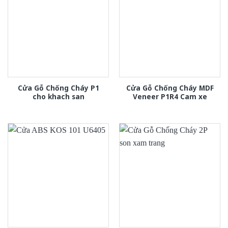
Cửa Gỗ Chống Cháy P1
Cửa Gỗ Chống Cháy MDF
cho khach san
Veneer P1R4 Cam xe