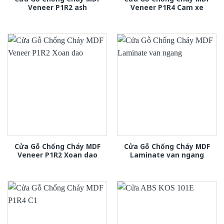
Veneer P1R2 ash
Veneer P1R4 Cam xe
Cửa Gỗ Chống Cháy MDF
Cửa Gỗ Chống Cháy MDF
Veneer P1R2 Xoan dao
Laminate van ngang