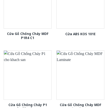
Cửa Gỗ Chống Cháy MDF
Cửa ABS KOS 101E
P1R4 C1
Cửa Gỗ Chống Cháy P1
Cửa Gỗ Chống Cháy MDF