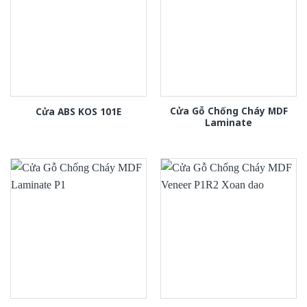
Cửa Gỗ Chống Cháy MDF
Cửa ABS KOS 101E
Laminate