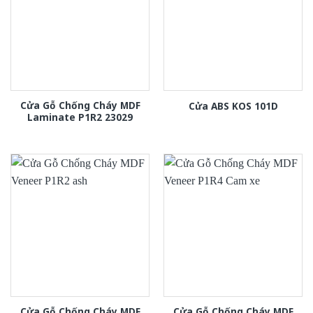
Cửa Gỗ Chống Cháy MDF
Cửa ABS KOS 101D
Laminate P1R2 23029
Cửa Gỗ Chống Cháy MDF
Cửa Gỗ Chống Cháy MDF