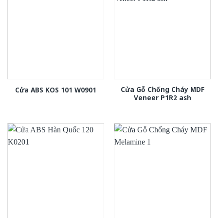
Cửa Gỗ Chống Cháy MDF
Cửa ABS KOS 101 W0901
Veneer P1R2 ash