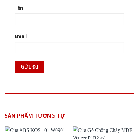
Tên
Email
SẢN PHẨM TƯƠNG TỰ