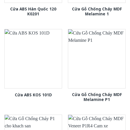
Cửa ABS Hàn Quốc 120
Cửa Gỗ Chống Cháy MDF
K0201
Melamine 1
Cửa Gỗ Chống Cháy MDF
Cửa ABS KOS 101D
Melamine P1