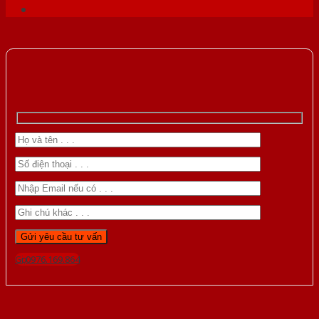
Gọi 0976.169.864