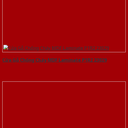
Cửa Gỗ Chống Cháy MDF Laminate P1R2 23029