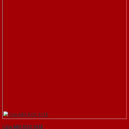
Cửa ABS KOS 101E