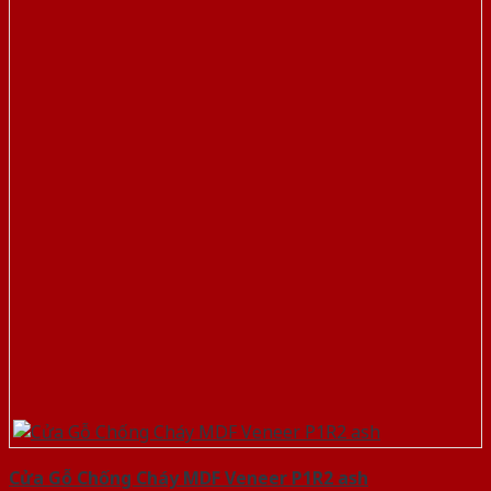
Cửa Gỗ Chống Cháy MDF Veneer P1R2 ash