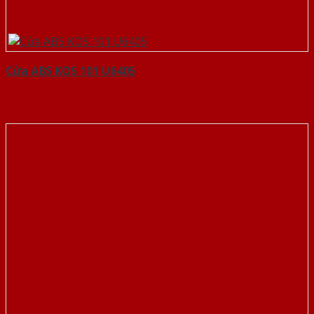
Cửa ABS KOS 101 U6405