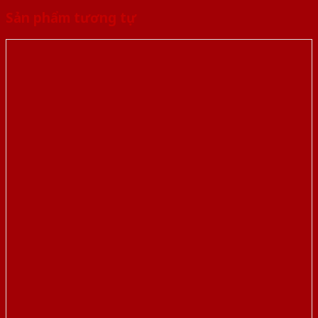
Sản phẩm tương tự