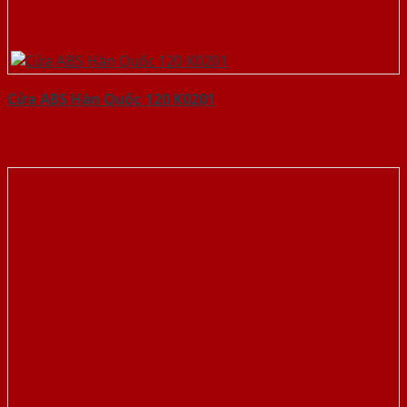
Cửa ABS Hàn Quốc 120 K0201