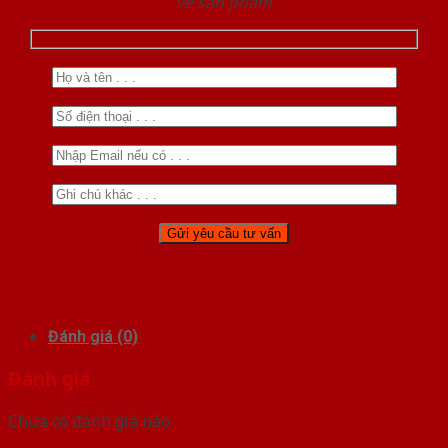
về sản phẩm
Đánh giá (0)
Đánh giá
Chưa có đánh giá nào.