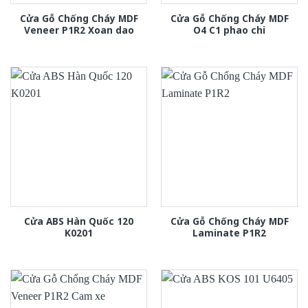
Cửa Gỗ Chống Cháy MDF
Cửa Gỗ Chống Cháy MDF
Veneer P1R2 Xoan dao
O4 C1 phao chi
Cửa ABS Hàn Quốc 120
Cửa Gỗ Chống Cháy MDF
K0201
Laminate P1R2