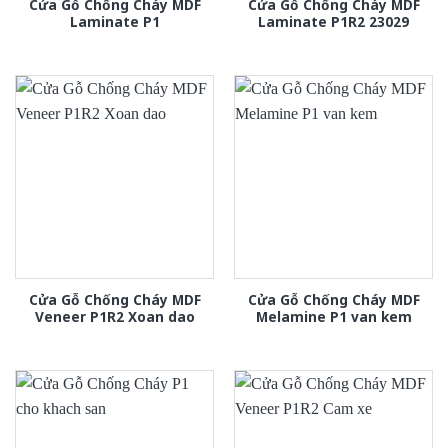
Cửa Gỗ Chống Cháy MDF
Cửa Gỗ Chống Cháy MDF
Laminate P1
Laminate P1R2 23029
Cửa Gỗ Chống Cháy MDF
Cửa Gỗ Chống Cháy MDF
Veneer P1R2 Xoan dao
Melamine P1 van kem