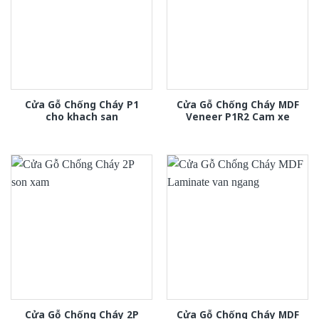
Cửa Gỗ Chống Cháy P1
Cửa Gỗ Chống Cháy MDF
cho khach san
Veneer P1R2 Cam xe
Cửa Gỗ Chống Cháy 2P
Cửa Gỗ Chống Cháy MDF