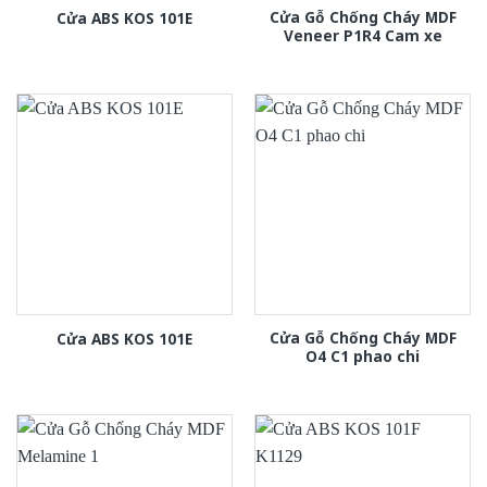
Cửa Gỗ Chống Cháy MDF
Cửa ABS KOS 101E
Veneer P1R4 Cam xe
Cửa Gỗ Chống Cháy MDF
Cửa ABS KOS 101E
O4 C1 phao chi