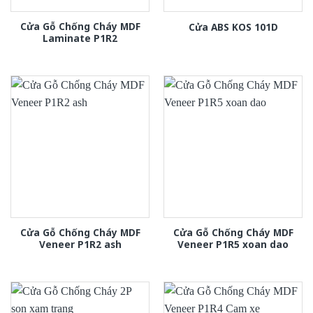
Cửa Gỗ Chống Cháy MDF
Cửa ABS KOS 101D
Laminate P1R2
Cửa Gỗ Chống Cháy MDF
Cửa Gỗ Chống Cháy MDF
Veneer P1R2 ash
Veneer P1R5 xoan dao