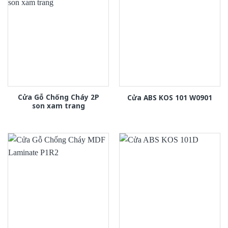
Cửa Gỗ Chống Cháy 2P
Cửa ABS KOS 101 W0901
son xam trang