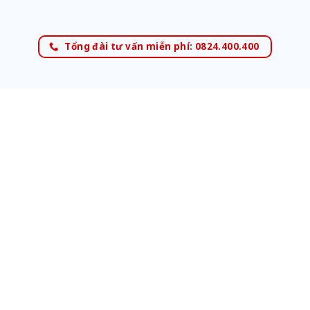
Tổng đài tư vấn miễn phí: 0824.400.400