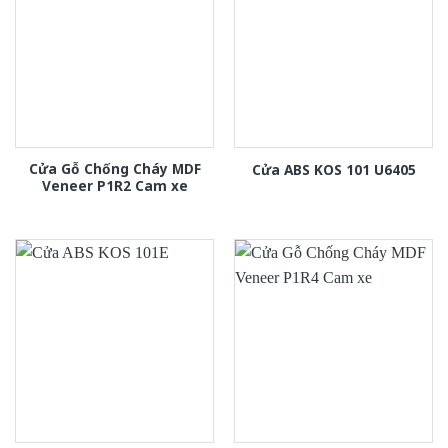
Cửa Gỗ Chống Cháy MDF
Cửa ABS KOS 101 U6405
Veneer P1R2 Cam xe