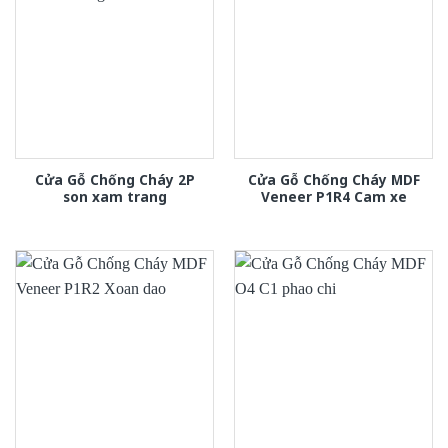
Cửa Gỗ Chống Cháy 2P
Cửa Gỗ Chống Cháy MDF
son xam trang
Veneer P1R4 Cam xe