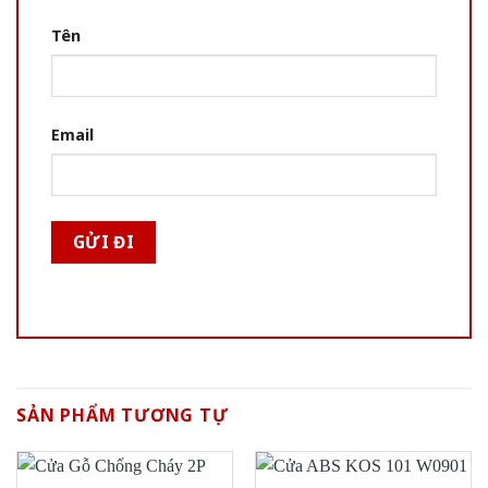
Tên
Email
SẢN PHẨM TƯƠNG TỰ