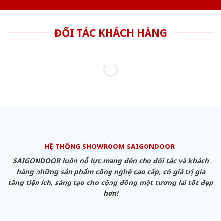
ĐỐI TÁC KHÁCH HÀNG
HỆ THỐNG SHOWROOM SAIGONDOOR
SAIGONDOOR luôn nỗ lực mang đến cho đối tác và khách
hàng những sản phẩm công nghệ cao cấp, có giá trị gia
tăng tiện ích, sáng tạo cho cộng đồng một tương lai tốt đẹp
hơn!