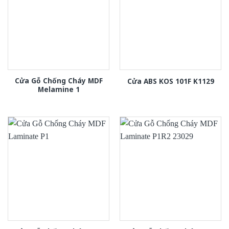
Cửa Gỗ Chống Cháy MDF
Cửa ABS KOS 101F K1129
Melamine 1