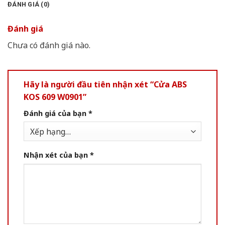
ĐÁNH GIÁ (0)
Đánh giá
Chưa có đánh giá nào.
Hãy là người đầu tiên nhận xét “Cửa ABS
KOS 609 W0901”
Đánh giá của bạn
*
Nhận xét của bạn
*