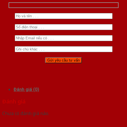
Đánh giá (0)
Đánh giá
Chưa có đánh giá nào.