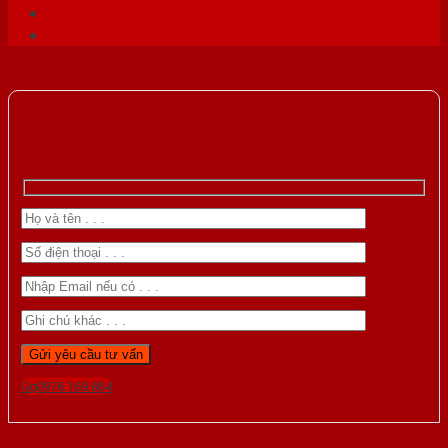
Gọi 0976.169.864