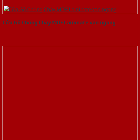
Cửa Gỗ Chống Cháy MDF Laminate van ngang