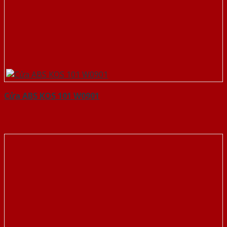
Cửa ABS KOS 101 W0901