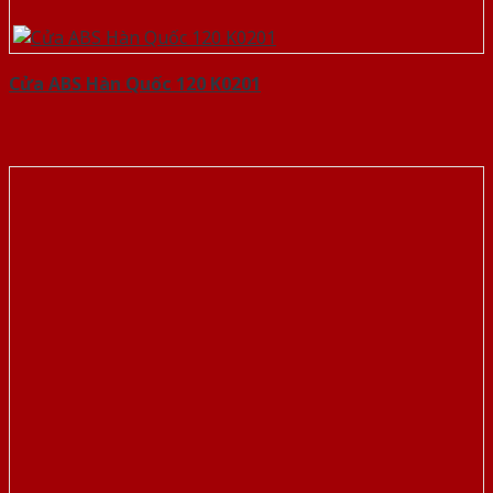
Cửa ABS Hàn Quốc 120 K0201