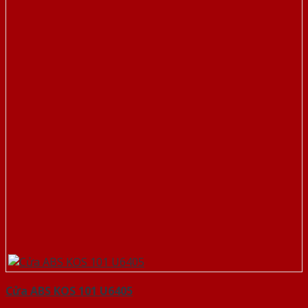
Cửa ABS KOS 101 U6405