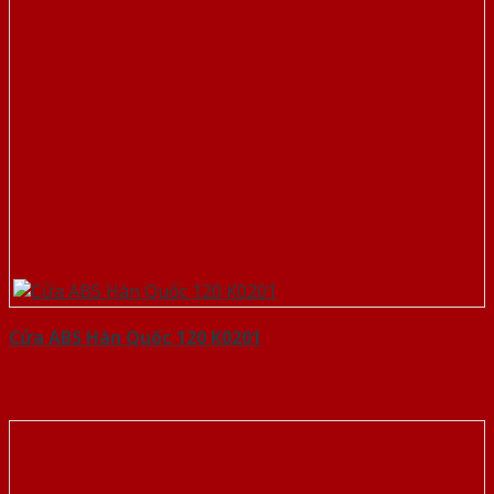
Cửa ABS Hàn Quốc 120 K0201