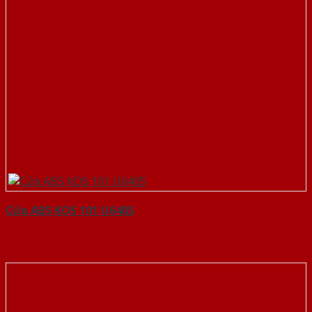
Cửa ABS KOS 101 U6405