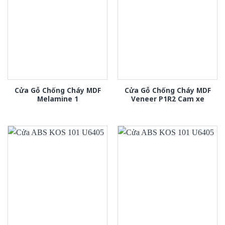
Cửa Gỗ Chống Cháy MDF
Cửa Gỗ Chống Cháy MDF
Melamine 1
Veneer P1R2 Cam xe