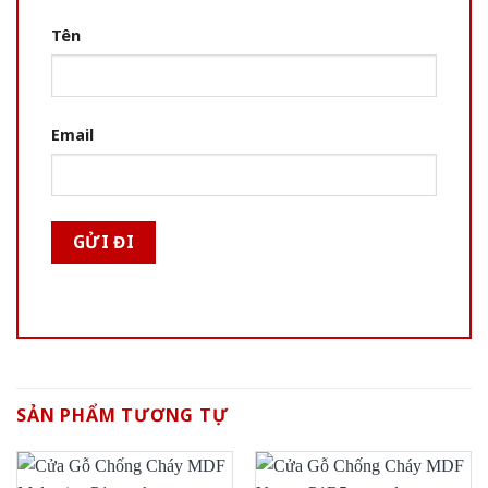
Tên
Email
SẢN PHẨM TƯƠNG TỰ