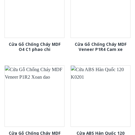
Cửa Gỗ Chống Cháy MDF
Cửa Gỗ Chống Cháy MDF
O4 C1 phao chi
Veneer P1R4 Cam xe
Cửa Gỗ Chống Cháy MDF
Cửa ABS Hàn Quốc 120