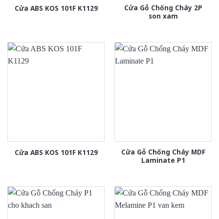
Cửa Gỗ Chống Cháy 2P
Cửa ABS KOS 101F K1129
son xam
Cửa Gỗ Chống Cháy MDF
Cửa ABS KOS 101F K1129
Laminate P1