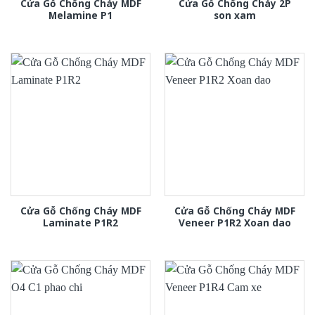
Cửa Gỗ Chống Cháy MDF
Cửa Gỗ Chống Cháy 2P
Melamine P1
son xam
Cửa Gỗ Chống Cháy MDF
Cửa Gỗ Chống Cháy MDF
Laminate P1R2
Veneer P1R2 Xoan dao