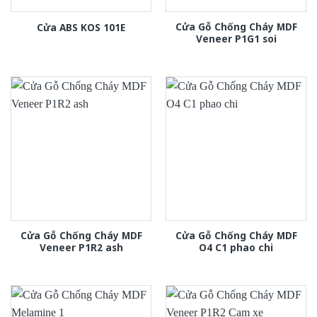
Cửa Gỗ Chống Cháy MDF
Cửa ABS KOS 101E
Veneer P1G1 soi
Cửa Gỗ Chống Cháy MDF
Cửa Gỗ Chống Cháy MDF
Veneer P1R2 ash
O4 C1 phao chi