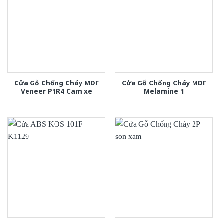
Cửa Gỗ Chống Cháy MDF
Cửa Gỗ Chống Cháy MDF
Veneer P1R4 Cam xe
Melamine 1