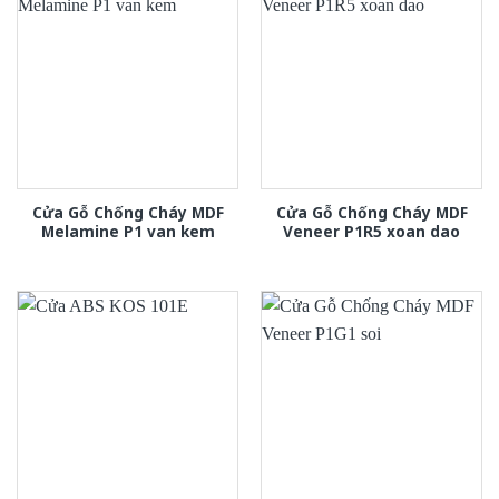
Cửa Gỗ Chống Cháy MDF
Cửa Gỗ Chống Cháy MDF
Melamine P1 van kem
Veneer P1R5 xoan dao