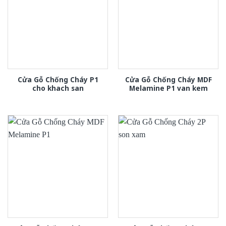
Cửa Gỗ Chống Cháy P1
Cửa Gỗ Chống Cháy MDF
cho khach san
Melamine P1 van kem