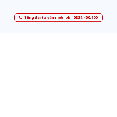
Tổng đài tư vấn miễn phí: 0824.400.400