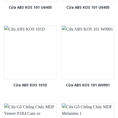
Cửa ABS KOS 101 U6405
Cửa ABS KOS 101 U6405
Cửa ABS KOS 101D
Cửa ABS KOS 101 W0901