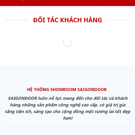
ĐỐI TÁC KHÁCH HÀNG
HỆ THỐNG SHOWROOM SAIGONDOOR
SAIGONDOOR luôn nỗ lực mang đến cho đối tác và khách
hàng những sản phẩm công nghệ cao cấp, có giá trị gia
tăng tiện ích, sáng tạo cho cộng đồng một tương lai tốt đẹp
hơn!