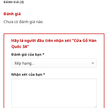
ĐÁNH GIÁ (0)
Đánh giá
Chưa có đánh giá nào.
Hãy là người đầu tiên nhận xét “Cửa Gỗ Hàn
Quốc 3A”
Đánh giá của bạn
*
Nhận xét của bạn
*