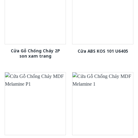
Cửa Gỗ Chống Cháy 2P
Cửa ABS KOS 101 U6405
son xam trang