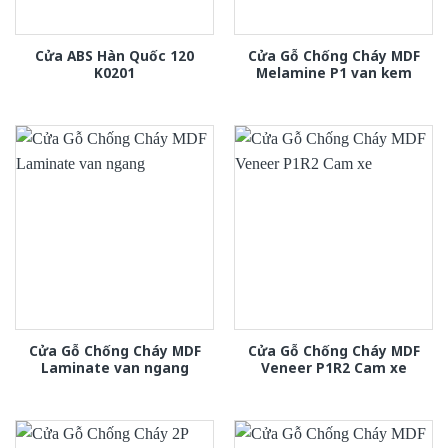
Cửa ABS Hàn Quốc 120
Cửa Gỗ Chống Cháy MDF
K0201
Melamine P1 van kem
Cửa Gỗ Chống Cháy MDF
Cửa Gỗ Chống Cháy MDF
Laminate van ngang
Veneer P1R2 Cam xe