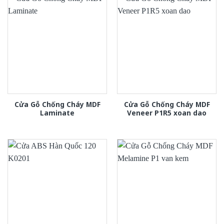
Cửa Gỗ Chống Cháy MDF
Cửa Gỗ Chống Cháy MDF
Laminate
Veneer P1R5 xoan dao