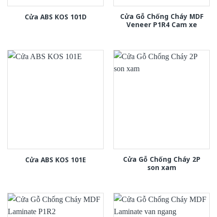
Cửa Gỗ Chống Cháy MDF
Cửa ABS KOS 101D
Veneer P1R4 Cam xe
Cửa Gỗ Chống Cháy 2P
Cửa ABS KOS 101E
son xam