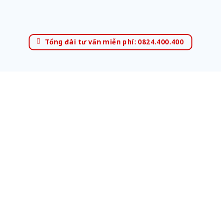
Tổng đài tư vấn miễn phí: 0824.400.400