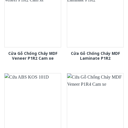
Cửa Gỗ Chống Cháy MDF
Cửa Gỗ Chống Cháy MDF
Veneer P1R2 Cam xe
Laminate P1R2