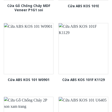
Cửa Gỗ Chống Cháy MDF
Cửa ABS KOS 101E
Veneer P1G1 soi
Cửa ABS KOS 101 W0901
Cửa ABS KOS 101F K1129