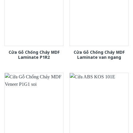
Cửa Gỗ Chống Cháy MDF
Cửa Gỗ Chống Cháy MDF
Laminate P1R2
Laminate van ngang