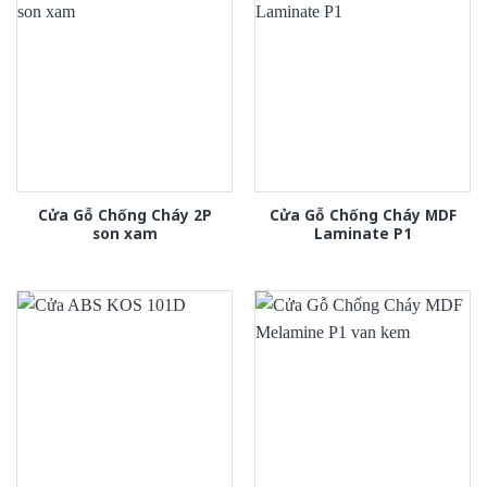
Cửa Gỗ Chống Cháy 2P
Cửa Gỗ Chống Cháy MDF
son xam
Laminate P1