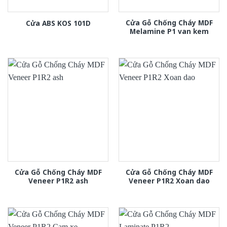
Cửa Gỗ Chống Cháy MDF
Cửa ABS KOS 101D
Melamine P1 van kem
Cửa Gỗ Chống Cháy MDF
Cửa Gỗ Chống Cháy MDF
Veneer P1R2 ash
Veneer P1R2 Xoan dao