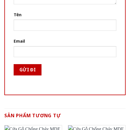
Tên
Email
SẢN PHẨM TƯƠNG TỰ