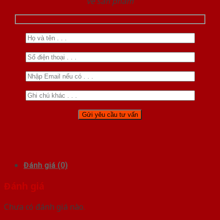
về sản phẩm
Đánh giá (0)
Đánh giá
Chưa có đánh giá nào.