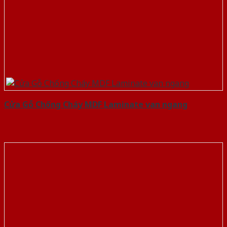
Cửa Gỗ Chống Cháy MDF Laminate van ngang