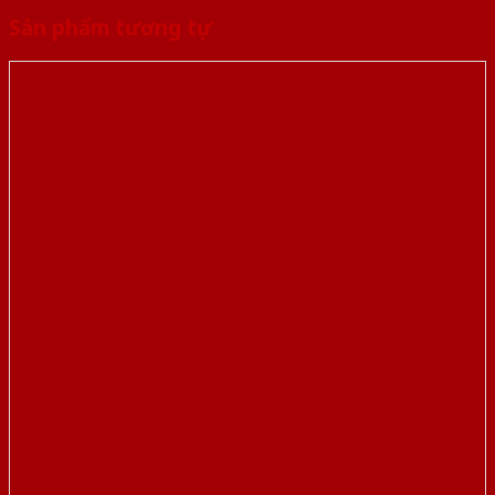
Sản phẩm tương tự