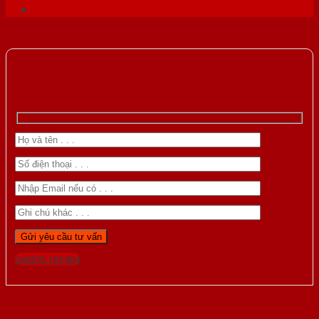
Gọi 0976.169.864