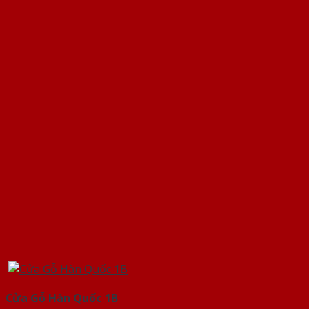
Cửa Gỗ Hàn Quốc 1B