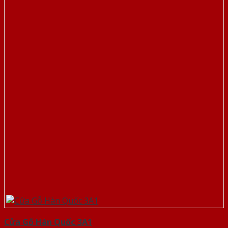
Cửa Gỗ Hàn Quốc 3A1