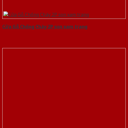
Cửa Gỗ Chống Cháy 2P son xam trang