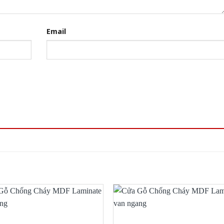
Email