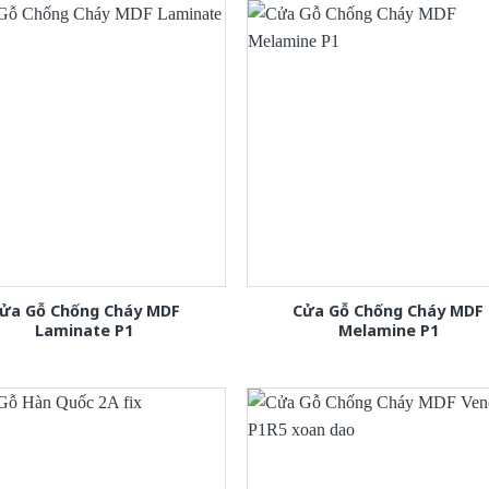
ửa Gỗ Chống Cháy MDF
Cửa Gỗ Chống Cháy MDF
Laminate P1
Melamine P1