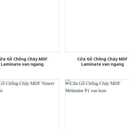
ửa Gỗ Chống Cháy MDF
Cửa Gỗ Chống Cháy MDF
Laminate van ngang
Laminate van ngang