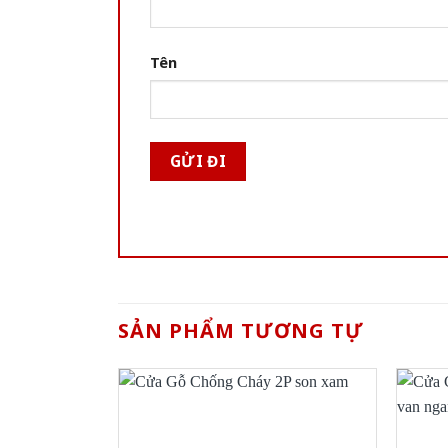
Tên
SẢN PHẨM TƯƠNG TỰ