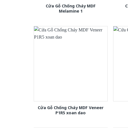
Cửa Gỗ Chống Cháy MDF
C
Melamine 1
Cửa Gỗ Chống Cháy MDF Veneer
P1R5 xoan dao