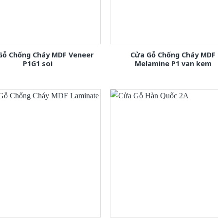
Gỗ Chống Cháy MDF Veneer
Cửa Gỗ Chống Cháy MDF
P1G1 soi
Melamine P1 van kem