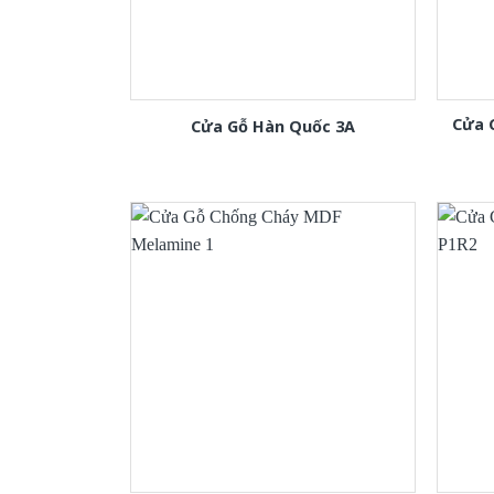
Cửa 
Cửa Gỗ Hàn Quốc 3A