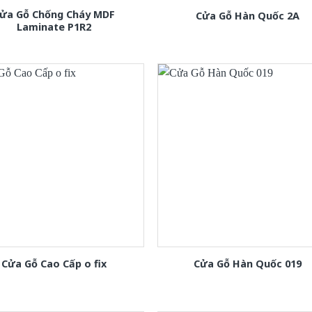
ửa Gỗ Chống Cháy MDF
Cửa Gỗ Hàn Quốc 2A
Laminate P1R2
Cửa Gỗ Cao Cấp o fix
Cửa Gỗ Hàn Quốc 019