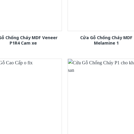
Gỗ Chống Cháy MDF Veneer
Cửa Gỗ Chống Cháy MDF
P1R4 Cam xe
Melamine 1