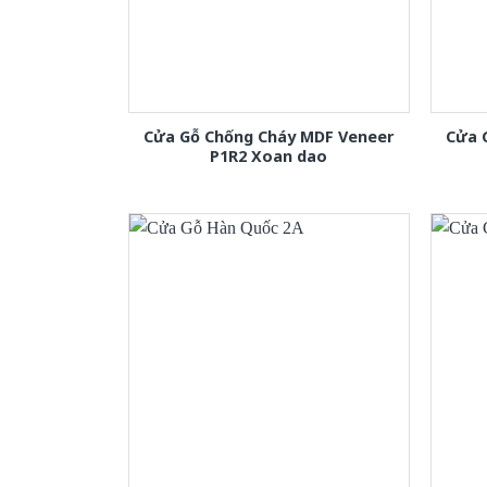
Cửa Gỗ Chống Cháy MDF Veneer
Cửa 
P1R2 Xoan dao