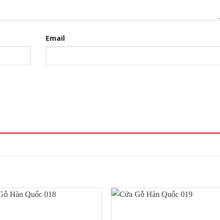
Email