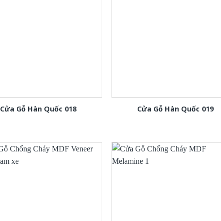
Cửa Gỗ Hàn Quốc 018
Cửa Gỗ Hàn Quốc 019