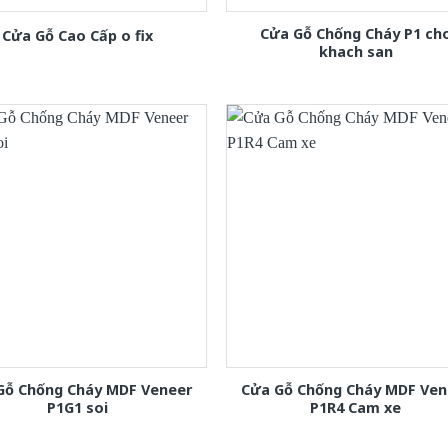
Cửa Gỗ Chống Cháy P1 ch
Cửa Gỗ Cao Cấp o fix
khach san
Gỗ Chống Cháy MDF Veneer
Cửa Gỗ Chống Cháy MDF Ven
P1G1 soi
P1R4 Cam xe