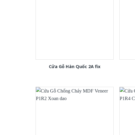
Cửa Gỗ Hàn Quốc 2A fix