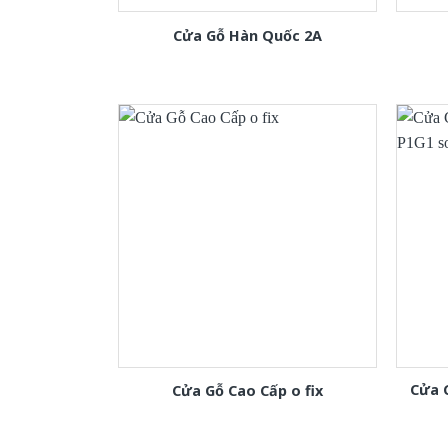
Cửa Gỗ Hàn Quốc 2A
Cửa 
Cửa Gỗ Cao Cấp o fix