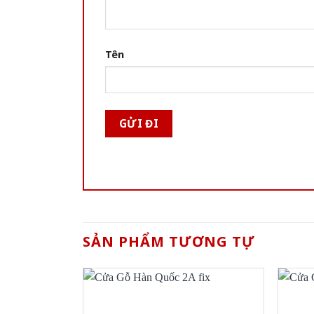
Tên
SẢN PHẨM TƯƠNG TỰ