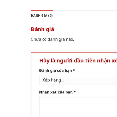
ĐÁNH GIÁ (0)
Đánh giá
Chưa có đánh giá nào.
Hãy là người đầu tiên nhận x
Đánh giá của bạn
*
Nhận xét của bạn
*