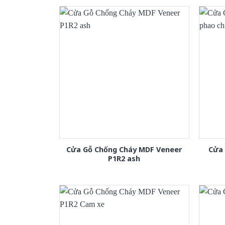
Cửa Gỗ Chống Cháy MDF Veneer
Cửa
P1R2 ash