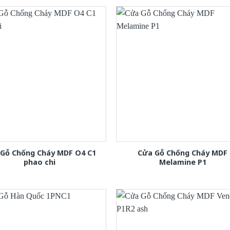
 Gỗ Chống Cháy MDF O4 C1
Cửa Gỗ Chống Cháy MDF
phao chi
Melamine P1