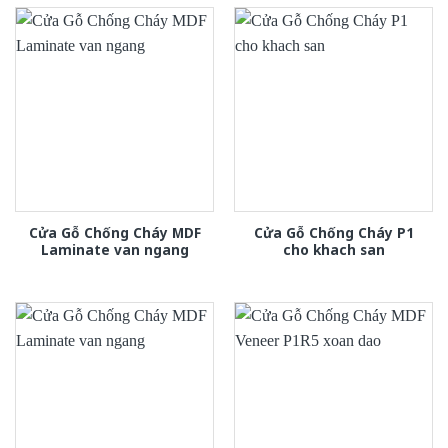
Cửa Gỗ Chống Cháy MDF
Cửa Gỗ Chống Cháy P1
Laminate van ngang
cho khach san