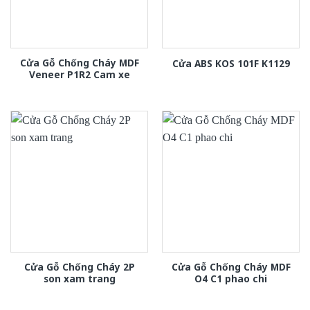
Cửa Gỗ Chống Cháy MDF
Cửa ABS KOS 101F K1129
Veneer P1R2 Cam xe
Cửa Gỗ Chống Cháy 2P
Cửa Gỗ Chống Cháy MDF
son xam trang
O4 C1 phao chi