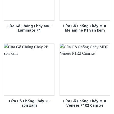
Cửa Gỗ Chống Cháy MDF
Cửa Gỗ Chống Cháy MDF
Laminate P1
Melamine P1 van kem
Cửa Gỗ Chống Cháy 2P
Cửa Gỗ Chống Cháy MDF
son xam
Veneer P1R2 Cam xe