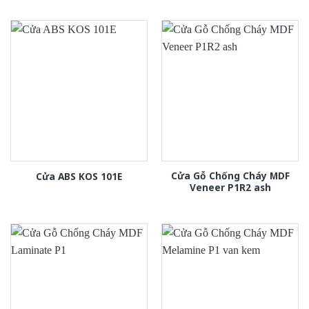
Cửa Gỗ Chống Cháy MDF
Cửa ABS KOS 101E
Veneer P1R2 ash