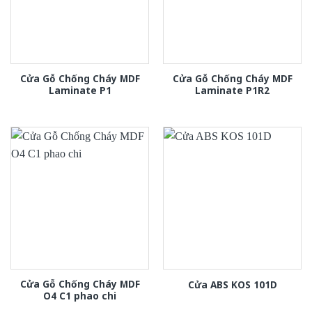
Cửa Gỗ Chống Cháy MDF
Cửa Gỗ Chống Cháy MDF
Laminate P1
Laminate P1R2
Cửa Gỗ Chống Cháy MDF
Cửa ABS KOS 101D
O4 C1 phao chi