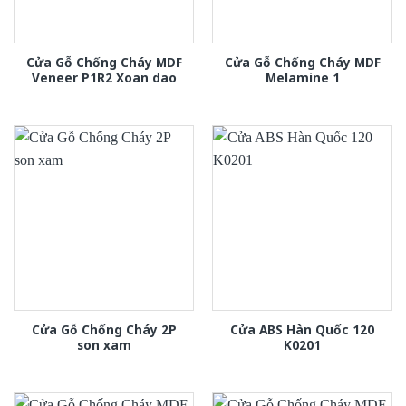
Cửa Gỗ Chống Cháy MDF
Cửa Gỗ Chống Cháy MDF
Veneer P1R2 Xoan dao
Melamine 1
Cửa Gỗ Chống Cháy 2P
Cửa ABS Hàn Quốc 120
son xam
K0201