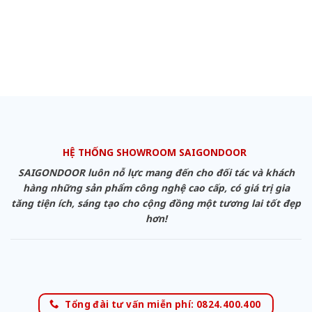
HỆ THỐNG SHOWROOM SAIGONDOOR
SAIGONDOOR luôn nỗ lực mang đến cho đối tác và khách
hàng những sản phẩm công nghệ cao cấp, có giá trị gia
tăng tiện ích, sáng tạo cho cộng đồng một tương lai tốt đẹp
hơn!
Tổng đài tư vấn miễn phí: 0824.400.400