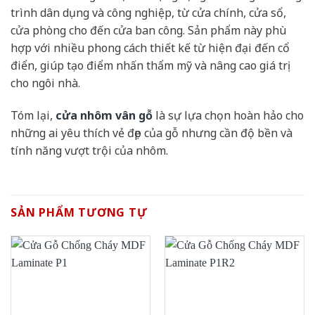
trình dân dụng và công nghiệp, từ cửa chính, cửa sổ,
cửa phòng cho đến cửa ban công. Sản phẩm này phù
hợp với nhiều phong cách thiết kế từ hiện đại đến cổ
điển, giúp tạo điểm nhấn thẩm mỹ và nâng cao giá trị
cho ngôi nhà.
Tóm lại,
cửa nhôm vân gỗ
là sự lựa chọn hoàn hảo cho
những ai yêu thích vẻ đẹp của gỗ nhưng cần độ bền và
tính năng vượt trội của nhôm.
SẢN PHẨM TƯƠNG TỰ