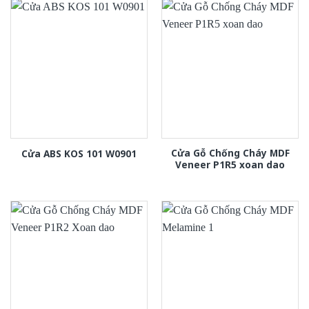
Cửa Gỗ Chống Cháy MDF
Cửa ABS KOS 101 W0901
Veneer P1R5 xoan dao