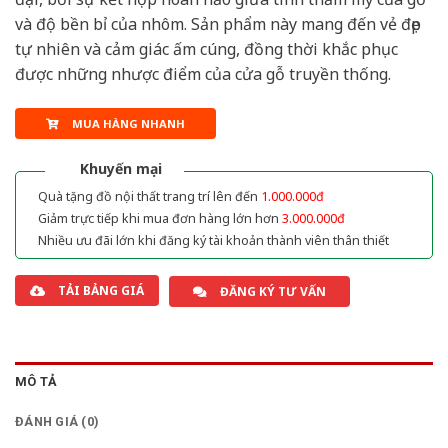
và độ bền bỉ của nhôm. Sản phẩm này mang đến vẻ đẹp
tự nhiên và cảm giác ấm cúng, đồng thời khắc phục
được những nhược điểm của cửa gỗ truyền thống.
MUA HÀNG NHANH
Khuyến mại
Quà tặng đồ nội thất trang trí lên đến
1.000.000đ
Giảm trực tiếp khi mua đơn hàng lớn hơn
3.000.000đ
Nhiều ưu đãi lớn khi đăng ký tài khoản thành viên thân thiết
TẢI BẢNG GIÁ
ĐĂNG KÝ TƯ VẤN
MÔ TẢ
ĐÁNH GIÁ (0)