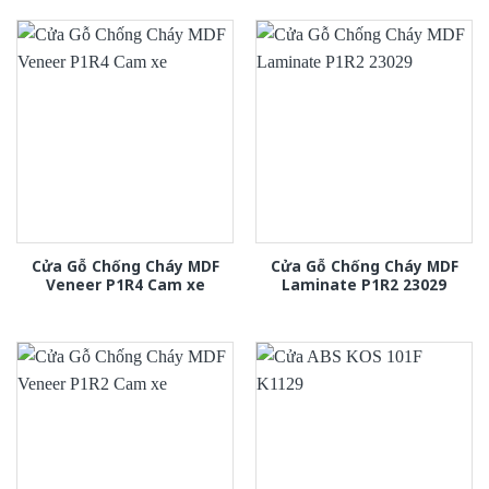
Cửa Gỗ Chống Cháy MDF
Cửa Gỗ Chống Cháy MDF
Veneer P1R4 Cam xe
Laminate P1R2 23029