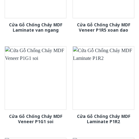
Cửa Gỗ Chống Cháy MDF
Cửa Gỗ Chống Cháy MDF
Laminate van ngang
Veneer P1R5 xoan dao
Cửa Gỗ Chống Cháy MDF
Cửa Gỗ Chống Cháy MDF
Veneer P1G1 soi
Laminate P1R2