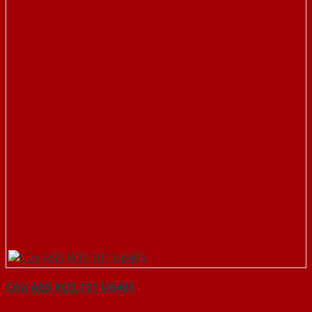
Cửa ABS KOS 101 U6405