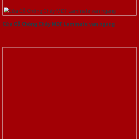
Cửa Gỗ Chống Cháy MDF Laminate van ngang