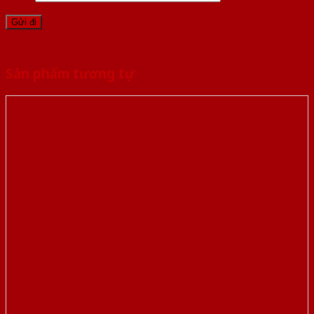
Sản phẩm tương tự