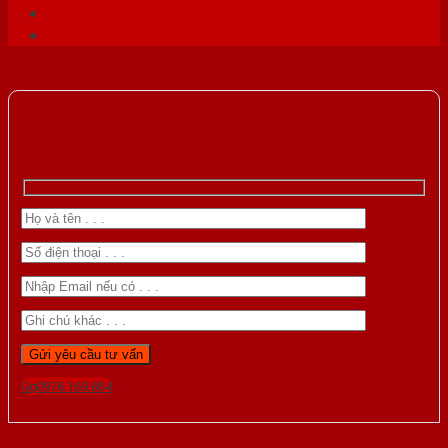
Gọi 0976.169.864