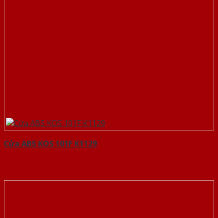
Cửa ABS KOS 101F K1129