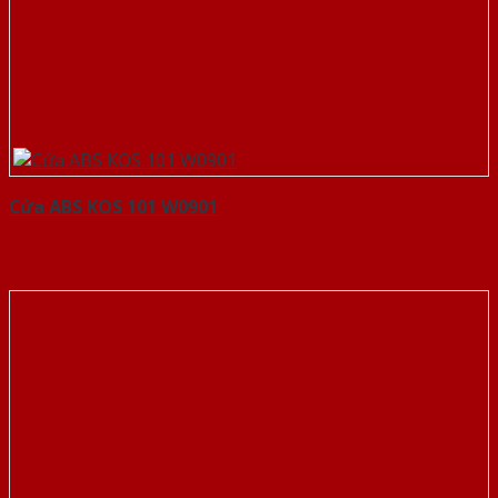
Cửa ABS KOS 101 W0901