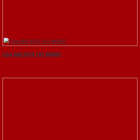
Cửa ABS KOS 101 W0901