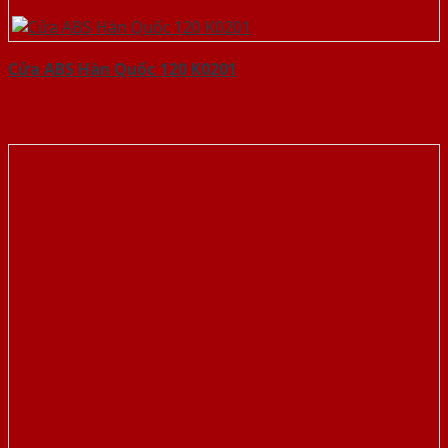
Cửa ABS Hàn Quốc 120 K0201