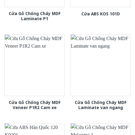
Cửa Gỗ Chống Cháy MDF
Cửa ABS KOS 101D
Laminate P1
Cửa Gỗ Chống Cháy MDF
Cửa Gỗ Chống Cháy MDF
Veneer P1R2 Cam xe
Laminate van ngang