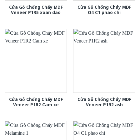
Cửa Gỗ Chống Cháy MDF
Cửa Gỗ Chống Cháy MDF
Veneer P1R5 xoan dao
O4 C1 phao chi
Cửa Gỗ Chống Cháy MDF
Cửa Gỗ Chống Cháy MDF
Veneer P1R2 Cam xe
Veneer P1R2 ash