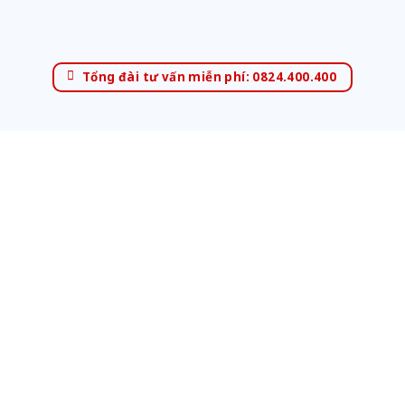
Tổng đài tư vấn miễn phí: 0824.400.400