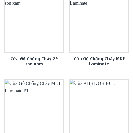
Cửa Gỗ Chống Cháy 2P
Cửa Gỗ Chống Cháy MDF
son xam
Laminate