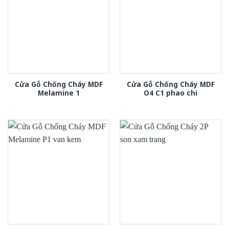
Cửa Gỗ Chống Cháy MDF
Cửa Gỗ Chống Cháy MDF
Melamine 1
O4 C1 phao chi