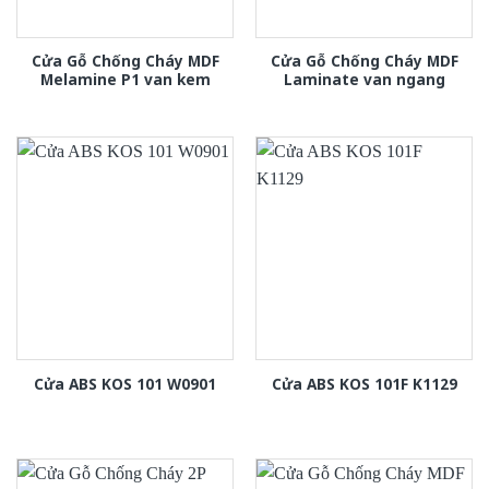
Cửa Gỗ Chống Cháy MDF
Cửa Gỗ Chống Cháy MDF
Melamine P1 van kem
Laminate van ngang
Cửa ABS KOS 101 W0901
Cửa ABS KOS 101F K1129