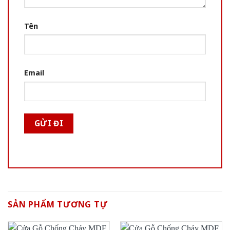
Tên
Email
SẢN PHẨM TƯƠNG TỰ