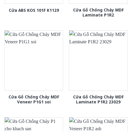
Cửa Gỗ Chống Cháy MDF
Cửa ABS KOS 101F K1129
Laminate P1R2
Cửa Gỗ Chống Cháy MDF
Cửa Gỗ Chống Cháy MDF
Veneer P1G1 soi
Laminate P1R2 23029