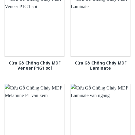
Cửa Gỗ Chống Cháy MDF
Cửa Gỗ Chống Cháy MDF
Veneer P1G1 soi
Laminate