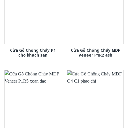
Cửa Gỗ Chống Cháy P1
Cửa Gỗ Chống Cháy MDF
cho khach san
Veneer P1R2 ash