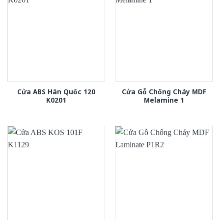
Cửa ABS Hàn Quốc 120
Cửa Gỗ Chống Cháy MDF
K0201
Melamine 1