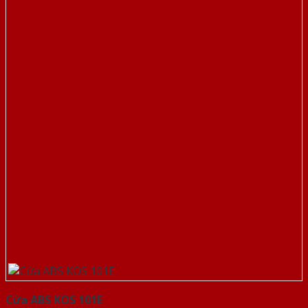
Cửa ABS KOS 101E