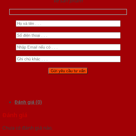
về sản phẩm
Đánh giá (0)
Đánh giá
Chưa có đánh giá nào.