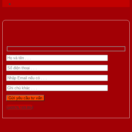
Gọi 0976.169.864