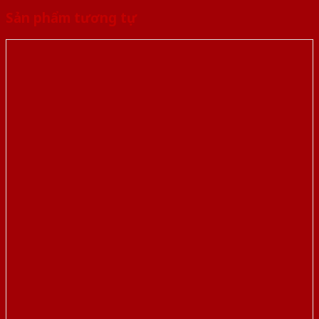
Sản phẩm tương tự