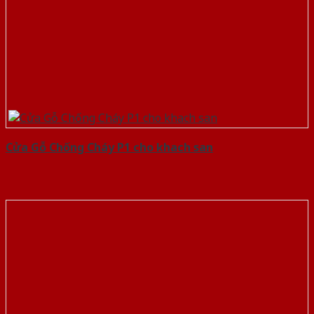
Cửa Gỗ Chống Cháy P1 cho khach san