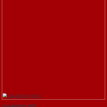
Cửa ABS KOS 101D