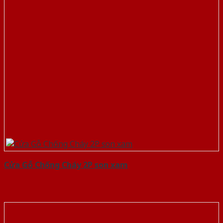
Cửa Gỗ Chống Cháy 2P son xam