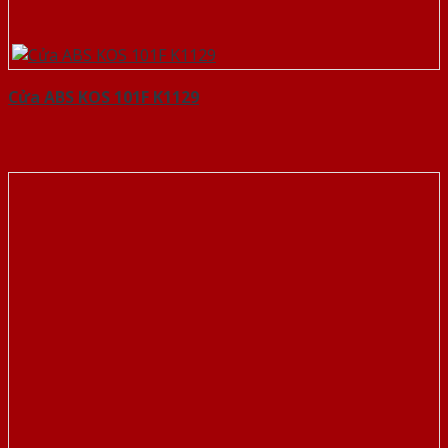
Cửa ABS KOS 101F K1129