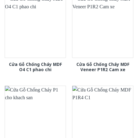
Cửa Gỗ Chống Cháy MDF
Cửa Gỗ Chống Cháy MDF
O4 C1 phao chi
Veneer P1R2 Cam xe