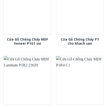
Cửa Gỗ Chống Cháy MDF
Cửa Gỗ Chống Cháy P1
Veneer P1G1 soi
cho khach san