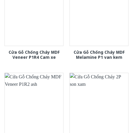
Cửa Gỗ Chống Cháy MDF
Cửa Gỗ Chống Cháy MDF
Veneer P1R4 Cam xe
Melamine P1 van kem