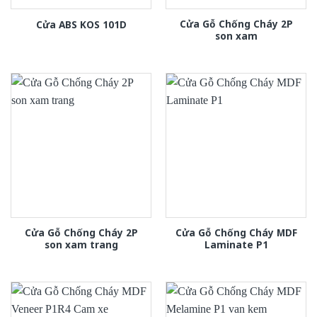
Cửa Gỗ Chống Cháy 2P
Cửa ABS KOS 101D
son xam
Cửa Gỗ Chống Cháy 2P
Cửa Gỗ Chống Cháy MDF
son xam trang
Laminate P1