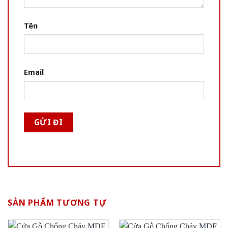
Tên
Email
SẢN PHẨM TƯƠNG TỰ