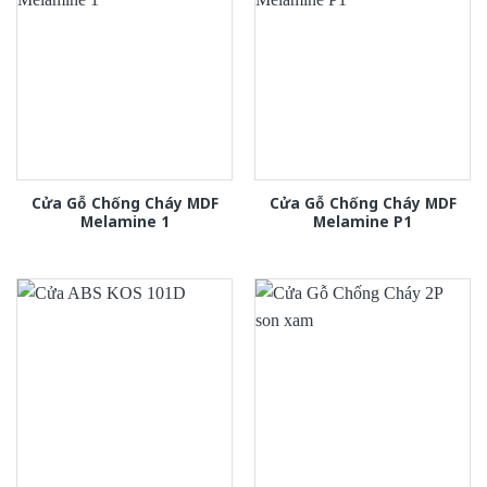
Cửa Gỗ Chống Cháy MDF
Cửa Gỗ Chống Cháy MDF
Melamine 1
Melamine P1