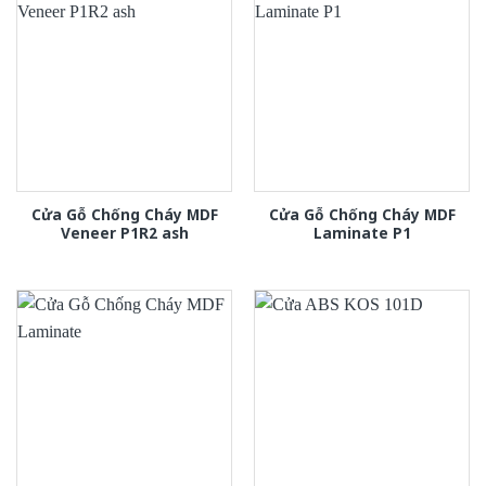
Cửa Gỗ Chống Cháy MDF
Cửa Gỗ Chống Cháy MDF
Veneer P1R2 ash
Laminate P1