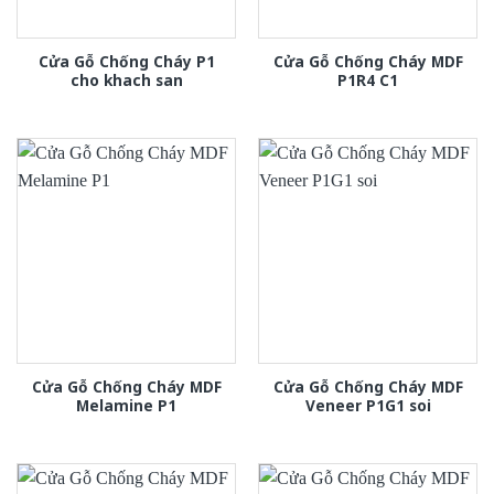
Cửa Gỗ Chống Cháy P1
Cửa Gỗ Chống Cháy MDF
cho khach san
P1R4 C1
Cửa Gỗ Chống Cháy MDF
Cửa Gỗ Chống Cháy MDF
Melamine P1
Veneer P1G1 soi