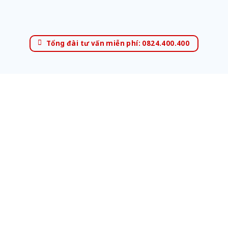
Tổng đài tư vấn miễn phí: 0824.400.400