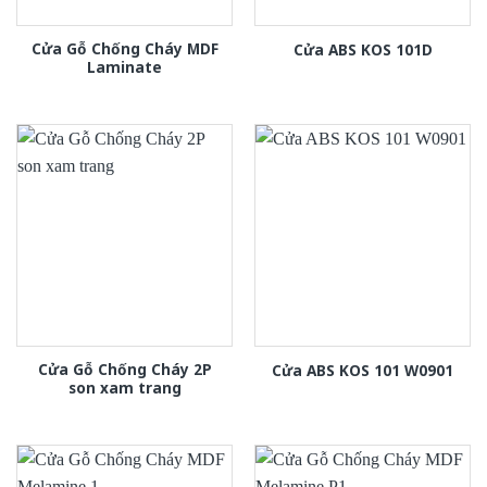
Cửa Gỗ Chống Cháy MDF
Cửa ABS KOS 101D
Laminate
Cửa Gỗ Chống Cháy 2P
Cửa ABS KOS 101 W0901
son xam trang