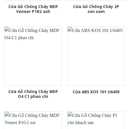
Cửa Gỗ Chống Cháy MDF
Cửa Gỗ Chống Cháy 2P
Veneer P1R2 ash
son xam
Cửa Gỗ Chống Cháy MDF
Cửa ABS KOS 101 U6405
O4 C1 phao chi