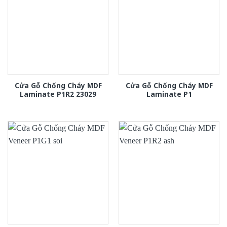
Cửa Gỗ Chống Cháy MDF
Cửa Gỗ Chống Cháy MDF
Laminate P1R2 23029
Laminate P1