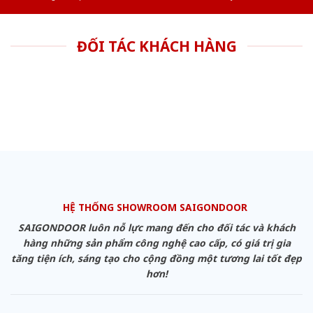
ĐỐI TÁC KHÁCH HÀNG
HỆ THỐNG SHOWROOM SAIGONDOOR
SAIGONDOOR luôn nỗ lực mang đến cho đối tác và khách
hàng những sản phẩm công nghệ cao cấp, có giá trị gia
tăng tiện ích, sáng tạo cho cộng đồng một tương lai tốt đẹp
hơn!