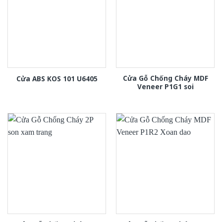
Cửa Gỗ Chống Cháy MDF
Cửa ABS KOS 101 U6405
Veneer P1G1 soi