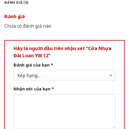
ĐÁNH GIÁ (0)
Đánh giá
Chưa có đánh giá nào.
Hãy là người đầu tiên nhận xét “Cửa Nhựa
Đài Loan YW 12”
Đánh giá của bạn
*
Nhận xét của bạn
*