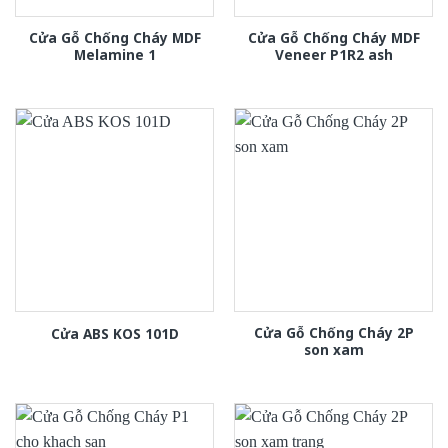
Cửa Gỗ Chống Cháy MDF
Cửa Gỗ Chống Cháy MDF
Melamine 1
Veneer P1R2 ash
Cửa Gỗ Chống Cháy 2P
Cửa ABS KOS 101D
son xam