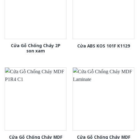
Cửa Gỗ Chống Cháy 2P
Cửa ABS KOS 101F K1129
son xam
Cửa Gỗ Chống Cháy MDF
Cửa Gỗ Chống Cháy MDF