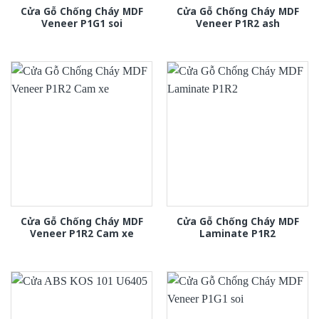
Cửa Gỗ Chống Cháy MDF
Cửa Gỗ Chống Cháy MDF
Veneer P1G1 soi
Veneer P1R2 ash
Cửa Gỗ Chống Cháy MDF
Cửa Gỗ Chống Cháy MDF
Veneer P1R2 Cam xe
Laminate P1R2