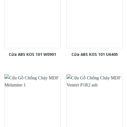
Cửa ABS KOS 101 W0901
Cửa ABS KOS 101 U6405