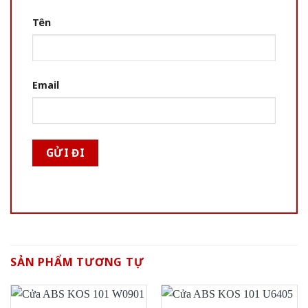
Tên
Email
SẢN PHẨM TƯƠNG TỰ