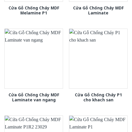
Cửa Gỗ Chống Cháy MDF
Cửa Gỗ Chống Cháy MDF
Melamine P1
Laminate
Cửa Gỗ Chống Cháy MDF
Cửa Gỗ Chống Cháy P1
Laminate van ngang
cho khach san