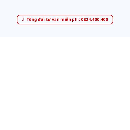
Tổng đài tư vấn miễn phí: 0824.400.400