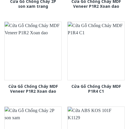
Cửa Gỗ Chống Cháy 2P
Cửa Gỗ Chống Cháy MDF
son xam trang
Veneer P1R2 Xoan dao
Cửa Gỗ Chống Cháy MDF
Cửa Gỗ Chống Cháy MDF
Veneer P1R2 Xoan dao
P1R4 C1