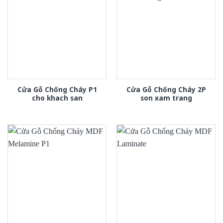
Cửa Gỗ Chống Cháy P1
Cửa Gỗ Chống Cháy 2P
cho khach san
son xam trang