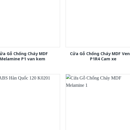
ửa Gỗ Chống Cháy MDF
Cửa Gỗ Chống Cháy MDF Ven
Melamine P1 van kem
P1R4 Cam xe