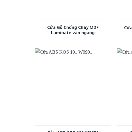
Cửa Gỗ Chống Cháy MDF
Cửa
Laminate van ngang