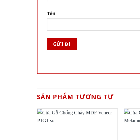
Tên
SẢN PHẨM TƯƠNG TỰ