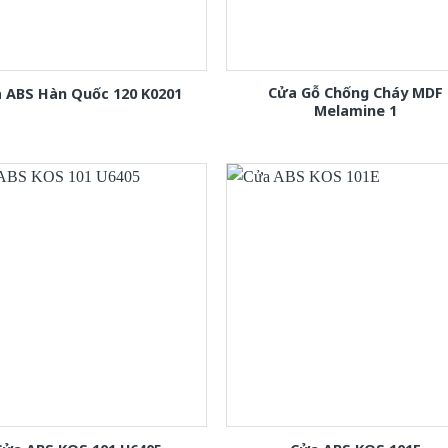
Cửa Gỗ Chống Cháy MDF
 ABS Hàn Quốc 120 K0201
Melamine 1