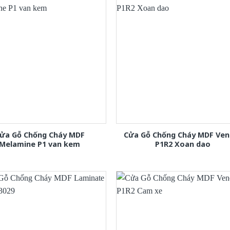
ửa Gỗ Chống Cháy MDF
Cửa Gỗ Chống Cháy MDF Ven
Melamine P1 van kem
P1R2 Xoan dao