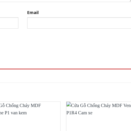
Email