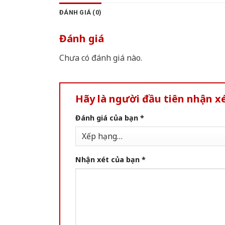
ĐÁNH GIÁ (0)
Đánh giá
Chưa có đánh giá nào.
Hãy là người đầu tiên nhận x
Đánh giá của bạn
*
Nhận xét của bạn
*