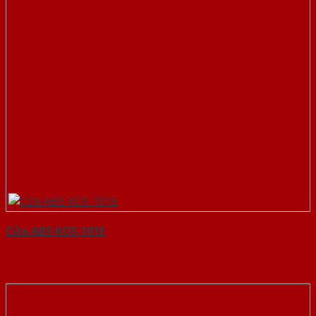
Cửa ABS KOS 101E