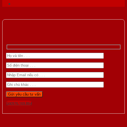
Gọi 0976.169.864