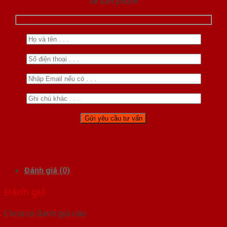
về sản phẩm
Đánh giá (0)
Đánh giá
Chưa có đánh giá nào.