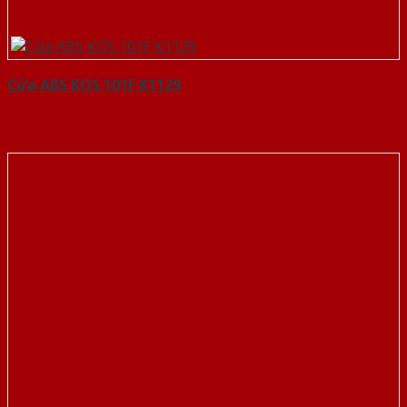
Cửa ABS KOS 101F K1129