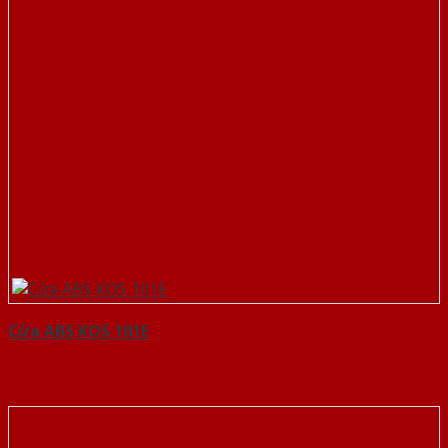
Cửa ABS KOS 101E