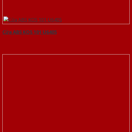
Cửa ABS KOS 101 U6405