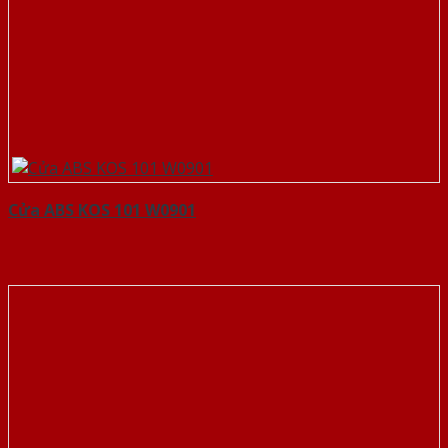
Cửa ABS KOS 101 W0901