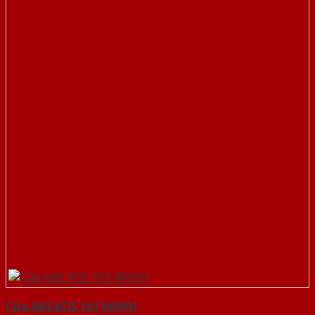
Cửa ABS KOS 101 W0901