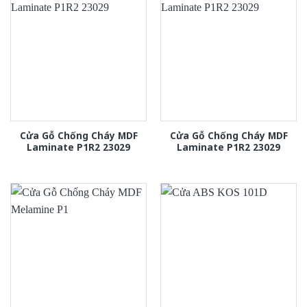
Cửa Gỗ Chống Cháy MDF
Cửa Gỗ Chống Cháy MDF
Laminate P1R2 23029
Laminate P1R2 23029