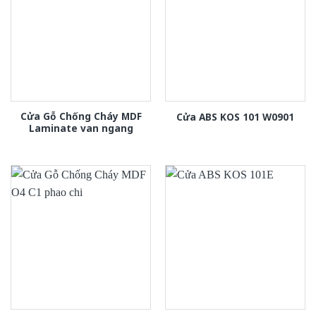
Cửa Gỗ Chống Cháy MDF
Cửa ABS KOS 101 W0901
Laminate van ngang