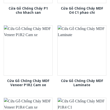
Cửa Gỗ Chống Cháy P1
Cửa Gỗ Chống Cháy MDF
cho khach san
O4 C1 phao chi
Cửa Gỗ Chống Cháy MDF
Cửa Gỗ Chống Cháy MDF
Veneer P1R2 Cam xe
Laminate