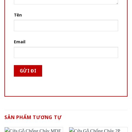
Tên
Email
SẢN PHẨM TƯƠNG TỰ