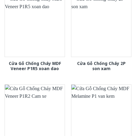
Cửa Gỗ Chống Cháy MDF
Cửa Gỗ Chống Cháy 2P
Veneer P1R5 xoan dao
son xam