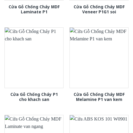
Cửa Gỗ Chống Cháy MDF
Cửa Gỗ Chống Cháy MDF
Laminate P1
Veneer P1G1 soi
Cửa Gỗ Chống Cháy P1
Cửa Gỗ Chống Cháy MDF
cho khach san
Melamine P1 van kem