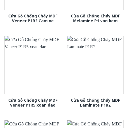
Cửa Gỗ Chống Cháy MDF
Cửa Gỗ Chống Cháy MDF
Veneer P1R2 Cam xe
Melamine P1 van kem
Cửa Gỗ Chống Cháy MDF
Cửa Gỗ Chống Cháy MDF
Veneer P1R5 xoan dao
Laminate P1R2