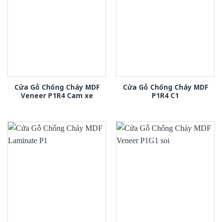
Cửa Gỗ Chống Cháy MDF
Cửa Gỗ Chống Cháy MDF
Veneer P1R4 Cam xe
P1R4 C1