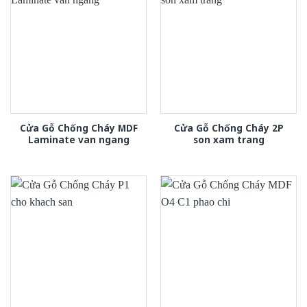
Cửa Gỗ Chống Cháy MDF
Cửa Gỗ Chống Cháy 2P
Laminate van ngang
son xam trang