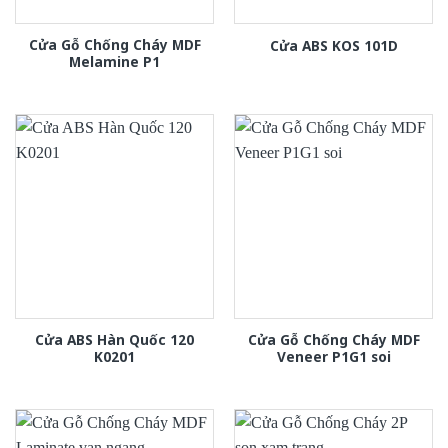
Cửa Gỗ Chống Cháy MDF
Cửa ABS KOS 101D
Melamine P1
Cửa ABS Hàn Quốc 120
Cửa Gỗ Chống Cháy MDF
K0201
Veneer P1G1 soi