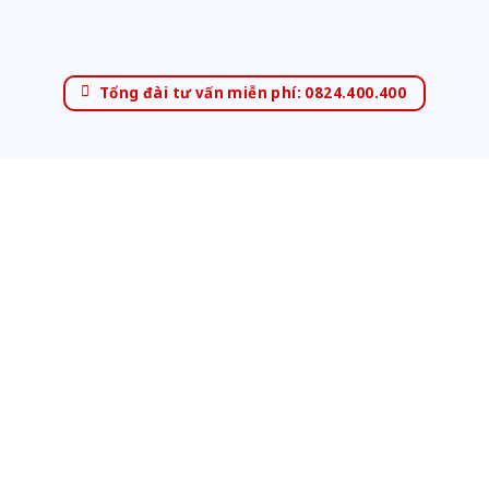
Tổng đài tư vấn miễn phí: 0824.400.400