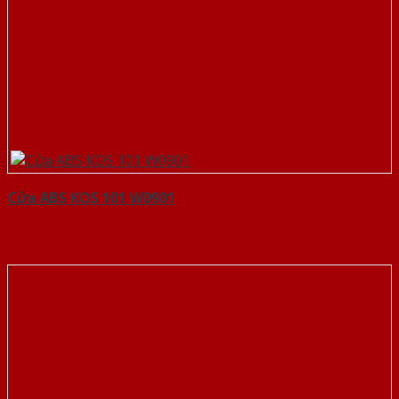
Cửa ABS KOS 101 W0901