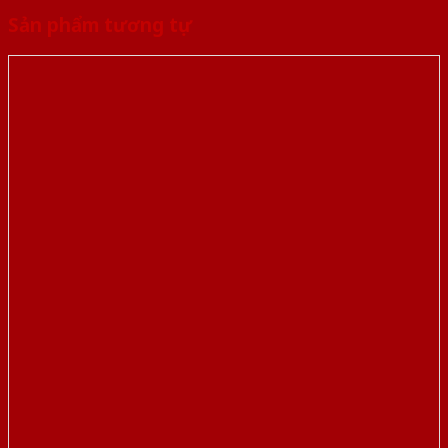
Sản phẩm tương tự