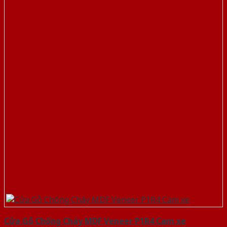
Cửa Gỗ Chống Cháy MDF Veneer P1R4 Cam xe