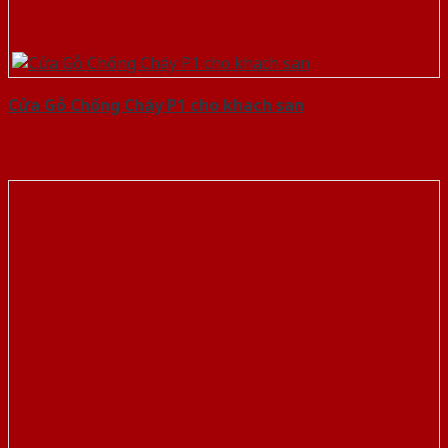
Cửa Gỗ Chống Cháy P1 cho khach san