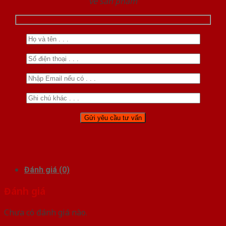
về sản phẩm
Đánh giá (0)
Đánh giá
Chưa có đánh giá nào.