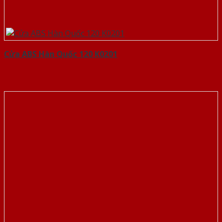
Cửa ABS Hàn Quốc 120 K0201