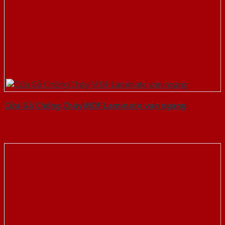
Cửa Gỗ Chống Cháy MDF Laminate van ngang