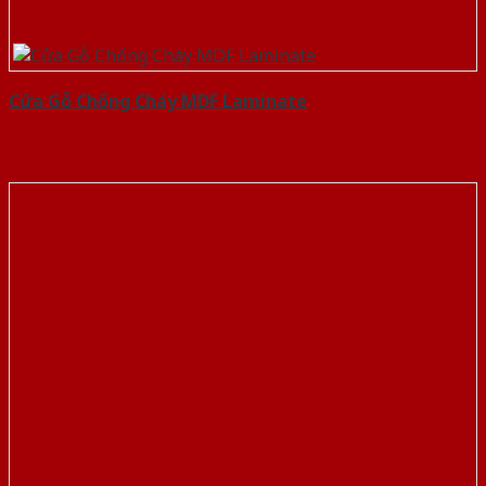
Cửa Gỗ Chống Cháy MDF Laminate