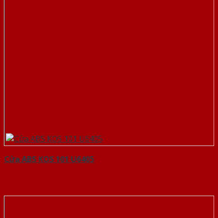
Cửa ABS KOS 101 U6405