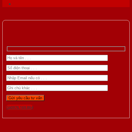
Gọi 0976.169.864