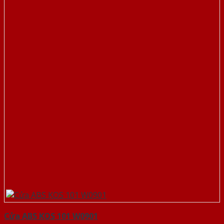
Cửa ABS KOS 101 W0901