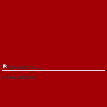
Cửa ABS KOS 101E