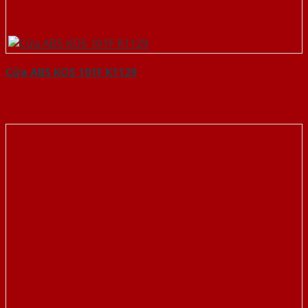
Cửa ABS KOS 101F K1129