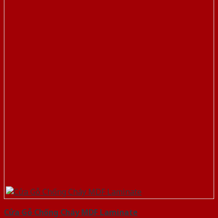
Cửa Gỗ Chống Cháy MDF Laminate