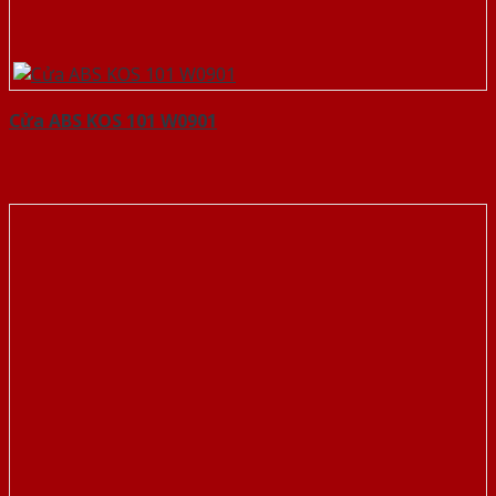
Cửa ABS KOS 101 W0901