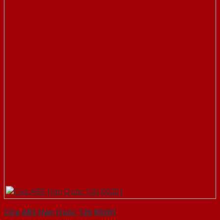
Cửa ABS Hàn Quốc 120 K0201