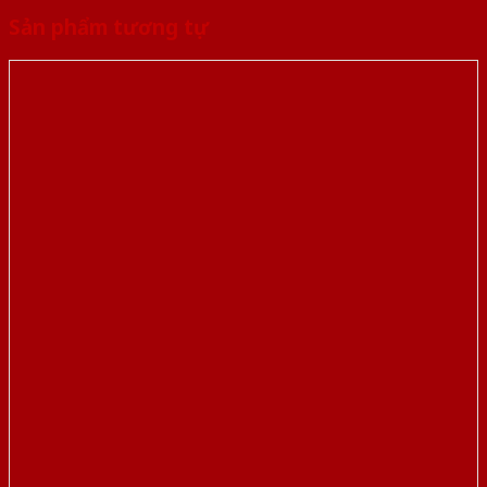
Sản phẩm tương tự