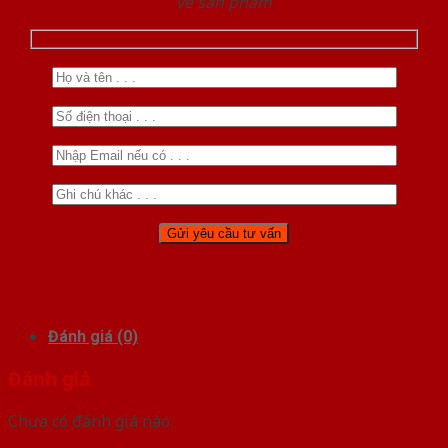
về sản phẩm
Đánh giá (0)
Đánh giá
Chưa có đánh giá nào.