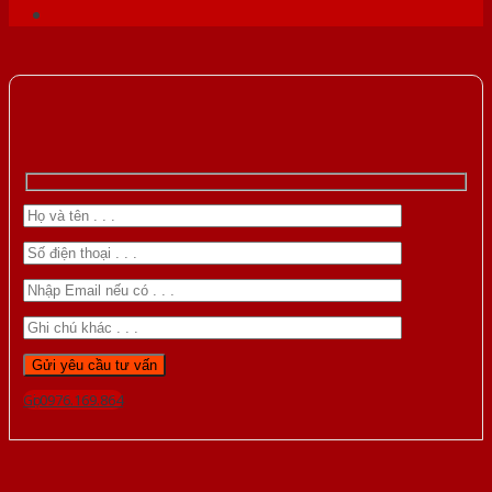
Gọi 0976.169.864