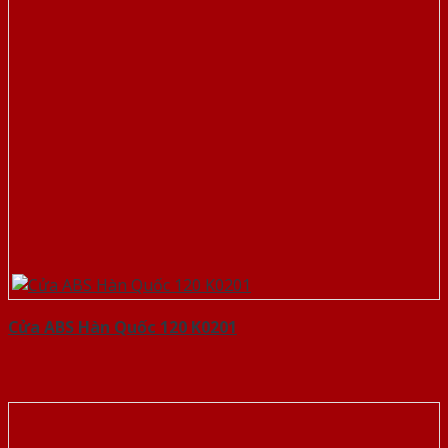
Cửa ABS Hàn Quốc 120 K0201