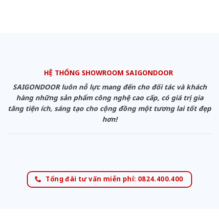
HỆ THỐNG SHOWROOM SAIGONDOOR
SAIGONDOOR luôn nỗ lực mang đến cho đối tác và khách
hàng những sản phẩm công nghệ cao cấp, có giá trị gia
tăng tiện ích, sáng tạo cho cộng đồng một tương lai tốt đẹp
hơn!
Tổng đài tư vấn miễn phí: 0824.400.400