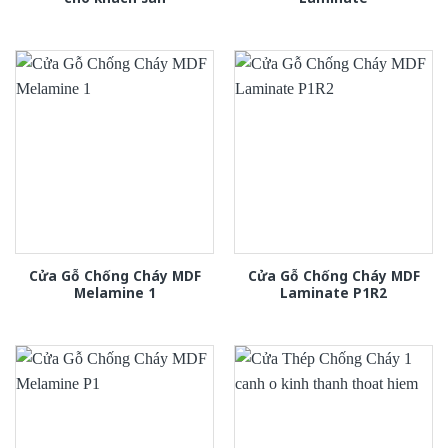
Cửa Gỗ Chống Cháy MDF
Cửa Gỗ Chống Cháy MDF
Melamine 1
Laminate P1R2