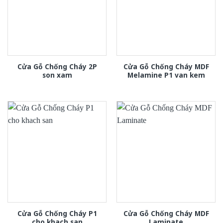
Cửa Gỗ Chống Cháy 2P
Cửa Gỗ Chống Cháy MDF
son xam
Melamine P1 van kem
Cửa Gỗ Chống Cháy P1
Cửa Gỗ Chống Cháy MDF
cho khach san
Laminate