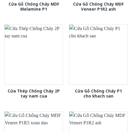
Cửa Gỗ Chống Cháy MDF
Cửa Gỗ Chống Cháy MDF
Melamine P1
Veneer P1R2 ash
Cửa Thép Chống Cháy 2P
Cửa Gỗ Chống Cháy P1
tay nam cua
cho khach san