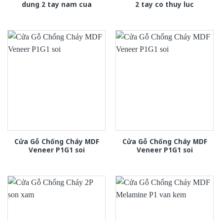
dung 2 tay nam cua
2 tay co thuy luc
Cửa Gỗ Chống Cháy MDF
Cửa Gỗ Chống Cháy MDF
Veneer P1G1 soi
Veneer P1G1 soi