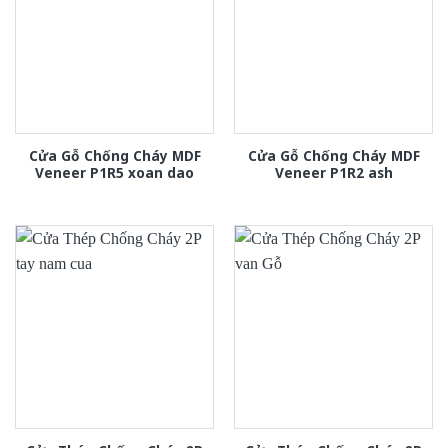
Cửa Gỗ Chống Cháy MDF
Cửa Gỗ Chống Cháy MDF
Veneer P1R5 xoan dao
Veneer P1R2 ash