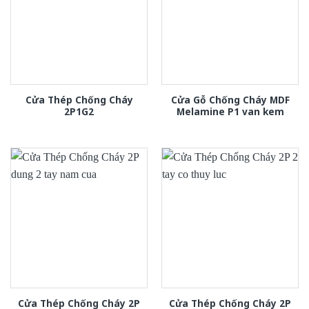
Cửa Thép Chống Cháy
Cửa Gỗ Chống Cháy MDF
2P1G2
Melamine P1 van kem
Cửa Thép Chống Cháy 2P
Cửa Thép Chống Cháy 2P