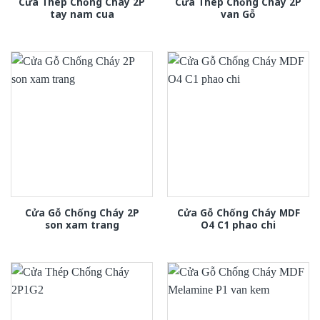
Cửa Thép Chống Cháy 2P
Cửa Thép Chống Cháy 2P
tay nam cua
van Gỗ
Cửa Gỗ Chống Cháy 2P
Cửa Gỗ Chống Cháy MDF
son xam trang
O4 C1 phao chi