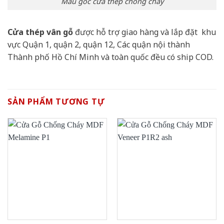
Mẫu góc cửa thép chống cháy
Cửa thép vân gỗ
được hỗ trợ giao hàng và lắp đặt khu
vực Quận 1, quận 2, quận 12, Các quận nội thành
Thành phố Hồ Chí Minh và toàn quốc đều có ship COD.
SẢN PHẨM TƯƠNG TỰ