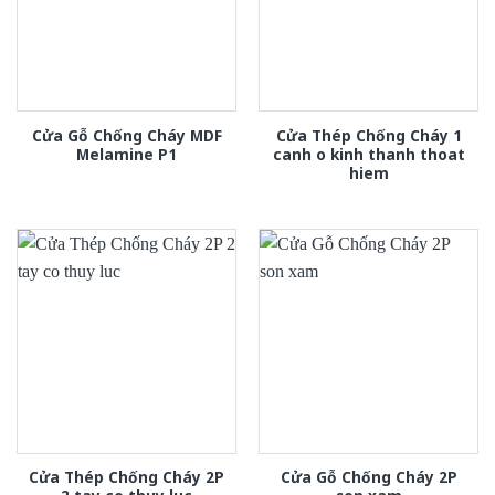
Cửa Gỗ Chống Cháy MDF
Cửa Thép Chống Cháy 1
Melamine P1
canh o kinh thanh thoat
hiem
Cửa Thép Chống Cháy 2P
Cửa Gỗ Chống Cháy 2P