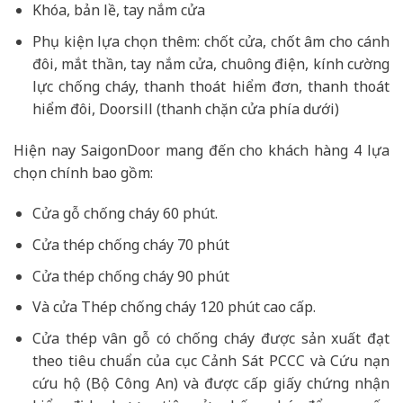
Khóa, bản lề, tay nắm cửa
Phụ kiện lựa chọn thêm: chốt cửa, chốt âm cho cánh
đôi, mắt thần, tay nắm cửa, chuông điện, kính cường
lực chống cháy, thanh thoát hiểm đơn, thanh thoát
hiểm đôi, Doorsill (thanh chặn cửa phía dưới)
Hiện nay SaigonDoor mang đến cho khách hàng 4 lựa
chọn chính bao gồm:
Cửa gỗ chống cháy 60 phút.
Cửa thép chống cháy 70 phút
Cửa thép chống cháy 90 phút
Và cửa Thép chống cháy 120 phút cao cấp.
Cửa thép vân gỗ có chống cháy được sản xuất đạt
theo tiêu chuẩn của cục Cảnh Sát PCCC và Cứu nạn
cứu hộ (Bộ Công An) và được cấp giấy chứng nhận