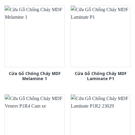
Cửa Gỗ Chống Cháy MDF
Cửa Gỗ Chống Cháy MDF
Melamine 1
Laminate P1