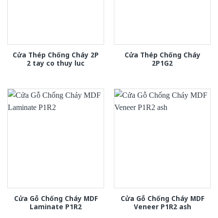
Cửa Thép Chống Cháy 2P
Cửa Thép Chống Cháy
2 tay co thuy luc
2P1G2
Cửa Gỗ Chống Cháy MDF
Cửa Gỗ Chống Cháy MDF
Laminate P1R2
Veneer P1R2 ash