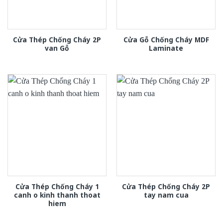
Cửa Thép Chống Cháy 2P
Cửa Gỗ Chống Cháy MDF
van Gỗ
Laminate
Cửa Thép Chống Cháy 1
Cửa Thép Chống Cháy 2P
canh o kinh thanh thoat
tay nam cua
hiem