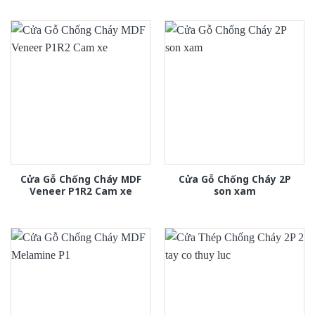
Cửa Gỗ Chống Cháy MDF
Cửa Gỗ Chống Cháy 2P
Veneer P1R2 Cam xe
son xam