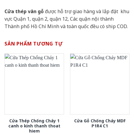
Cửa thép vân gỗ
được hỗ trợ giao hàng và lắp đặt khu
vực Quận 1, quận 2, quận 12, Các quận nội thành
Thành phố Hồ Chí Minh và toàn quốc đều có ship COD.
SẢN PHẨM TƯƠNG TỰ
Cửa Thép Chống Cháy 1
Cửa Gỗ Chống Cháy MDF
canh o kinh thanh thoat
P1R4 C1
hiem