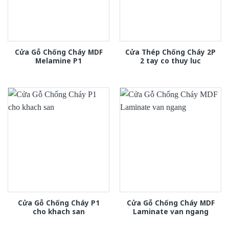
Cửa Gỗ Chống Cháy MDF
Cửa Thép Chống Cháy 2P
Melamine P1
2 tay co thuy luc
Cửa Gỗ Chống Cháy P1
Cửa Gỗ Chống Cháy MDF
cho khach san
Laminate van ngang