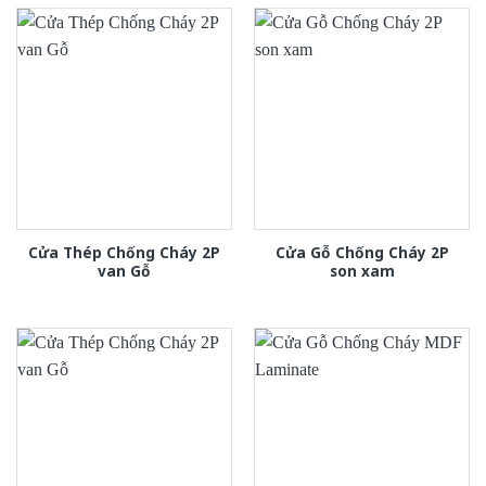
Cửa Thép Chống Cháy 2P
Cửa Gỗ Chống Cháy 2P
van Gỗ
son xam