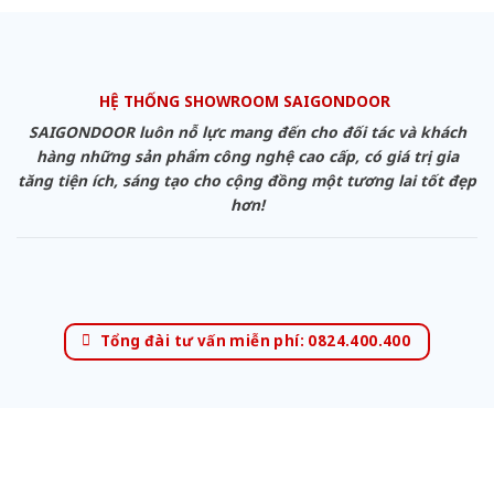
HỆ THỐNG SHOWROOM SAIGONDOOR
SAIGONDOOR luôn nỗ lực mang đến cho đối tác và khách
hàng những sản phẩm công nghệ cao cấp, có giá trị gia
tăng tiện ích, sáng tạo cho cộng đồng một tương lai tốt đẹp
hơn!
Tổng đài tư vấn miễn phí: 0824.400.400