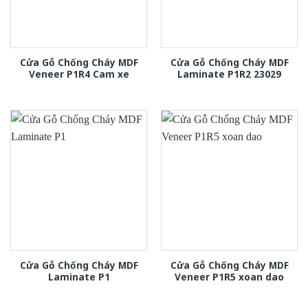
Cửa Gỗ Chống Cháy MDF
Cửa Gỗ Chống Cháy MDF
Veneer P1R4 Cam xe
Laminate P1R2 23029
Cửa Gỗ Chống Cháy MDF
Cửa Gỗ Chống Cháy MDF
Laminate P1
Veneer P1R5 xoan dao