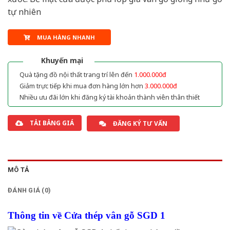
tự nhiên
MUA HÀNG NHANH
Khuyến mại
Quà tặng đồ nội thất trang trí lên đến
1.000.000đ
Giảm trực tiếp khi mua đơn hàng lớn hơn
3.000.000đ
Nhiều ưu đãi lớn khi đăng ký tài khoản thành viên thân thiết
TẢI BẢNG GIÁ
ĐĂNG KÝ TƯ VẤN
MÔ TẢ
ĐÁNH GIÁ (0)
Thông tin về Cửa thép vân gỗ SGD 1