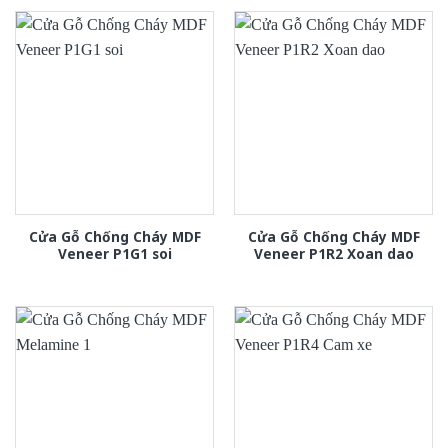
Cửa Gỗ Chống Cháy MDF
Cửa Gỗ Chống Cháy MDF
Veneer P1G1 soi
Veneer P1R2 Xoan dao