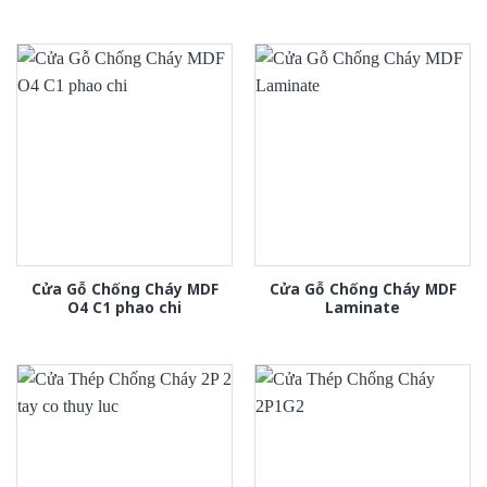
Cửa Gỗ Chống Cháy MDF
Cửa Gỗ Chống Cháy MDF
O4 C1 phao chi
Laminate