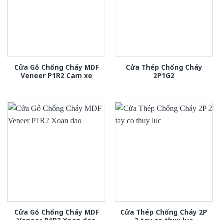
Cửa Gỗ Chống Cháy MDF
Cửa Thép Chống Cháy
Veneer P1R2 Cam xe
2P1G2
Cửa Gỗ Chống Cháy MDF
Cửa Thép Chống Cháy 2P