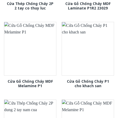
Cửa Thép Chống Cháy 2P
Cửa Gỗ Chống Cháy MDF
2 tay co thuy luc
Laminate P1R2 23029
Cửa Gỗ Chống Cháy MDF
Cửa Gỗ Chống Cháy P1
Melamine P1
cho khach san