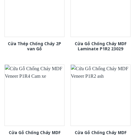
Cửa Thép Chống Cháy 2P
Cửa Gỗ Chống Cháy MDF
van Gỗ
Laminate P1R2 23029
Cửa Gỗ Chống Cháy MDF
Cửa Gỗ Chống Cháy MDF