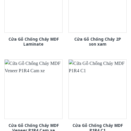
Cửa Gỗ Chống Cháy MDF
Cửa Gỗ Chống Cháy 2P
Laminate
son xam
Cửa Gỗ Chống Cháy MDF
Cửa Gỗ Chống Cháy MDF
Veneer P1R4 Cam xe
P1R4 C1