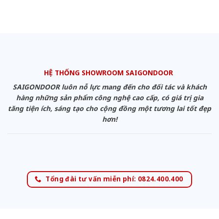
HỆ THỐNG SHOWROOM SAIGONDOOR
SAIGONDOOR luôn nỗ lực mang đến cho đối tác và khách
hàng những sản phẩm công nghệ cao cấp, có giá trị gia
tăng tiện ích, sáng tạo cho cộng đồng một tương lai tốt đẹp
hơn!
Tổng đài tư vấn miễn phí: 0824.400.400