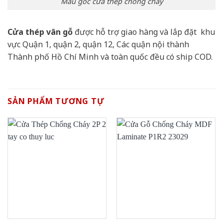
Mẫu góc cửa thép chống cháy
Cửa thép vân gỗ
được hỗ trợ giao hàng và lắp đặt khu
vực Quận 1, quận 2, quận 12, Các quận nội thành
Thành phố Hồ Chí Minh và toàn quốc đều có ship COD.
SẢN PHẨM TƯƠNG TỰ