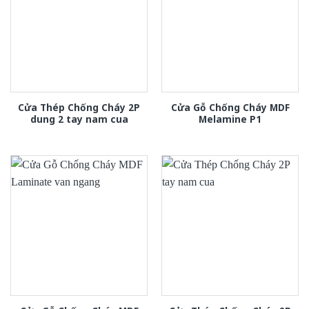
Cửa Thép Chống Cháy 2P
Cửa Gỗ Chống Cháy MDF
dung 2 tay nam cua
Melamine P1