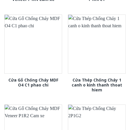
Cửa Gỗ Chống Cháy MDF
Cửa Thép Chống Cháy 1
O4 C1 phao chi
canh o kinh thanh thoat
hiem