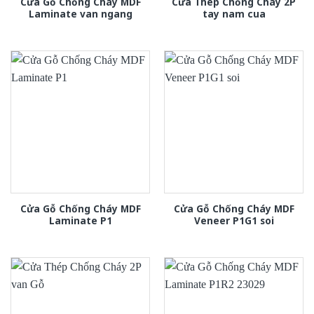
Cửa Gỗ Chống Cháy MDF
Cửa Thép Chống Cháy 2P
Laminate van ngang
tay nam cua
Cửa Gỗ Chống Cháy MDF
Cửa Gỗ Chống Cháy MDF
Laminate P1
Veneer P1G1 soi