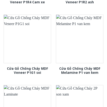
Veneer P1R4 Cam xe
Veneer P1R2 ash
Cửa Gỗ Chống Cháy MDF
Cửa Gỗ Chống Cháy MDF
Veneer P1G1 soi
Melamine P1 van kem