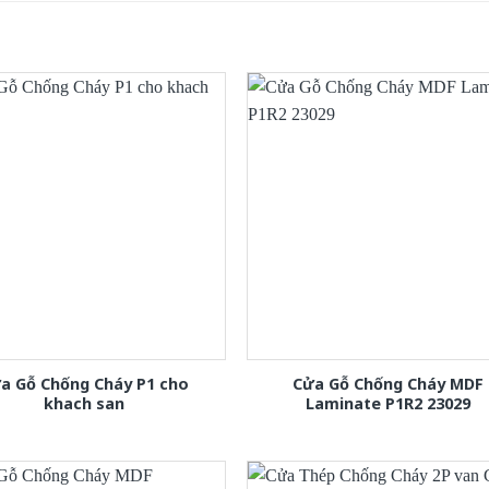
a Gỗ Chống Cháy P1 cho
Cửa Gỗ Chống Cháy MDF
khach san
Laminate P1R2 23029