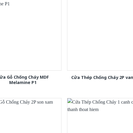
ửa Gỗ Chống Cháy MDF
Cửa Thép Chống Cháy 2P van
Melamine P1