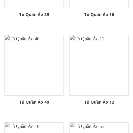
Tủ Quần Áo 29
Tủ Quần Áo 16
Tủ Quần Áo 40
Tủ Quần Áo 12