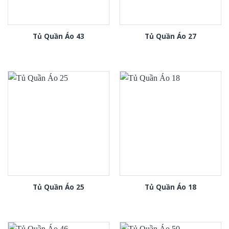
Tủ Quần Áo 43
Tủ Quần Áo 27
Tủ Quần Áo 25
Tủ Quần Áo 18