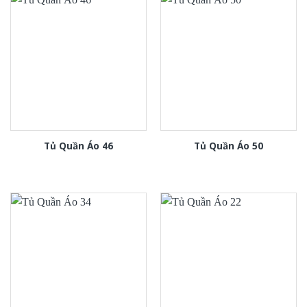
Tủ Quần Áo 46
Tủ Quần Áo 50