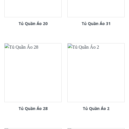
Tủ Quần Áo 20
Tủ Quần Áo 31
Tủ Quần Áo 28
Tủ Quần Áo 2