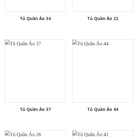
Tủ Quần Áo 34
Tủ Quần Áo 22
Tủ Quần Áo 37
Tủ Quần Áo 44