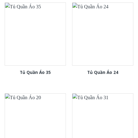
Tủ Quần Áo 35
Tủ Quần Áo 24