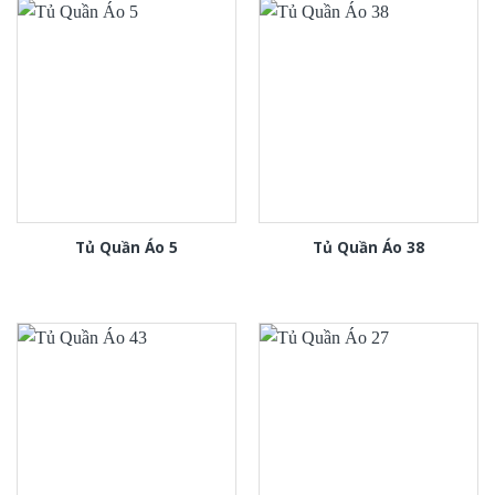
Tủ Quần Áo 5
Tủ Quần Áo 38