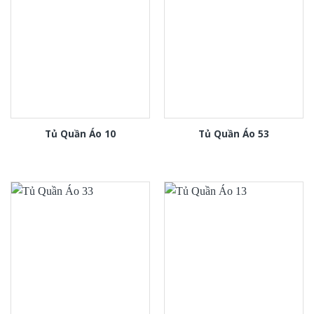
Tủ Quần Áo 10
Tủ Quần Áo 53