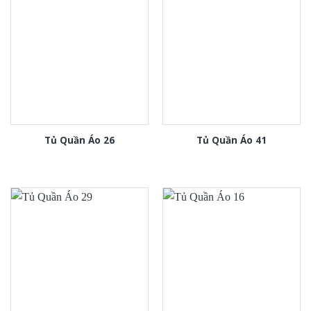
Tủ Quần Áo 26
Tủ Quần Áo 41