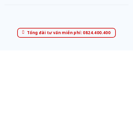
Tổng đài tư vấn miễn phí: 0824.400.400