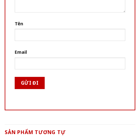
Tên
Email
SẢN PHẨM TƯƠNG TỰ