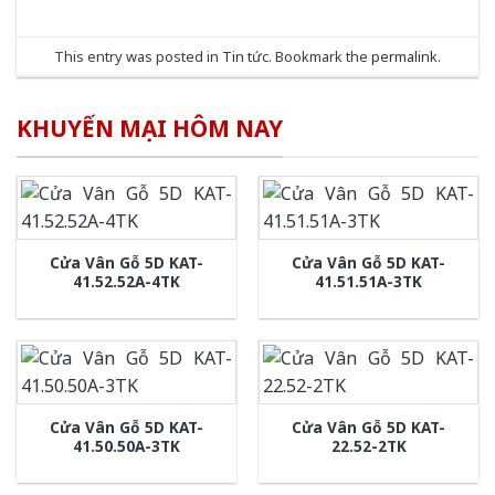
This entry was posted in
Tin tức
. Bookmark the
permalink
.
KHUYẾN MẠI HÔM NAY
Cửa Vân Gỗ 5D KAT-
Cửa Vân Gỗ 5D KAT-
41.52.52A-4TK
41.51.51A-3TK
Cửa Vân Gỗ 5D KAT-
Cửa Vân Gỗ 5D KAT-
41.50.50A-3TK
22.52-2TK