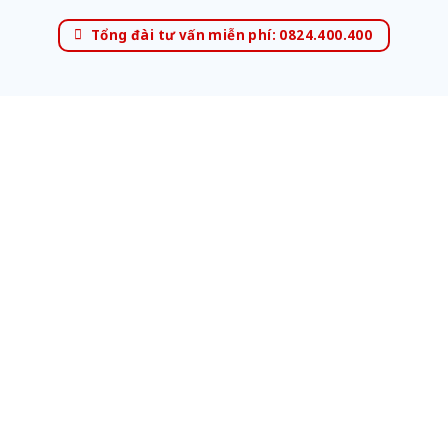
Tổng đài tư vấn miễn phí: 0824.400.400