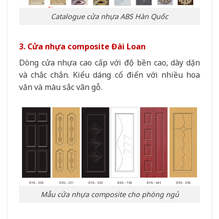
Catalogue cửa nhựa ABS Hàn Quốc
3. Cửa nhựa composite Đài Loan
Dòng cửa nhựa cao cấp với độ bền cao, dày dặn
và chắc chắn. Kiểu dáng cổ điển với nhiều hoa
văn và màu sắc vân gỗ.
Mẫu cửa nhựa composite cho phòng ngủ