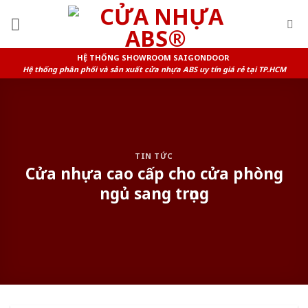
Skip
to
content
HỆ THỐNG SHOWROOM SAIGONDOOR
Hệ thống phân phối và sản xuất cửa nhựa ABS uy tín giá rẻ tại TP.HCM
TIN TỨC
Cửa nhựa cao cấp cho cửa phòng
ngủ sang trọng