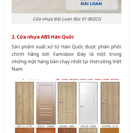
Cửa nhựa Đài Loan đúc 01-802CG
2. Cửa nhựa ABS Hàn Quốc
Sản phẩm xuất xứ từ Hàn Quốc được phân phối
chính hãng bởi Famidoor. Đây là một trong
những mặt hàng bán chạy nhất tại thị trường Việt
Nam.