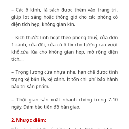
– Các ô kính, lá sách được thêm vào trang trí,
giúp lọt sáng hoặc thông gió cho các phòng có
diện tích hẹp, không gian kín.
– Kích thước linh hoạt theo phong thuỷ, cửa đơn
1 cánh, cửa đôi, cửa có ô fix cho tường cao vượt
khổ,cửa lùa cho không gian hẹp, mở rộng diện
tích,…
– Trọng lượng cửa nhựa nhẹ, hạn chế được tình
trạng xệ bản lề, xệ cánh. Ít tốn chi phí bảo hành
bảo trì sản phẩm.
– Thời gian sản xuất nhanh chóng trong 7-10
ngày. Đảm bảo tiến độ bàn giao.
2. Nhược điểm: