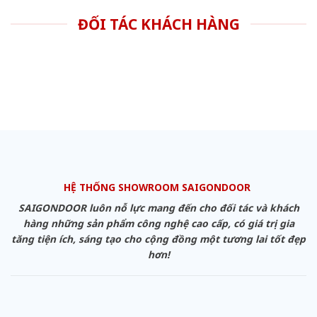
ĐỐI TÁC KHÁCH HÀNG
HỆ THỐNG SHOWROOM SAIGONDOOR
SAIGONDOOR luôn nỗ lực mang đến cho đối tác và khách
hàng những sản phẩm công nghệ cao cấp, có giá trị gia
tăng tiện ích, sáng tạo cho cộng đồng một tương lai tốt đẹp
hơn!