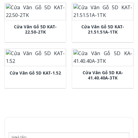
Cửa Vân Gỗ 5D KAT-
Cửa Vân Gỗ 5D KAT-
22.50-2TK
21.51.51A-1TK
Cửa Vân Gỗ 5D KA-
Cửa Vân Gỗ 5D KAT-1.52
41.40.40A-3TK