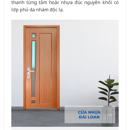
thanh từng tấm hoặc nhựa đúc nguyên khối có
lớp phủ da nhám độc lạ.