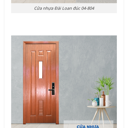
Cửa nhựa Đài Loan đúc 04-804