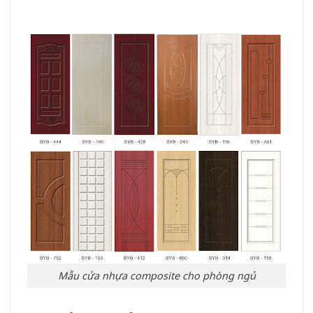
Mẫu cửa nhựa composite cho phòng ngủ