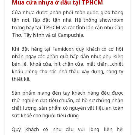
Mua cửa nhựa ở đâu tại TPHCM
Cửa nhựa được phân phối toàn quốc, giao hàng
tận nơi, lắp đặt tận nhà. Hệ thống showroom
trưng bày tại TPHCM và các tỉnh lân cận như Cần
Thơ, Tây Ninh và cả Campuchia.
Khi đặt hàng tại Famidoor, quý khách có cơ hội
nhận ngay các phần quà hấp dẫn như: phụ kiện
bản lề, khoá cửa, hít chặn cửa, mắt thần,…chiết
khấu riêng cho các nhà thầu xây dựng, công ty
thiết kế.
Sản phẩm mang đến tay khách hàng đều được
thử nghiệm đạt tiêu chuẩn, có hồ sơ chứng nhận
chất lượng, sản phẩm có nguyên vật liệu an toàn
sức khoẻ cho người tiêu dùng.
Quý khách có nhu cầu vui lòng liên hệ: