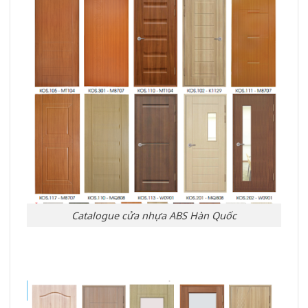
Catalogue cửa nhựa ABS Hàn Quốc