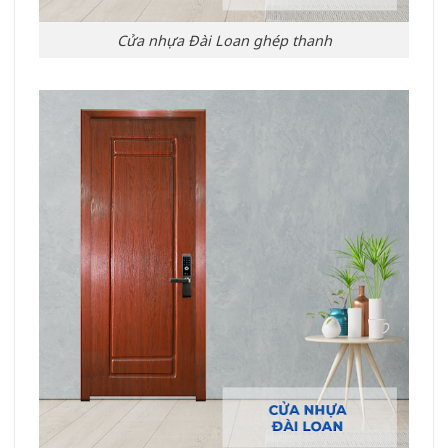
Cửa nhựa Đài Loan ghép thanh