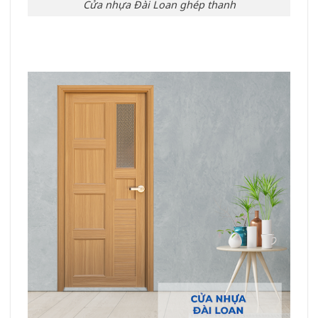
Cửa nhựa Đài Loan ghép thanh