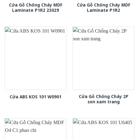
Cửa Gỗ Chống Cháy MDF
Cửa Gỗ Chống Cháy MDF
Laminate P1R2 23029
Laminate P1R2
Cửa Gỗ Chống Cháy 2P
Cửa ABS KOS 101 W0901
son xam trang