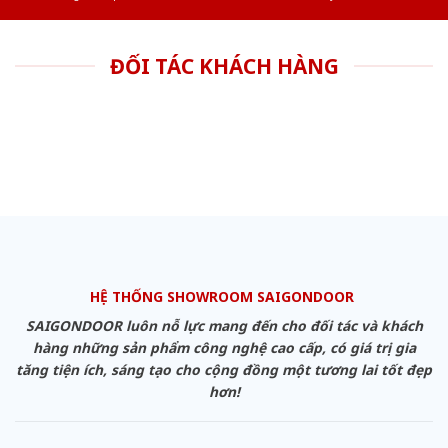
ĐỐI TÁC KHÁCH HÀNG
HỆ THỐNG SHOWROOM SAIGONDOOR
SAIGONDOOR luôn nỗ lực mang đến cho đối tác và khách
hàng những sản phẩm công nghệ cao cấp, có giá trị gia
tăng tiện ích, sáng tạo cho cộng đồng một tương lai tốt đẹp
hơn!