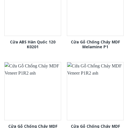
Cửa ABS Hàn Quốc 120
Cửa Gỗ Chống Cháy MDF
K0201
Melamine P1
Cửa Gỗ Chống Cháy MDF
Cửa Gỗ Chống Cháy MDF