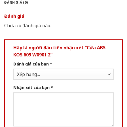
ĐÁNH GIÁ (0)
Đánh giá
Chưa có đánh giá nào.
Hãy là người đầu tiên nhận xét “Cửa ABS
KOS 609 W0901 2”
Đánh giá của bạn
*
Nhận xét của bạn
*