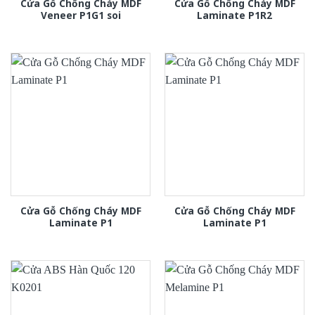
Cửa Gỗ Chống Cháy MDF
Cửa Gỗ Chống Cháy MDF
Veneer P1G1 soi
Laminate P1R2
Cửa Gỗ Chống Cháy MDF
Cửa Gỗ Chống Cháy MDF
Laminate P1
Laminate P1