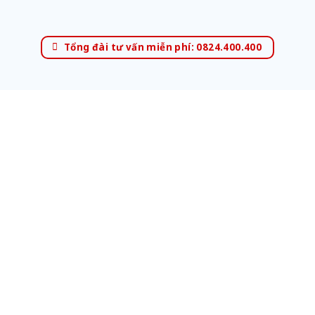
Tổng đài tư vấn miễn phí: 0824.400.400