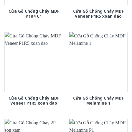
Cửa Gỗ Chống Cháy MDF
Cửa Gỗ Chống Cháy MDF
P1R4 C1
Veneer P1R5 xoan dao
Cửa Gỗ Chống Cháy MDF
Cửa Gỗ Chống Cháy MDF
Veneer P1R5 xoan dao
Melamine 1