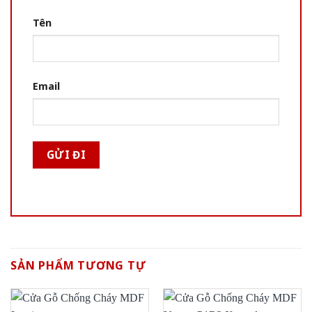
Tên
Email
SẢN PHẨM TƯƠNG TỰ