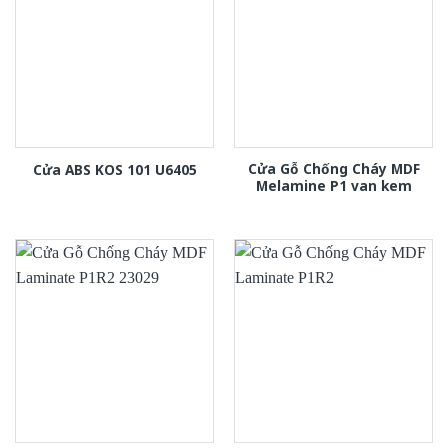
Cửa Gỗ Chống Cháy MDF
Cửa ABS KOS 101 U6405
Melamine P1 van kem