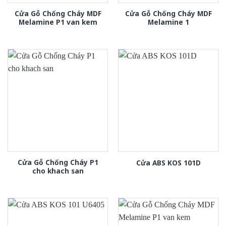
Cửa Gỗ Chống Cháy MDF
Cửa Gỗ Chống Cháy MDF
Melamine P1 van kem
Melamine 1
Cửa Gỗ Chống Cháy P1
Cửa ABS KOS 101D
cho khach san