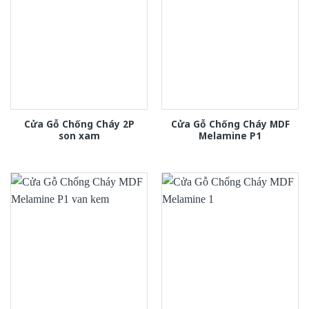
Cửa Gỗ Chống Cháy 2P
Cửa Gỗ Chống Cháy MDF
son xam
Melamine P1