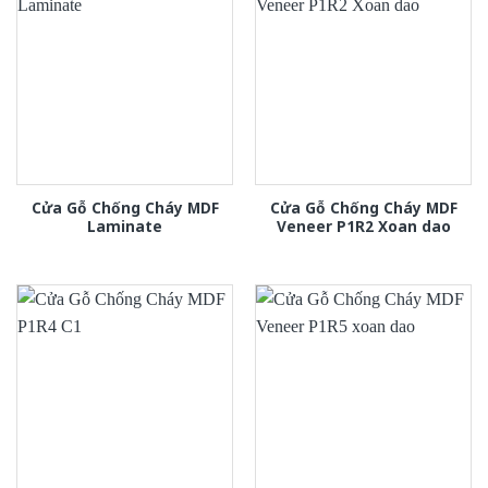
Cửa Gỗ Chống Cháy MDF
Cửa Gỗ Chống Cháy MDF
Laminate
Veneer P1R2 Xoan dao