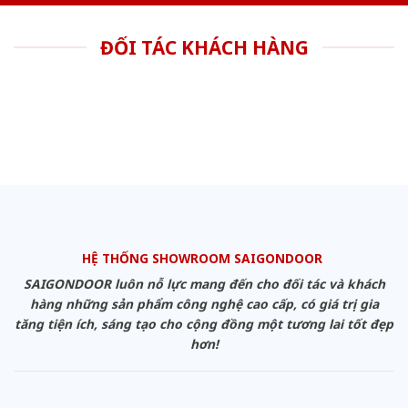
ĐỐI TÁC KHÁCH HÀNG
HỆ THỐNG SHOWROOM SAIGONDOOR
SAIGONDOOR luôn nỗ lực mang đến cho đối tác và khách
hàng những sản phẩm công nghệ cao cấp, có giá trị gia
tăng tiện ích, sáng tạo cho cộng đồng một tương lai tốt đẹp
hơn!