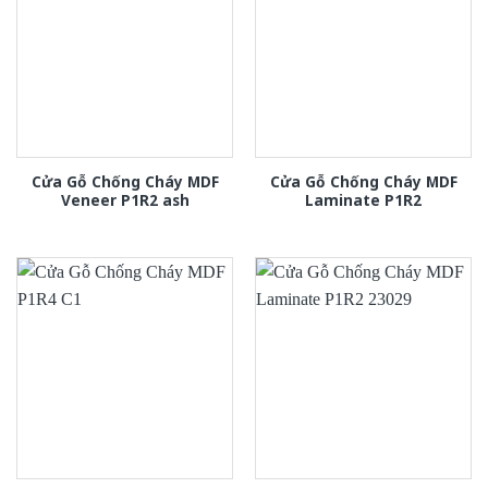
Cửa Gỗ Chống Cháy MDF
Cửa Gỗ Chống Cháy MDF
Veneer P1R2 ash
Laminate P1R2