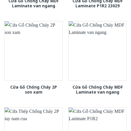
Cửa Gỗ Chống Cháy MDF
Cửa Gỗ Chống Cháy MDF
Laminate van ngang
Laminate P1R2 23029
Cửa Gỗ Chống Cháy 2P
Cửa Gỗ Chống Cháy MDF
son xam
Laminate van ngang