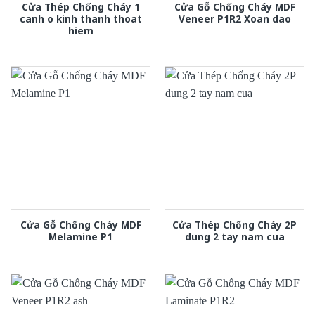
Cửa Thép Chống Cháy 1
Cửa Gỗ Chống Cháy MDF
canh o kinh thanh thoat
Veneer P1R2 Xoan dao
hiem
Cửa Gỗ Chống Cháy MDF
Cửa Thép Chống Cháy 2P
Melamine P1
dung 2 tay nam cua