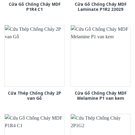
Cửa Gỗ Chống Cháy MDF
Cửa Gỗ Chống Cháy MDF
P1R4 C1
Laminate P1R2 23029
Cửa Thép Chống Cháy 2P
Cửa Gỗ Chống Cháy MDF
van Gỗ
Melamine P1 van kem