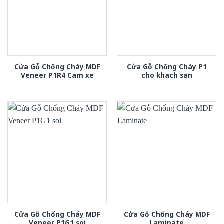
Cửa Gỗ Chống Cháy MDF
Cửa Gỗ Chống Cháy P1
Veneer P1R4 Cam xe
cho khach san
Cửa Gỗ Chống Cháy MDF
Cửa Gỗ Chống Cháy MDF
Veneer P1G1 soi
Laminate