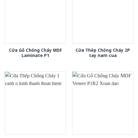
Cửa Gỗ Chống Cháy MDF
Cửa Thép Chống Cháy 2P
Laminate P1
tay nam cua