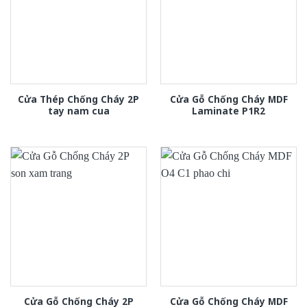
Cửa Thép Chống Cháy 2P
Cửa Gỗ Chống Cháy MDF
tay nam cua
Laminate P1R2
Cửa Gỗ Chống Cháy 2P
Cửa Gỗ Chống Cháy MDF