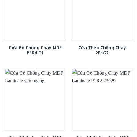
Cửa Gỗ Chống Cháy MDF
Cửa Thép Chống Cháy
P1R4 C1
2P1G2