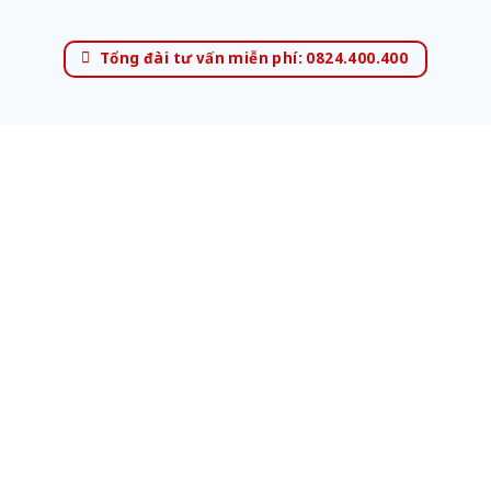
Tổng đài tư vấn miễn phí: 0824.400.400