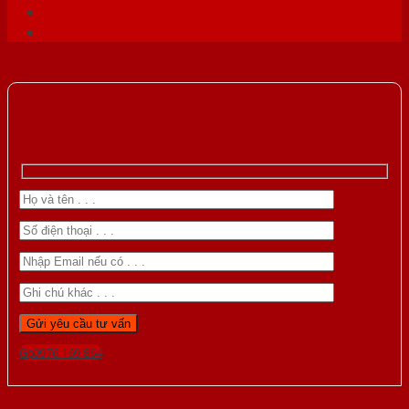
Gọi 0976.169.864