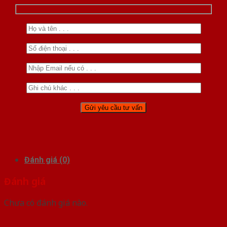
Đánh giá (0)
Đánh giá
Chưa có đánh giá nào.