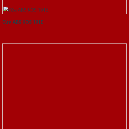
Cửa ABS KOS 101E