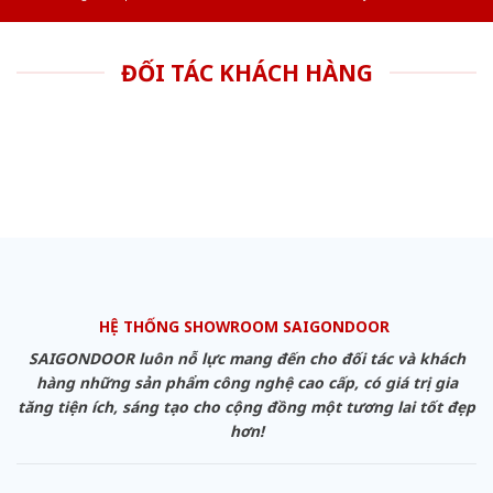
ĐỐI TÁC KHÁCH HÀNG
HỆ THỐNG SHOWROOM SAIGONDOOR
SAIGONDOOR luôn nỗ lực mang đến cho đối tác và khách
hàng những sản phẩm công nghệ cao cấp, có giá trị gia
tăng tiện ích, sáng tạo cho cộng đồng một tương lai tốt đẹp
hơn!