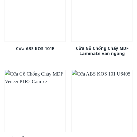
Cửa Gỗ Chống Cháy MDF
Cửa ABS KOS 101E
Laminate van ngang