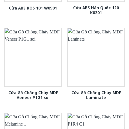
Cửa ABS Hàn Quốc 120
Cửa ABS KOS 101 W0901
K0201
Cửa Gỗ Chống Cháy MDF
Cửa Gỗ Chống Cháy MDF
Veneer P1G1 soi
Laminate