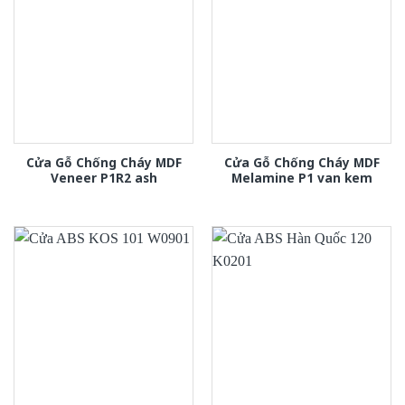
Cửa Gỗ Chống Cháy MDF
Cửa Gỗ Chống Cháy MDF
Veneer P1R2 ash
Melamine P1 van kem