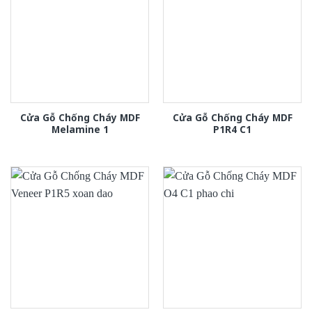
Cửa Gỗ Chống Cháy MDF
Cửa Gỗ Chống Cháy MDF
Melamine 1
P1R4 C1