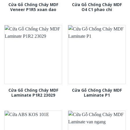
Cửa Gỗ Chống Cháy MDF
Cửa Gỗ Chống Cháy MDF
Veneer P1R5 xoan dao
O4 C1 phao chi
Cửa Gỗ Chống Cháy MDF
Cửa Gỗ Chống Cháy MDF
Laminate P1R2 23029
Laminate P1