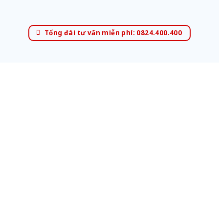
Tổng đài tư vấn miễn phí: 0824.400.400