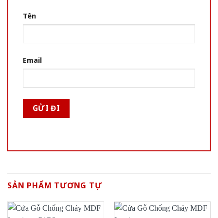
Tên
Email
SẢN PHẨM TƯƠNG TỰ