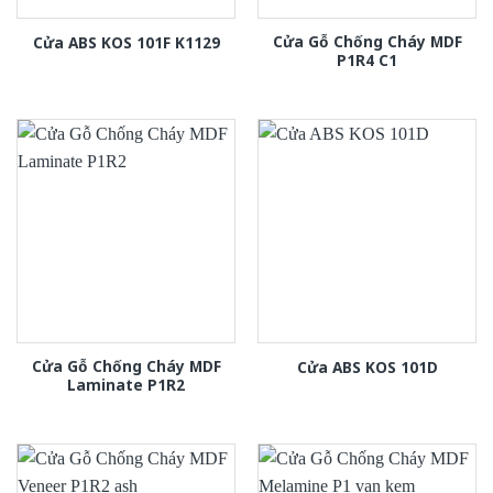
Cửa Gỗ Chống Cháy MDF
Cửa ABS KOS 101F K1129
P1R4 C1
Cửa Gỗ Chống Cháy MDF
Cửa ABS KOS 101D
Laminate P1R2