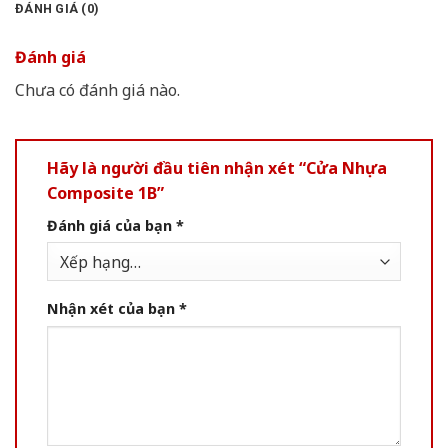
ĐÁNH GIÁ (0)
Đánh giá
Chưa có đánh giá nào.
Hãy là người đầu tiên nhận xét “Cửa Nhựa
Composite 1B”
Đánh giá của bạn
*
Nhận xét của bạn
*