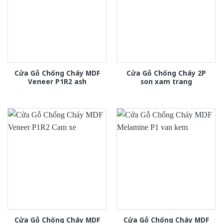
Cửa Gỗ Chống Cháy MDF
Cửa Gỗ Chống Cháy 2P
Veneer P1R2 ash
son xam trang
Cửa Gỗ Chống Cháy MDF
Cửa Gỗ Chống Cháy MDF