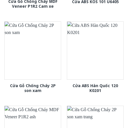
Cửa Gỗ Chống Cháy MDF
Cửa ABS KOS 101 U6405
Veneer P1R2 Cam xe
Cửa Gỗ Chống Cháy 2P
Cửa ABS Hàn Quốc 120
son xam
K0201