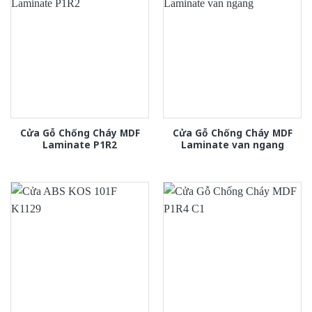
Cửa Gỗ Chống Cháy MDF
Cửa Gỗ Chống Cháy MDF
Laminate P1R2
Laminate van ngang