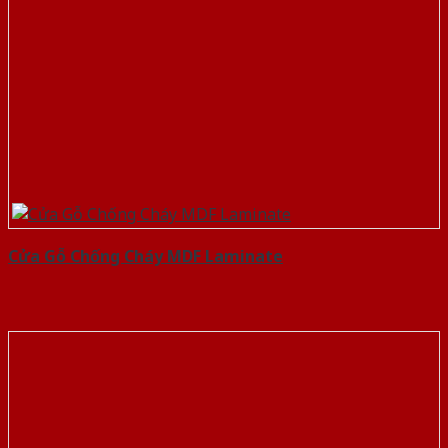
Cửa Gỗ Chống Cháy MDF Laminate