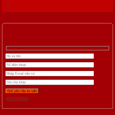
Gọi 0976.169.864