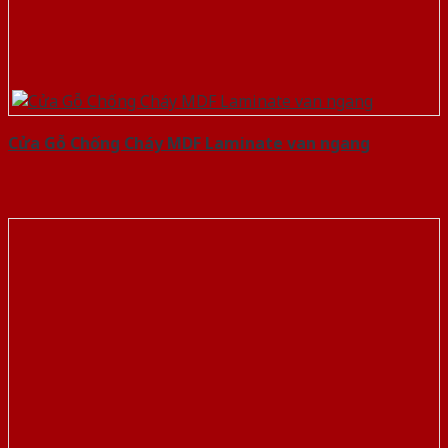
Cửa Gỗ Chống Cháy MDF Laminate van ngang