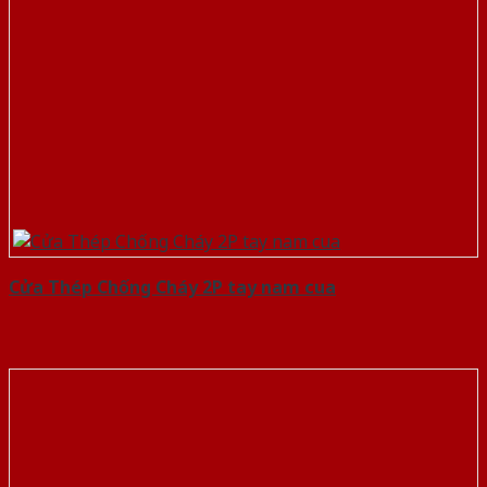
Cửa Thép Chống Cháy 2P tay nam cua