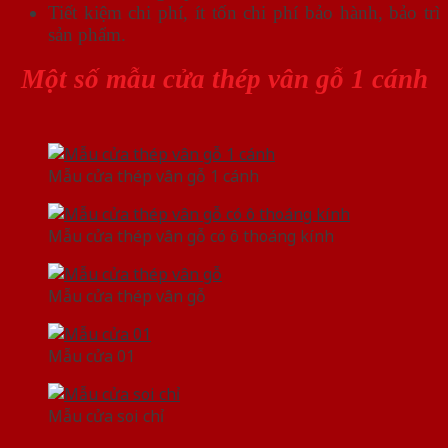
Tiết kiệm chi phí, ít tốn chi phí bảo hành, bảo trì
sản phẩm.
Một số mẫu cửa thép vân gỗ 1 cánh
Mẫu cửa thép vân gỗ 1 cánh
Mẫu cửa thép vân gỗ có ô thoáng kính
Mẫu cửa thép vân gỗ
Mẫu cửa 01
Mẫu cửa soi chỉ