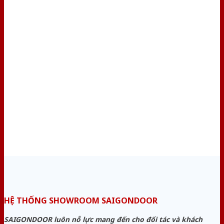
HỆ THỐNG SHOWROOM SAIGONDOOR
SAIGONDOOR luôn nỗ lực mang đến cho đối tác và khách