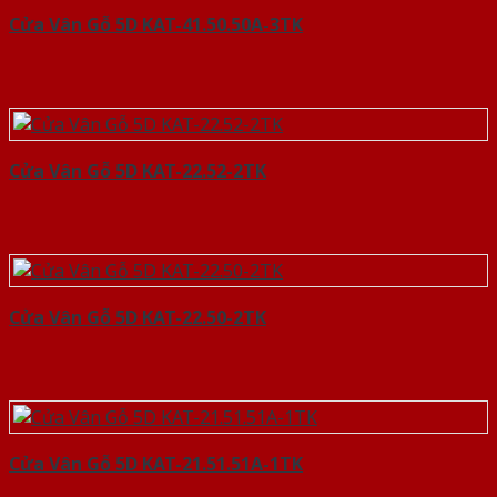
Cửa Vân Gỗ 5D KAT-41.50.50A-3TK
Cửa Vân Gỗ 5D KAT-22.52-2TK
Cửa Vân Gỗ 5D KAT-22.50-2TK
Cửa Vân Gỗ 5D KAT-21.51.51A-1TK