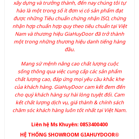
xây dựng và trưởng thành, đến nay chúng tôi tự
hào là một trong số ít đơn vị có sản phẩm đạt
được những Tiêu chuẩn chứng nhận ISO, chứng
nhận hợp chuẩn hợp quy theo tiêu chuẩn tại Việt
Nam và thương hiệu GiaHuyDoor đã trở thành
một trong những thương hiệu danh tiếng hàng
đầu.
Mang sứ mệnh nâng cao chất lượng cuộc
sống thông qua việc cung cấp các sản phẩm
chất lượng cao, đáp ứng mọi yêu cầu khắc khe
của khách hàng. GiaHuyDoor cam kết đem đến
cho quý khách hàng sự hài lòng tuyệt đối. Cam
kết chất lượng dịch vụ, giá thành & chính sách
chăm sóc khách hàng luôn tốt nhất tại Việt Nam.
Liên hệ Ms Khuyên: 0853400400
HỆ THỐNG SHOWROOM GIAHUYDOOR®