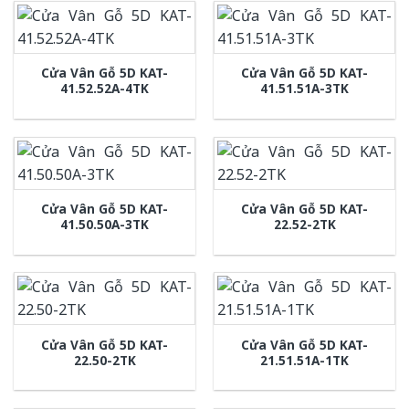
Cửa Vân Gỗ 5D KAT-
Cửa Vân Gỗ 5D KAT-
41.52.52A-4TK
41.51.51A-3TK
Cửa Vân Gỗ 5D KAT-
Cửa Vân Gỗ 5D KAT-
41.50.50A-3TK
22.52-2TK
Cửa Vân Gỗ 5D KAT-
Cửa Vân Gỗ 5D KAT-
22.50-2TK
21.51.51A-1TK