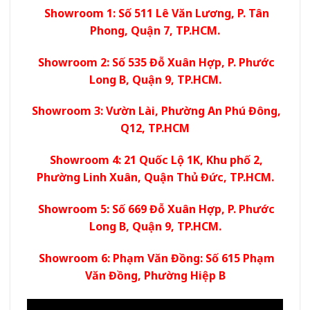
Showroom 1: Số 511 Lê Văn Lương, P. Tân
Phong, Quận 7, TP.HCM.
Showroom 2: Số 535 Đỗ Xuân Hợp, P. Phước
Long B, Quận 9, TP.HCM.
Showroom 3: Vườn Lài, Phường An Phú Đông,
Q12, TP.HCM
Showroom 4: 21 Quốc Lộ 1K, Khu phố 2,
Phường Linh Xuân, Quận Thủ Đức, TP.HCM.
Showroom 5: Số 669 Đỗ Xuân Hợp, P. Phước
Long B, Quận 9, TP.HCM.
Showroom 6: Phạm Văn Đồng: Số 615 Phạm
Văn Đồng, Phường Hiệp B