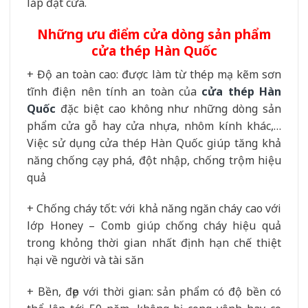
lắp đặt cửa.
Những ưu điểm cửa dòng sản phẩm
cửa thép Hàn Quốc
+ Độ an toàn cao: được làm từ thép mạ kẽm sơn
tĩnh điện nên tính an toàn của
cửa thép Hàn
Quốc
đặc biệt cao không như những dòng sản
phẩm cửa gỗ hay cửa nhựa, nhôm kính khác,…
Việc sử dụng cửa thép Hàn Quốc giúp tăng khả
năng chống cạy phá, đột nhập, chống trộm hiệu
quả
+ Chống cháy tốt: với khả năng ngăn cháy cao với
lớp Honey – Comb giúp chống cháy hiệu quả
trong khỏng thời gian nhất định hạn chế thiệt
hại về người và tài săn
+ Bền, đẹp với thời gian: sản phẩm có độ bền có