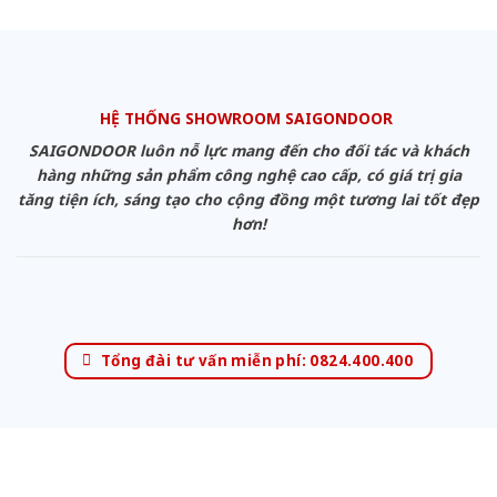
HỆ THỐNG SHOWROOM SAIGONDOOR
SAIGONDOOR luôn nỗ lực mang đến cho đối tác và khách
hàng những sản phẩm công nghệ cao cấp, có giá trị gia
tăng tiện ích, sáng tạo cho cộng đồng một tương lai tốt đẹp
hơn!
Tổng đài tư vấn miễn phí: 0824.400.400