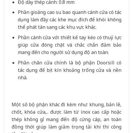
Độ dày thép cánh: 0.8 mm
Phần gioăng cao su bao quanh cánh cửa có tác
dụng làm đầy các khe mục đích để khói không
thể phát tán sang các khu vực khác.
Phần cánh cửa với thiết kế tay kéo có thuỷ lực
giúp cửa đóng chặt và chắc chắn đảm bảo
mang đến cho người sử dụng độ an toàn.
Phần chân cửa chính là bộ phận Doorsill có
tác dụng để bịt kín khoảng trống cửa và nền
nhà.
Một số bộ phận khác đi kèm như: khung, bản lề,
chốt, khóa cửa,.. được làm từ inox cao cấp hoặc
thép không gỉ mang đến độ cứng cáp, an toàn
đồng thời giúp làm giảm trọng tải khi thi công