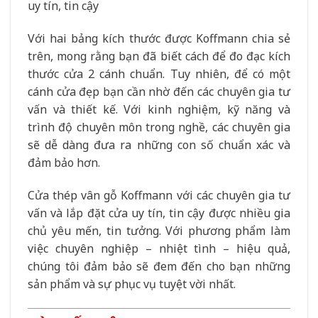
uy tín, tin cậy
Với hai bảng kích thước được Koffmann chia sẻ
trên, mong rằng bạn đã biết cách để đo đạc kích
thước cửa 2 cánh chuẩn. Tuy nhiên, để có một
cánh cửa đẹp bạn cần nhờ đến các chuyên gia tư
vấn và thiết kế. Với kinh nghiệm, kỹ năng và
trình độ chuyên môn trong nghề, các chuyên gia
sẽ dễ dàng đưa ra những con số chuẩn xác và
đảm bảo hơn.
Cửa thép vân gỗ Koffmann với các chuyên gia tư
vấn và lắp đặt cửa uy tín, tin cậy được nhiều gia
chủ yêu mến, tin tưởng. Với phương phẩm làm
việc chuyên nghiệp – nhiệt tình – hiệu quả,
chúng tôi đảm bảo sẽ đem đến cho bạn những
sản phẩm và sự phục vụ tuyệt vời nhất.