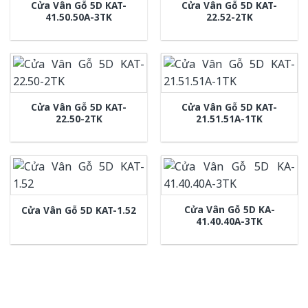
Cửa Vân Gỗ 5D KAT-
Cửa Vân Gỗ 5D KAT-
41.50.50A-3TK
22.52-2TK
Cửa Vân Gỗ 5D KAT-
Cửa Vân Gỗ 5D KAT-
22.50-2TK
21.51.51A-1TK
Cửa Vân Gỗ 5D KA-
Cửa Vân Gỗ 5D KAT-1.52
41.40.40A-3TK