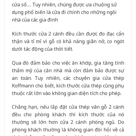
cửa sổ…. Tuy nhiên, chúng được ưa chuộng sử
dụng phổ biến là cửa đi chính cho những ngôi
nhà của các gia đình
Kích thước cửa 2 cánh đều cần được đo đạc cẩn
thận và tỉ mỉ vì gỗ có khả năng giãn nở, co ngót
dưới tác động của thời tiết.
Qua đó đảm bảo cho việc ăn khớp, gia tăng tính
thẩm mỹ của căn nhà mà còn đảm bảo được sự
an toàn. Tuy nhiên, các chuyên gia cửa thép
Koffmann cho biết, kích thước cửa thép cũng phụ
thuộc rất lớn vào không gian diện tích cho phép.
Chẳng hạn, nếu lắp đặt cửa thép vân gỗ 2 cánh
đều cho phòng khách thì kích thước của nó
thường sẽ lớn hơn cửa 2 cánh phòng ngủ. Do
phòng khách thường là không gian đòi hỏi về cả