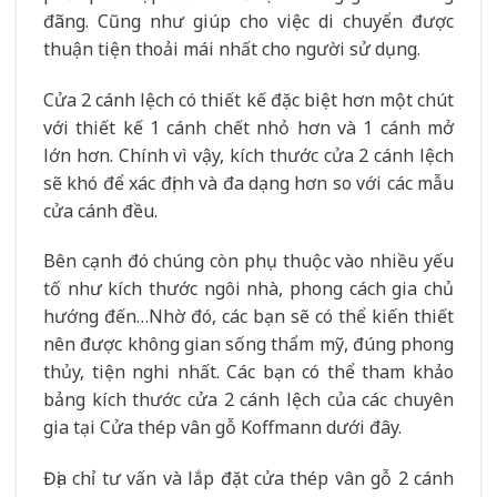
đãng. Cũng như giúp cho việc di chuyển được
thuận tiện thoải mái nhất cho người sử dụng.
Cửa 2 cánh lệch có thiết kế đặc biệt hơn một chút
với thiết kế 1 cánh chết nhỏ hơn và 1 cánh mở
lớn hơn. Chính vì vậy, kích thước cửa 2 cánh lệch
sẽ khó để xác định và đa dạng hơn so với các mẫu
cửa cánh đều.
Bên cạnh đó chúng còn phụ thuộc vào nhiều yếu
tố như kích thước ngôi nhà, phong cách gia chủ
hướng đến…Nhờ đó, các bạn sẽ có thể kiến thiết
nên được không gian sống thẩm mỹ, đúng phong
thủy, tiện nghi nhất. Các bạn có thể tham khảo
bảng kích thước cửa 2 cánh lệch của các chuyên
gia tại Cửa thép vân gỗ Koffmann dưới đây.
Địa chỉ tư vấn và lắp đặt cửa thép vân gỗ 2 cánh