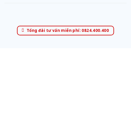
Tổng đài tư vấn miễn phí: 0824.400.400