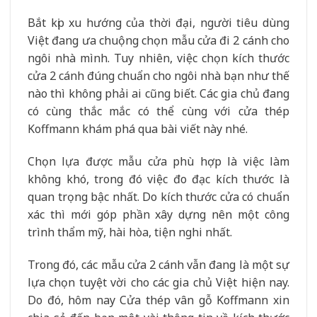
Bắt kịp xu hướng của thời đại, người tiêu dùng
Việt đang ưa chuộng chọn mẫu cửa đi 2 cánh cho
ngôi nhà mình. Tuy nhiên, việc chọn kích thước
cửa 2 cánh đúng chuẩn cho ngôi nhà bạn như thế
nào thì không phải ai cũng biết. Các gia chủ đang
có cùng thắc mắc có thể cùng với cửa thép
Koffmann khám phá qua bài viết này nhé.
Chọn lựa được mẫu cửa phù hợp là việc làm
không khó, trong đó việc đo đạc kích thước là
quan trọng bậc nhất. Do kích thước cửa có chuẩn
xác thì mới góp phần xây dựng nên một công
trình thẩm mỹ, hài hòa, tiện nghi nhất.
Trong đó, các mẫu cửa 2 cánh vẫn đang là một sự
lựa chọn tuyệt vời cho các gia chủ Việt hiện nay.
Do đó, hôm nay Cửa thép vân gỗ Koffmann xin