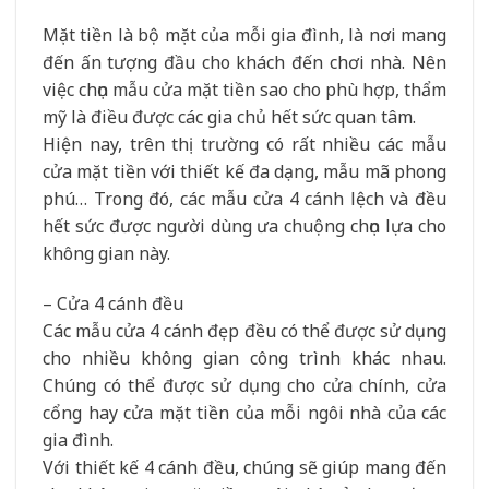
Mặt tiền là bộ mặt của mỗi gia đình, là nơi mang
đến ấn tượng đầu cho khách đến chơi nhà. Nên
việc chọn mẫu cửa mặt tiền sao cho phù hợp, thẩm
mỹ là điều được các gia chủ hết sức quan tâm.
Hiện nay, trên thị trường có rất nhiều các mẫu
cửa mặt tiền với thiết kế đa dạng, mẫu mã phong
phú… Trong đó, các mẫu cửa 4 cánh lệch và đều
hết sức được người dùng ưa chuộng chọn lựa cho
không gian này.
– Cửa 4 cánh đều
Các mẫu cửa 4 cánh đẹp đều có thể được sử dụng
cho nhiều không gian công trình khác nhau.
Chúng có thể được sử dụng cho cửa chính, cửa
cổng hay cửa mặt tiền của mỗi ngôi nhà của các
gia đình.
Với thiết kế 4 cánh đều, chúng sẽ giúp mang đến