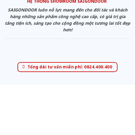
HỆ THỐNG SHOWROOM SAIGONDOOR
SAIGONDOOR luôn nỗ lực mang đến cho đối tác và khách
hàng những sản phẩm công nghệ cao cấp, có giá trị gia
tăng tiện ích, sáng tạo cho cộng đồng một tương lai tốt đẹp
hơn!
Tổng đài tư vấn miễn phí: 0824.400.400