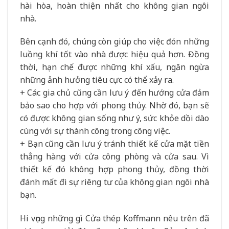
hài hòa, hoàn thiện nhất cho không gian ngôi
nhà.
Bên cạnh đó, chúng còn giúp cho việc đón những
luồng khí tốt vào nhà được hiệu quả hơn. Đồng
thời, hạn chế được những khí xấu, ngăn ngừa
những ảnh hưởng tiêu cực có thể xảy ra.
+ Các gia chủ cũng cần lưu ý đến hướng cửa đảm
bảo sao cho hợp với phong thủy. Nhờ đó, bạn sẽ
có được không gian sống như ý, sức khỏe dồi dào
cùng với sự thành công trong công việc.
+ Bạn cũng cần lưu ý tránh thiết kế cửa mặt tiền
thẳng hàng với cửa công phòng và cửa sau. Vì
thiết kế đó không hợp phong thủy, đồng thời
đánh mất đi sự riêng tư của không gian ngôi nhà
bạn.
Hi vọng những gì Cửa thép Koffmann nêu trên đã