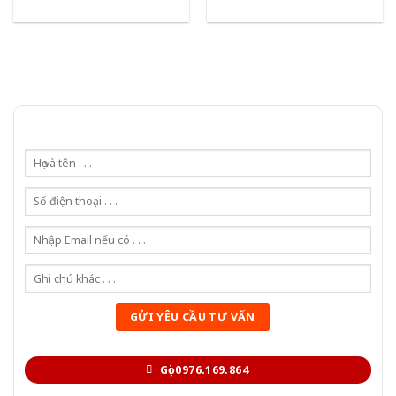
Gọi 0976.169.864