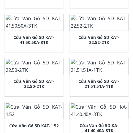
Cửa Vân Gỗ 5D KAT-
Cửa Vân Gỗ 5D KAT-
41.50.50A-3TK
22.52-2TK
Cửa Vân Gỗ 5D KAT-
Cửa Vân Gỗ 5D KAT-
22.50-2TK
21.51.51A-1TK
Cửa Vân Gỗ 5D KA-
Cửa Vân Gỗ 5D KAT-1.52
41.40.40A-3TK