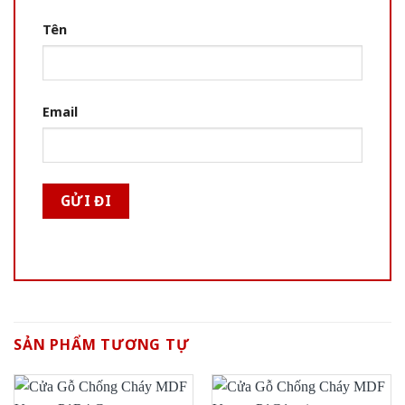
Tên
Email
SẢN PHẨM TƯƠNG TỰ