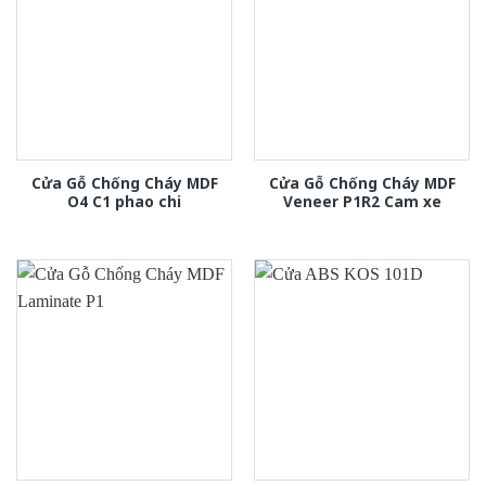
Cửa Gỗ Chống Cháy MDF
Cửa Gỗ Chống Cháy MDF
O4 C1 phao chi
Veneer P1R2 Cam xe