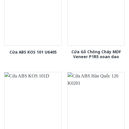
Cửa Gỗ Chống Cháy MDF
Cửa ABS KOS 101 U6405
Veneer P1R5 xoan dao