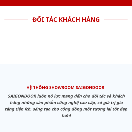
ĐỐI TÁC KHÁCH HÀNG
HỆ THỐNG SHOWROOM SAIGONDOOR
SAIGONDOOR luôn nỗ lực mang đến cho đối tác và khách
hàng những sản phẩm công nghệ cao cấp, có giá trị gia
tăng tiện ích, sáng tạo cho cộng đồng một tương lai tốt đẹp
hơn!