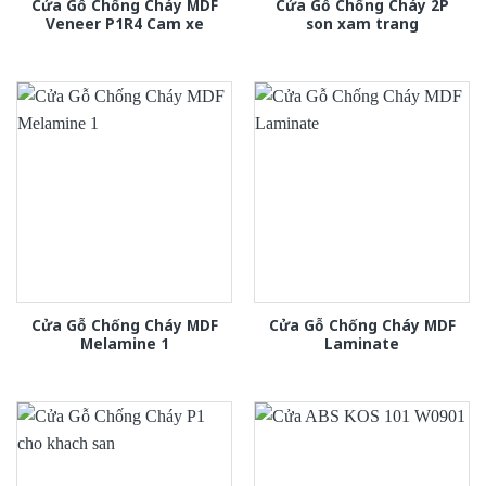
Cửa Gỗ Chống Cháy MDF
Cửa Gỗ Chống Cháy 2P
Veneer P1R4 Cam xe
son xam trang
Cửa Gỗ Chống Cháy MDF
Cửa Gỗ Chống Cháy MDF
Melamine 1
Laminate