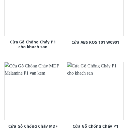
Cửa Gỗ Chống Cháy P1
Cửa ABS KOS 101 W0901
cho khach san
Cửa Gỗ Chống Cháy MDF
Cửa Gỗ Chống Cháy P1