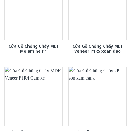
Cửa Gỗ Chống Cháy MDF
Cửa Gỗ Chống Cháy MDF
Melamine P1
Veneer P1R5 xoan dao