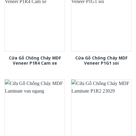
Cửa Gỗ Chống Cháy MDF
Cửa Gỗ Chống Cháy MDF
Veneer P1R4 Cam xe
Veneer P1G1 soi