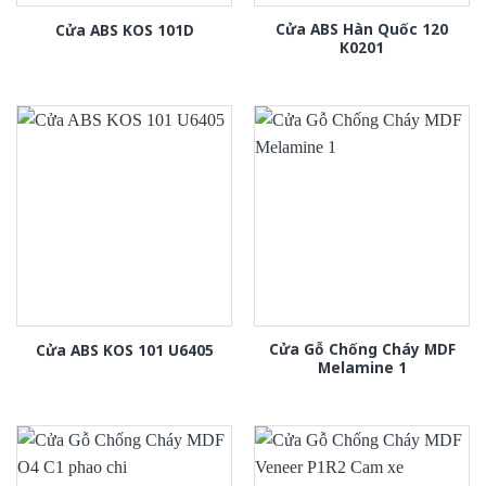
Cửa ABS Hàn Quốc 120
Cửa ABS KOS 101D
K0201
Cửa Gỗ Chống Cháy MDF
Cửa ABS KOS 101 U6405
Melamine 1