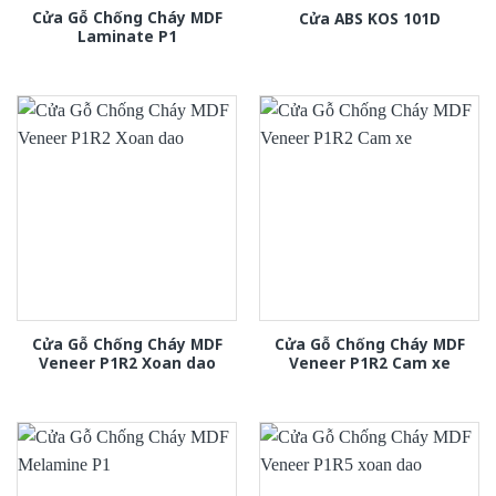
Cửa Gỗ Chống Cháy MDF
Cửa ABS KOS 101D
Laminate P1
Cửa Gỗ Chống Cháy MDF
Cửa Gỗ Chống Cháy MDF
Veneer P1R2 Xoan dao
Veneer P1R2 Cam xe