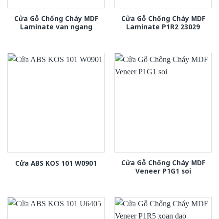
Cửa Gỗ Chống Cháy MDF
Cửa Gỗ Chống Cháy MDF
Laminate van ngang
Laminate P1R2 23029
Cửa Gỗ Chống Cháy MDF
Cửa ABS KOS 101 W0901
Veneer P1G1 soi