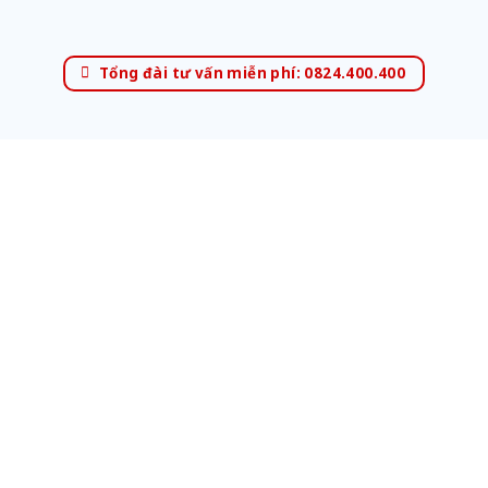
Tổng đài tư vấn miễn phí: 0824.400.400