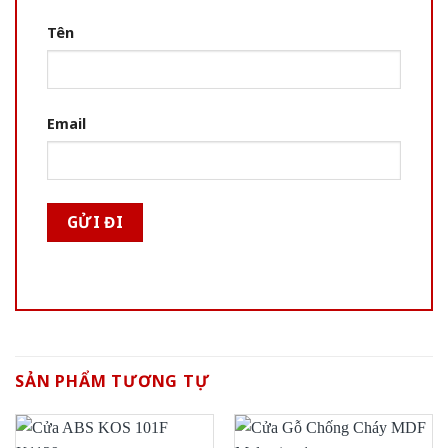
Tên
Email
SẢN PHẨM TƯƠNG TỰ