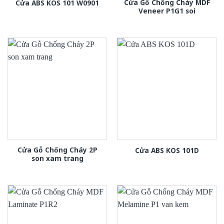
Cửa Gỗ Chống Cháy MDF
Cửa ABS KOS 101 W0901
Veneer P1G1 soi
Cửa Gỗ Chống Cháy 2P
Cửa ABS KOS 101D
son xam trang