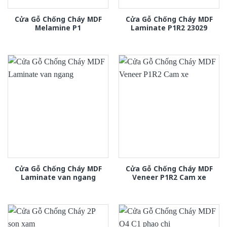
Cửa Gỗ Chống Cháy MDF
Cửa Gỗ Chống Cháy MDF
Melamine P1
Laminate P1R2 23029
Cửa Gỗ Chống Cháy MDF
Cửa Gỗ Chống Cháy MDF
Laminate van ngang
Veneer P1R2 Cam xe