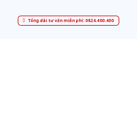
Tổng đài tư vấn miễn phí: 0824.400.400