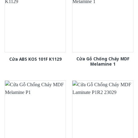
Cửa Gỗ Chống Cháy MDF
Cửa ABS KOS 101F K1129
Melamine 1