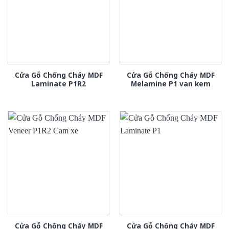
Cửa Gỗ Chống Cháy MDF
Cửa Gỗ Chống Cháy MDF
Laminate P1R2
Melamine P1 van kem
Cửa Gỗ Chống Cháy MDF
Cửa Gỗ Chống Cháy MDF