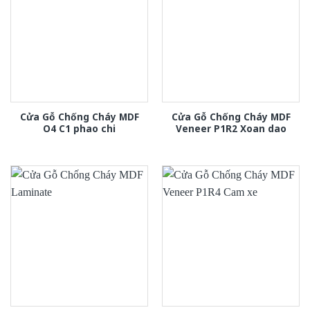
Cửa Gỗ Chống Cháy MDF
Cửa Gỗ Chống Cháy MDF
O4 C1 phao chi
Veneer P1R2 Xoan dao