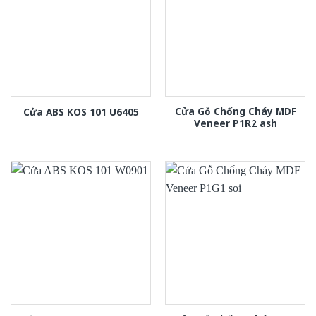
Cửa Gỗ Chống Cháy MDF
Cửa ABS KOS 101 U6405
Veneer P1R2 ash