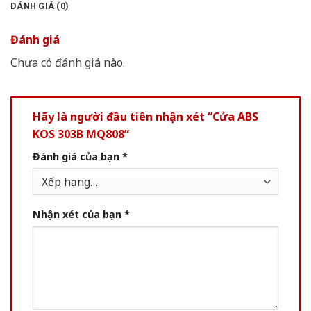
ĐÁNH GIÁ (0)
Đánh giá
Chưa có đánh giá nào.
Hãy là người đầu tiên nhận xét “Cửa ABS
KOS 303B MQ808”
Đánh giá của bạn
*
Nhận xét của bạn
*