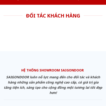
ĐỐI TÁC KHÁCH HÀNG
HỆ THỐNG SHOWROOM SAIGONDOOR
SAIGONDOOR luôn nỗ lực mang đến cho đối tác và khách
hàng những sản phẩm công nghệ cao cấp, có giá trị gia
tăng tiện ích, sáng tạo cho cộng đồng một tương lai tốt đẹp
hơn!