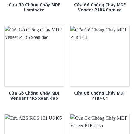
Cửa Gỗ Chống Cháy MDF
Cửa Gỗ Chống Cháy MDF
Laminate
Veneer P1R4 Cam xe
Cửa Gỗ Chống Cháy MDF
Cửa Gỗ Chống Cháy MDF
Veneer P1R5 xoan dao
P1R4 C1