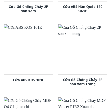
Cửa Gỗ Chống Cháy 2P
Cửa ABS Hàn Quốc 120
son xam
K0201
Cửa Gỗ Chống Cháy 2P
Cửa ABS KOS 101E
son xam trang