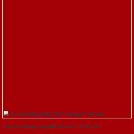
Cửa Gỗ Chống Cháy MDF Veneer P1R2 ash