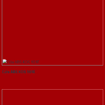
Cửa ABS KOS 101E