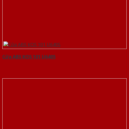
Cửa ABS KOS 101 U6405