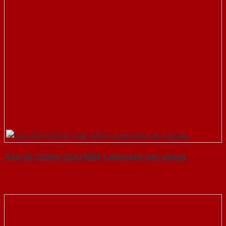
Cửa Gỗ Chống Cháy MDF Laminate van ngang