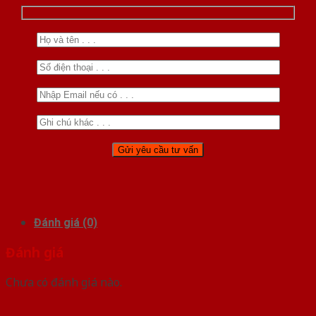
Đánh giá (0)
Đánh giá
Chưa có đánh giá nào.