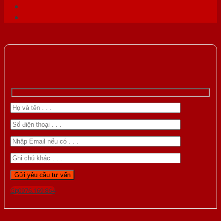
Gọi 0976.169.864