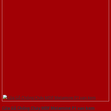
Cửa Gỗ Chống Cháy MDF Melamine P1 van kem