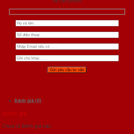
về sản phẩm
Đánh giá (0)
Đánh giá
Chưa có đánh giá nào.