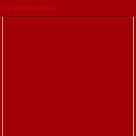
Sản phẩm tương tự