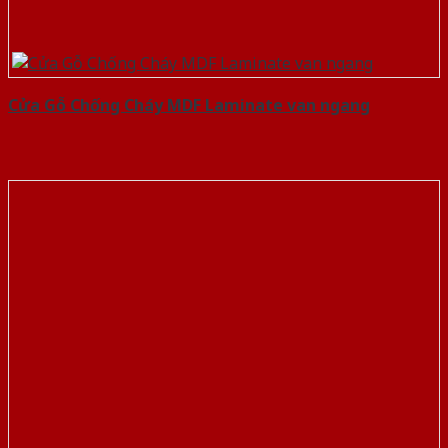
Cửa Gỗ Chống Cháy MDF Laminate van ngang