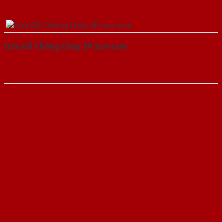
Cửa Gỗ Chống Cháy 2P son xam