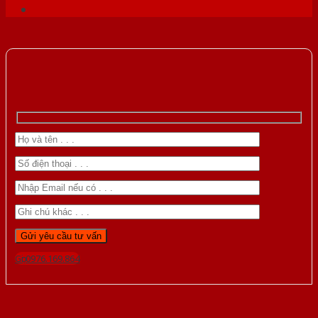
Gọi 0976.169.864