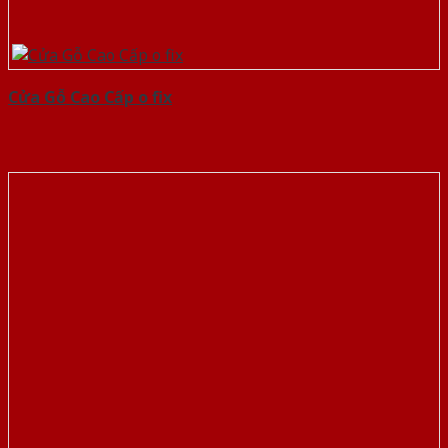
Cửa Gỗ Cao Cấp o fix