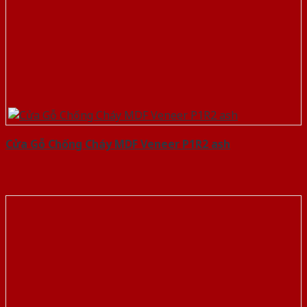
Cửa Gỗ Chống Cháy MDF Veneer P1R2 ash