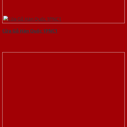
Cửa Gỗ Hàn Quốc 1PNC1