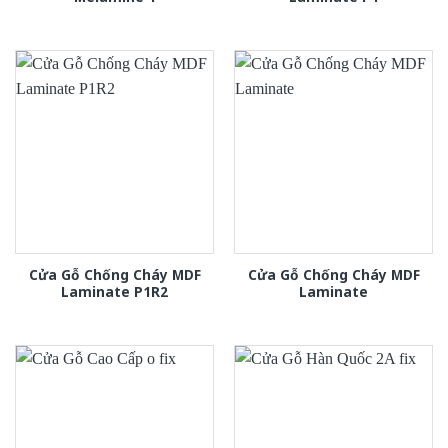
Cửa Gỗ Chống Cháy MDF
Cửa Gỗ Chống Cháy MDF
Laminate P1R2
Laminate