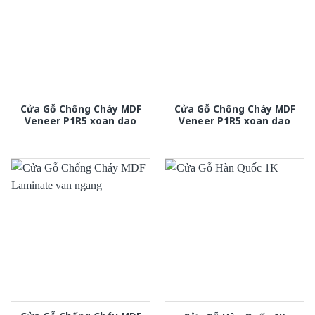
Cửa Gỗ Chống Cháy MDF
Cửa Gỗ Chống Cháy MDF
Veneer P1R5 xoan dao
Veneer P1R5 xoan dao