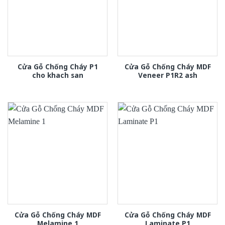
Cửa Gỗ Chống Cháy P1
Cửa Gỗ Chống Cháy MDF
cho khach san
Veneer P1R2 ash
Cửa Gỗ Chống Cháy MDF
Cửa Gỗ Chống Cháy MDF
Melamine 1
Laminate P1