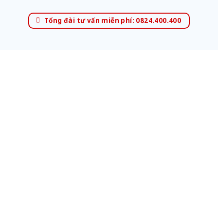
Tổng đài tư vấn miễn phí: 0824.400.400