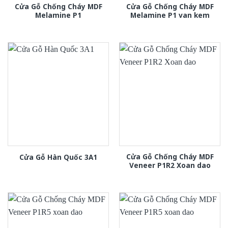
Cửa Gỗ Chống Cháy MDF
Cửa Gỗ Chống Cháy MDF
Melamine P1
Melamine P1 van kem
Cửa Gỗ Chống Cháy MDF
Cửa Gỗ Hàn Quốc 3A1
Veneer P1R2 Xoan dao