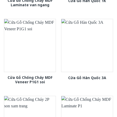
Cửa Gỗ Chống Cháy MDF
Cửa Gỗ Hàn Quốc 1K
Laminate van ngang
Cửa Gỗ Chống Cháy MDF
Cửa Gỗ Hàn Quốc 3A
Veneer P1G1 soi