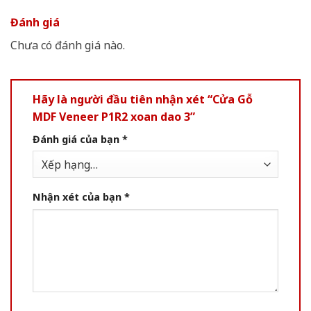
Đánh giá
Chưa có đánh giá nào.
Hãy là người đầu tiên nhận xét “Cửa Gỗ
MDF Veneer P1R2 xoan dao 3”
Đánh giá của bạn
*
Nhận xét của bạn
*