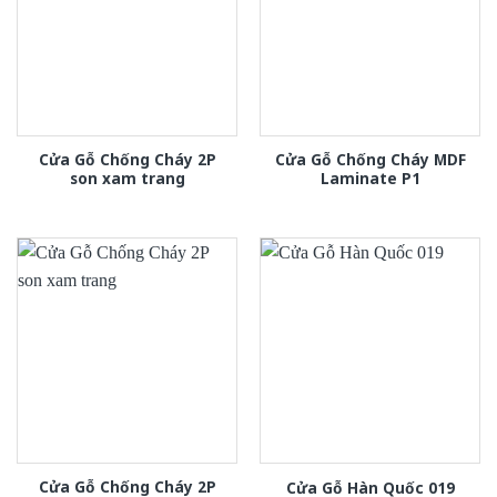
Cửa Gỗ Chống Cháy 2P
Cửa Gỗ Chống Cháy MDF
son xam trang
Laminate P1
Cửa Gỗ Chống Cháy 2P
Cửa Gỗ Hàn Quốc 019