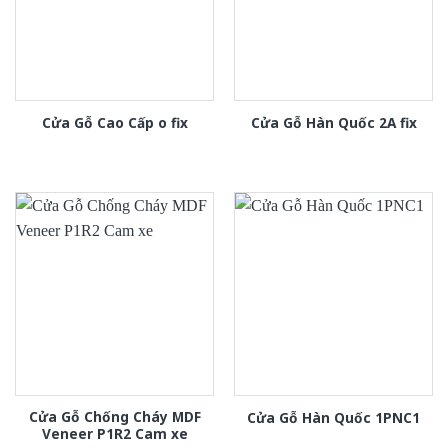
Cửa Gỗ Cao Cấp o fix
Cửa Gỗ Hàn Quốc 2A fix
Cửa Gỗ Chống Cháy MDF
Cửa Gỗ Hàn Quốc 1PNC1
Veneer P1R2 Cam xe