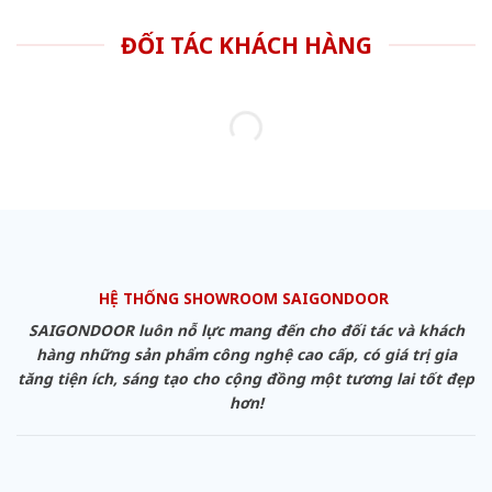
ĐỐI TÁC KHÁCH HÀNG
HỆ THỐNG SHOWROOM SAIGONDOOR
SAIGONDOOR luôn nỗ lực mang đến cho đối tác và khách
hàng những sản phẩm công nghệ cao cấp, có giá trị gia
tăng tiện ích, sáng tạo cho cộng đồng một tương lai tốt đẹp
hơn!