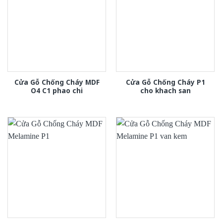
Cửa Gỗ Chống Cháy MDF
Cửa Gỗ Chống Cháy P1
O4 C1 phao chi
cho khach san