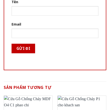
Tên
Email
SẢN PHẨM TƯƠNG TỰ