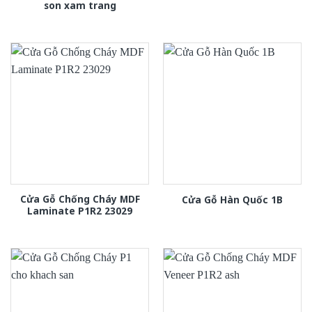
son xam trang
Cửa Gỗ Chống Cháy MDF
Cửa Gỗ Hàn Quốc 1B
Laminate P1R2 23029