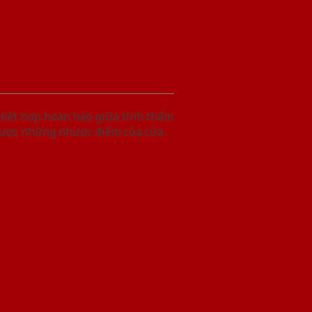
 kết hợp hoàn hảo giữa tính thẩm
 được những nhược điểm của cửa