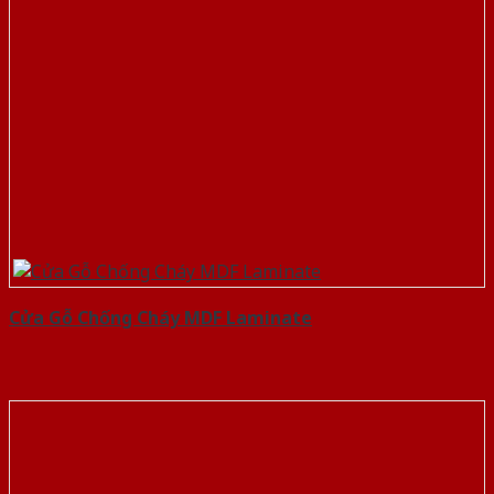
Cửa Gỗ Chống Cháy MDF Laminate