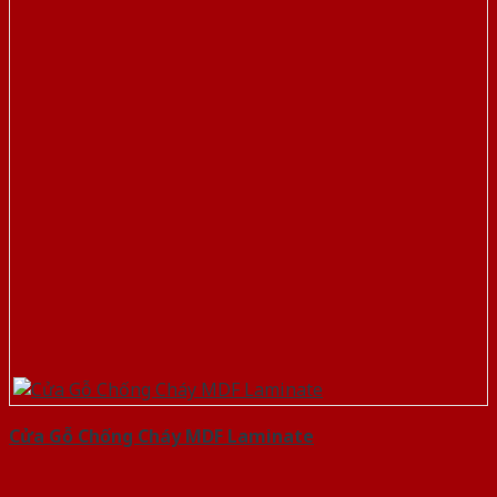
Cửa Gỗ Chống Cháy MDF Laminate