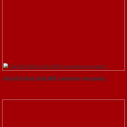
Cửa Gỗ Chống Cháy MDF Laminate van ngang