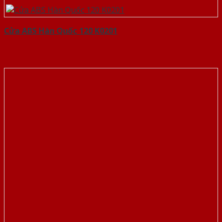
Cửa ABS Hàn Quốc 120 K0201