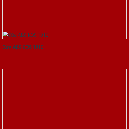
Cửa ABS KOS 101E