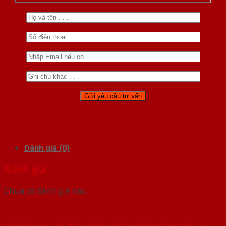
Đánh giá (0)
Đánh giá
Chưa có đánh giá nào.