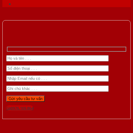
Gọi 0976.169.864